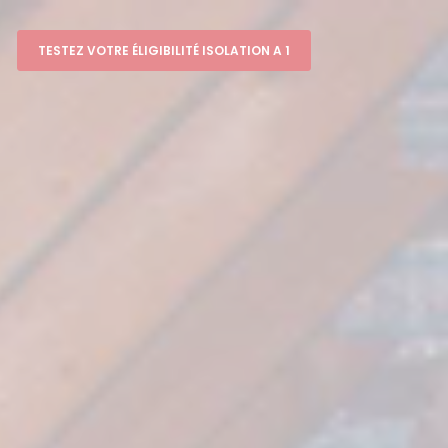
TESTEZ VOTRE ÉLIGIBILITÉ ISOLATION A 1