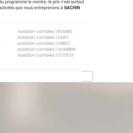
du programme le montre, le prix n’est surtout
 activités que nous entreprenons à
SACHIN
Isolation combles 1
BUSNES
Isolation combles 1
DURY
T
Isolation combles 1
LEBIEZ
Isolation combles 1
SOMBRIN
Isolation combles 1
ZOTEUX