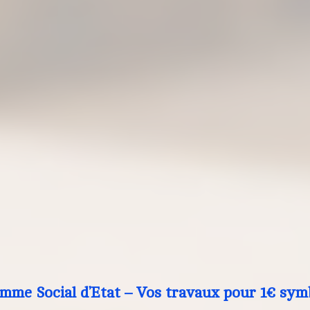
mme Social d’Etat – Vos travaux pour 1€ sym