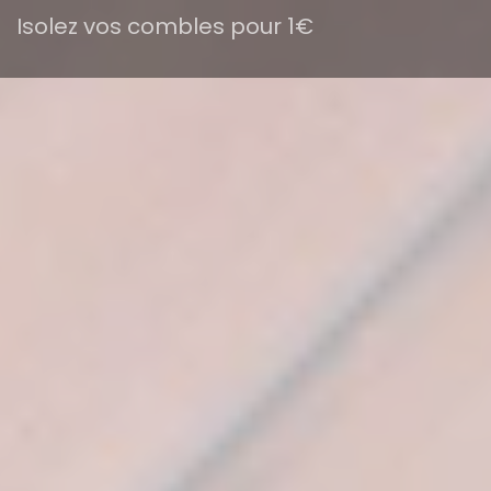
Isolez vos combles pour 1€