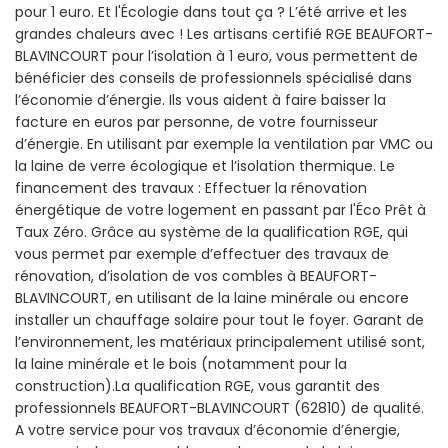
pour 1 euro. Et l'Écologie dans tout ça ? L’été arrive et les
grandes chaleurs avec ! Les artisans certifié RGE BEAUFORT-
BLAVINCOURT pour l’isolation à 1 euro, vous permettent de
bénéficier des conseils de professionnels spécialisé dans
l’économie d’énergie. Ils vous aident à faire baisser la
facture en euros par personne, de votre fournisseur
d’énergie. En utilisant par exemple la ventilation par VMC ou
la laine de verre écologique et l’isolation thermique. Le
financement des travaux : Effectuer la rénovation
énergétique de votre logement en passant par l'Éco Prêt à
Taux Zéro. Grâce au système de la qualification RGE, qui
vous permet par exemple d’effectuer des travaux de
rénovation, d’isolation de vos combles à BEAUFORT-
BLAVINCOURT, en utilisant de la laine minérale ou encore
installer un chauffage solaire pour tout le foyer. Garant de
l’environnement, les matériaux principalement utilisé sont,
la laine minérale et le bois (notamment pour la
construction).La qualification RGE, vous garantit des
professionnels BEAUFORT-BLAVINCOURT (62810) de qualité.
A votre service pour vos travaux d’économie d’énergie,