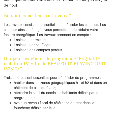
de fioul.
En quoi consistent les travaux ?
Les travaux consistent essentiellement à isoler les combles. Les
combles ainsi aménagés vous permettront de réduire votre
facture énergétique. Les travaux prennent en compte :
l'isolation thermique
l'isolation par soufflage
l'isolation des comptes perdus.
Qui peut bénéficier du programme "Eligibilité
isolation 1€" ville de BEAUFORT-BLAVINCOURT
(62810) ?
Trois critères sont essentiels pour bénéficier du programme :
habiter dans les zones géographiques h1 et h2 et dans un
bâtiment de plus de 2 ans;
atteindre le seuil du nombre d'habitants définis par le
programme et;
avoir un revenu fiscal de référence entrant dans la
fourchette définie par la loi.