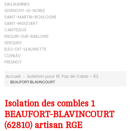
SALLAUMINES
GIVENCHY-LE-NOBLE
SAINT-MARTIN-BOULOGNE
SAINT-INGLEVERT
CANTELEUX
ENQUIN-SUR-BAILLONS
SERQUES
ELEU-DIT-LEAUWETTE
CLENLEU
FRESNOY
Accueil
Isolation pour 1€ Pas de Calais - 62
BEAUFORT-BLAVINCOURT
Isolation des combles 1
BEAUFORT-BLAVINCOURT
(62810) artisan RGE