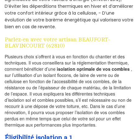
D’éviter les déperditions thermiques en hiver et d’améliorer
votre confort intérieur grâce à la cellulose, - D’une
évolution de votre barème énergétique qui valorisera votre
bien en cas de revente.
Parlez-en avec votre artisan BEAUFORT-
BLAVINCOURT (62810)
Plusieurs choix s’offrent à vous en fonction du chantier et des
techniques. Il vous conseillera sur la réglementation thermique,
comment bénéficier d’une
isolation optimale de vos combles
,
sur l’utilisation d’un isolant flocons, de laine de verre ou de
cellulose en fonction de l’accessibilité de vos combles, de la
résistance ou de l’épaisseur de chaque matériau, de la limitation
de l’espace. Il vous expliquera les différentes techniques
d’isolation sol et combles possibles, s’il est nécessaire ou non de
recourir à une dépose de votre toiture, etc. Dans le cas d’une
rénovation, il pourra vous proposer l’isolation de vos combles
perdus en même temps que celui de votre sol pour un effet
thermique aux performances plus importantes.
Éligibilité isolation a 1