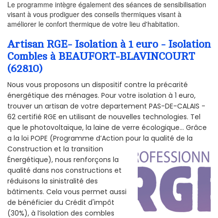
Le programme intègre également des séances de sensibilisation
visant à vous prodiguer des conseils thermiques visant à
améliorer le confort thermique de votre lieu d'habitation.
Artisan RGE- Isolation à 1 euro - Isolation
Combles à BEAUFORT-BLAVINCOURT
(62810)
Nous vous proposons un dispositif contre la précarité
énergétique des ménages. Pour votre isolation à 1 euro,
trouver un artisan de votre departement PAS-DE-CALAIS -
62 certifié RGE en utilisant de nouvelles technologies. Tel
que le photovoltaïque, la laine de verre écologique... Grâce
a la loi POPE (Programme d’Action pour la qualité de la
Construction et la
transition
Énergétique), nous renforçons la
qualité dans nos constructions et
réduisons la sinistralité des
bâtiments. Cela vous permet aussi
de bénéficier du Crédit d'impôt
(30%), à l’isolation des combles