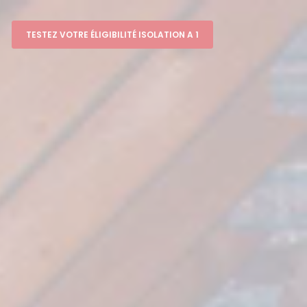
TESTEZ VOTRE ÉLIGIBILITÉ ISOLATION A 1