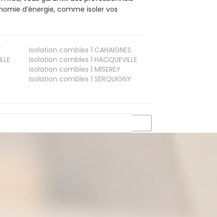
conomie d’énergie, comme isoler vos
T
Isolation combles 1
CAHAIGNES
LLE
Isolation combles 1
HACQUEVILLE
Isolation combles 1
MISEREY
Isolation combles 1
SERQUIGNY