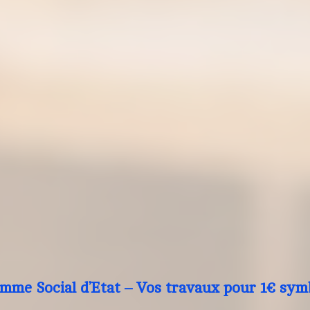
mme Social d’Etat – Vos travaux pour 1€ sym