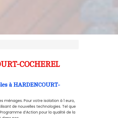
NCOURT-COCHEREL
Combles à HARDENCOURT-
s ménages. Pour votre isolation à 1 euro,
ilisant de nouvelles technologies. Tel que
 (Programme d’Action pour la qualité de la