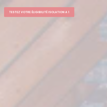
TESTEZ VOTRE ÉLIGIBILITÉ ISOLATION A 1