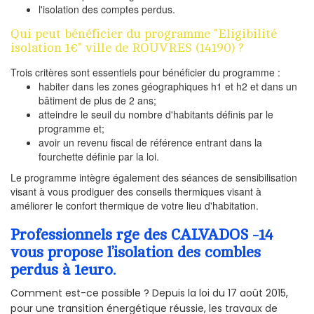
l'isolation des comptes perdus.
Qui peut bénéficier du programme "Eligibilité
isolation 1€" ville de ROUVRES (14190) ?
Trois critères sont essentiels pour bénéficier du programme :
habiter dans les zones géographiques h1 et h2 et dans un
bâtiment de plus de 2 ans;
atteindre le seuil du nombre d'habitants définis par le
programme et;
avoir un revenu fiscal de référence entrant dans la
fourchette définie par la loi.
Le programme intègre également des séances de sensibilisation
visant à vous prodiguer des conseils thermiques visant à
améliorer le confort thermique de votre lieu d'habitation.
Professionnels rge des CALVADOS -14
vous propose l’isolation des combles
perdus à 1euro.
Comment est-ce possible ? Depuis la loi du 17 août 2015,
pour une transition énergétique réussie, les travaux de