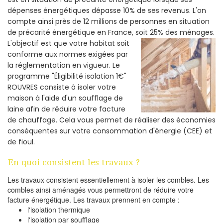
dépenses énergétiques dépasse 10% de ses revenus. L'on
compte ainsi près de 12 millions de personnes en situation
de précarité énergétique en France, soit 25% des ménages.
L'objectif est que votre habitat soit
conforme aux normes exigées par
la réglementation en vigueur. Le
programme "Éligibilité isolation 1€"
ROUVRES consiste à isoler votre
maison à l'aide d'un soufflage de
laine afin de réduire votre facture
de chauffage. Cela vous permet de réaliser des économies
conséquentes sur votre consommation d'énergie (CEE) et
de fioul.
En quoi consistent les travaux ?
Les travaux consistent essentiellement à isoler les combles. Les
combles ainsi aménagés vous permettront de réduire votre
facture énergétique. Les travaux prennent en compte :
l'isolation thermique
l'isolation par soufflage