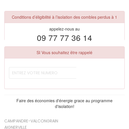
Conditions d’éligibilité à l’isolation des combles perdus à 1
appelez-nous au
09 77 77 36 14
SI Vous souhaitez être rappelé
Faire des économies d'énergie grace au programme
d'isolation!
CAMPANDRE-VALCONGRAIN
AIGNERVILLE