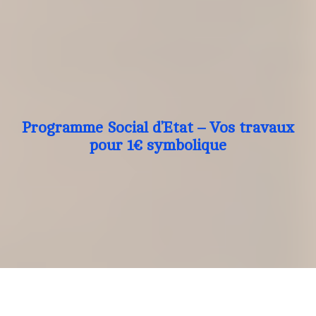
Programme Social d’Etat – Vos travaux
pour 1€ symbolique