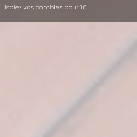
Isolez vos combles pour 1€