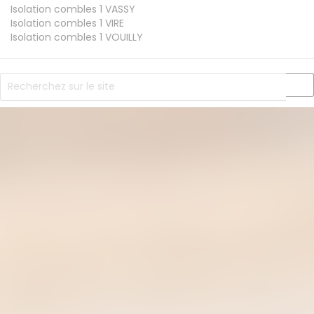
Isolation combles 1
VASSY
Isolation combles 1
VIRE
Isolation combles 1
VOUILLY