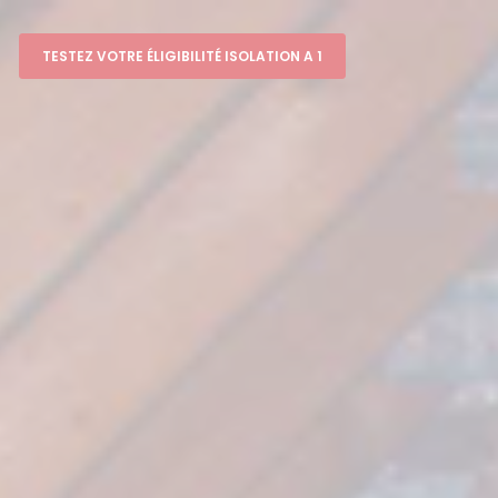
TESTEZ VOTRE ÉLIGIBILITÉ ISOLATION A 1