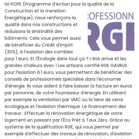
loi POPE (Programme d’Action pour la qualité de la
Construction et la
transition
Énergétique), nous renforçons la
qualité dans nos constructions et
réduisons la sinistralité des
bâtiments. Cela vous permet aussi
de bénéficier du Crédit d'impôt
(30%), à l’isolation des combles
pour 1 euro. Et l'Écologie dans tout ça ? L’été arrive et les
grandes chaleurs avec ! Les artisans certifié RGE GAVRUS
pour l’isolation à 1 euro, vous permettent de bénéficier des
conseils de professionnels spécialisé dans l’économie
d’énergie. Ils vous aident à faire baisser la facture en euros
par personne, de votre fournisseur d’énergie. En utilisant
par exemple la ventilation par VMC ou la laine de verre
écologique et l’isolation thermique. Le financement des
travaux : Effectuer la rénovation énergétique de votre
logement en passant par l'Éco Prêt à Taux Zéro. Grâce au
système de la qualification RGE, qui vous permet par
exemple d’effectuer des travaux de rénovation, d’isolation