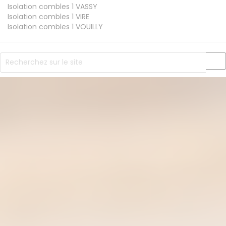
Isolation combles 1
VASSY
Isolation combles 1
VIRE
Isolation combles 1
VOUILLY