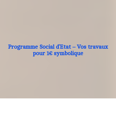
Programme Social d’Etat – Vos travaux
pour 1€ symbolique