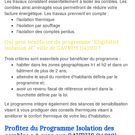
Les travaux consistent essentiellement à isoler les combles. Les
combles ainsi aménagés vous permettront de réduire votre
facture énergétique. Les travaux prennent en compte :
l'isolation thermique
l'isolation par soufflage
l'isolation des comptes perdus.
Qui peut bénéficier du programme "Eligibilité
isolation 1€" ville de GAVRUS (14210) ?
Trois critères sont essentiels pour bénéficier du programme :
habiter dans les zones géographiques h1 et h2 et dans un
bâtiment de plus de 2 ans;
atteindre le seuil du nombre d'habitants définis par le
programme et;
avoir un revenu fiscal de référence entrant dans la
fourchette définie par la loi.
Le programme intègre également des séances de sensibilisation
visant à vous prodiguer des conseils thermiques visant à
améliorer le confort thermique de votre lieu d'habitation.
Profitez du Programme Isolation des