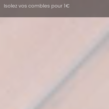
Isolez vos combles pour 1€