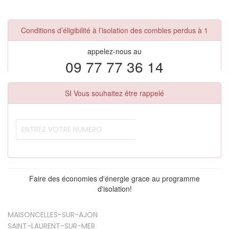
Conditions d’éligibilité à l’isolation des combles perdus à 1
appelez-nous au
09 77 77 36 14
SI Vous souhaitez être rappelé
Faire des économies d'énergie grace au programme
d'isolation!
MAISONCELLES-SUR-AJON
SAINT-LAURENT-SUR-MER