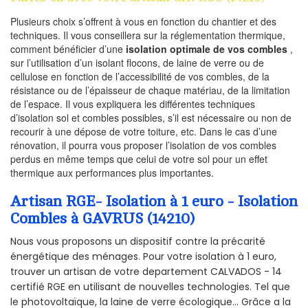
Plusieurs choix s’offrent à vous en fonction du chantier et des
techniques. Il vous conseillera sur la réglementation thermique,
comment bénéficier d’une
isolation optimale de vos combles
,
sur l’utilisation d’un isolant flocons, de laine de verre ou de
cellulose en fonction de l’accessibilité de vos combles, de la
résistance ou de l’épaisseur de chaque matériau, de la limitation
de l’espace. Il vous expliquera les différentes techniques
d’isolation sol et combles possibles, s’il est nécessaire ou non de
recourir à une dépose de votre toiture, etc. Dans le cas d’une
rénovation, il pourra vous proposer l’isolation de vos combles
perdus en même temps que celui de votre sol pour un effet
thermique aux performances plus importantes.
Artisan RGE- Isolation à 1 euro - Isolation
Combles à GAVRUS (14210)
Nous vous proposons un dispositif contre la précarité
énergétique des ménages. Pour votre isolation à 1 euro,
trouver un artisan de votre departement CALVADOS - 14
certifié RGE en utilisant de nouvelles technologies. Tel que
le photovoltaïque, la laine de verre écologique... Grâce a la