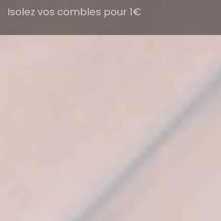
Isolez vos combles pour 1€