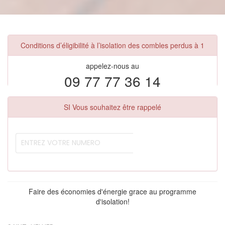
Conditions d’éligibilité à l’isolation des combles perdus à 1
appelez-nous au
09 77 77 36 14
SI Vous souhaitez être rappelé
Faire des économies d'énergie grace au programme
d'isolation!