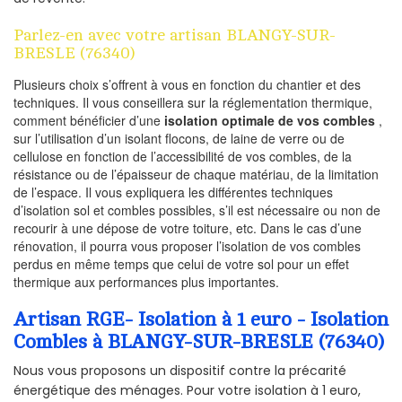
Parlez-en avec votre artisan BLANGY-SUR-
BRESLE (76340)
Plusieurs choix s’offrent à vous en fonction du chantier et des
techniques. Il vous conseillera sur la réglementation thermique,
comment bénéficier d’une
isolation optimale de vos combles
,
sur l’utilisation d’un isolant flocons, de laine de verre ou de
cellulose en fonction de l’accessibilité de vos combles, de la
résistance ou de l’épaisseur de chaque matériau, de la limitation
de l’espace. Il vous expliquera les différentes techniques
d’isolation sol et combles possibles, s’il est nécessaire ou non de
recourir à une dépose de votre toiture, etc. Dans le cas d’une
rénovation, il pourra vous proposer l’isolation de vos combles
perdus en même temps que celui de votre sol pour un effet
thermique aux performances plus importantes.
Artisan RGE- Isolation à 1 euro - Isolation
Combles à BLANGY-SUR-BRESLE (76340)
Nous vous proposons un dispositif contre la précarité
énergétique des ménages. Pour votre isolation à 1 euro,