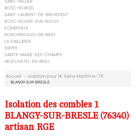
SAINT-HELLIER
BOSC-BORDEL
SAINT-LAURENT-DE-BREVEDENT
BOSC-ROGER-SUR-BUCHY
ECRAINVILLE
RONCHEROLLES-EN-BRAY
LA GAILLARDE
DIEPPE
SAINTE-MARIE-DES-CHAMPS
NEUFCHATEL-EN-BRAY
Accueil
Isolation pour 1€ Seine Maritime-76
BLANGY-SUR-BRESLE
Isolation des combles 1
BLANGY-SUR-BRESLE (76340)
artisan RGE