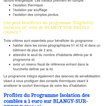
facture énergétique. Les travaux prennent en compte :
l'isolation thermique
l'isolation par soufflage
l'isolation des comptes perdus.
Qui peut bénéficier du programme "Eligibilité
isolation 1€" ville de BLANGY-SUR-BRESLE
(76340) ?
Trois critères sont essentiels pour bénéficier du programme :
habiter dans les zones géographiques h1 et h2 et dans un
bâtiment de plus de 2 ans;
atteindre le seuil du nombre d'habitants définis par le
programme et;
avoir un revenu fiscal de référence entrant dans la
fourchette définie par la loi.
Le programme intègre également des séances de sensibilisation
visant à vous prodiguer des conseils thermiques visant à
améliorer le confort thermique de votre lieu d'habitation.
Profitez du Programme Isolation des
combles a 1 euro sur BLANGY-SUR-