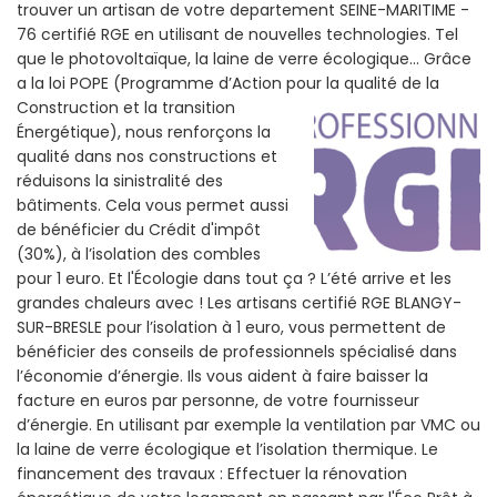
trouver un artisan de votre departement SEINE-MARITIME -
76 certifié RGE en utilisant de nouvelles technologies. Tel
que le photovoltaïque, la laine de verre écologique... Grâce
a la loi POPE (Programme d’Action pour la qualité de la
Construction et la
transition
Énergétique), nous renforçons la
qualité dans nos constructions et
réduisons la sinistralité des
bâtiments. Cela vous permet aussi
de bénéficier du Crédit d'impôt
(30%), à l’isolation des combles
pour 1 euro. Et l'Écologie dans tout ça ? L’été arrive et les
grandes chaleurs avec ! Les artisans certifié RGE BLANGY-
SUR-BRESLE pour l’isolation à 1 euro, vous permettent de
bénéficier des conseils de professionnels spécialisé dans
l’économie d’énergie. Ils vous aident à faire baisser la
facture en euros par personne, de votre fournisseur
d’énergie. En utilisant par exemple la ventilation par VMC ou
la laine de verre écologique et l’isolation thermique. Le
financement des travaux : Effectuer la rénovation