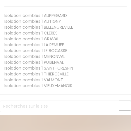
Isolation combles 1
AUPPEGARD
Isolation combles 1
AUTIGNY
Isolation combles 1
BELLENGREVILLE
Isolation combles 1
CLERES
Isolation combles 1
GRAVAL
Isolation combles 1
LA REMUEE
Isolation combles 1
LE BOCASSE
Isolation combles 1
MENONVAL
Isolation combles 1
PUISENVAL
Isolation combles 1
SAINT-CRESPIN
Isolation combles 1
THIERGEVILLE
Isolation combles 1
VALMONT
Isolation combles 1
VIEUX-MANOIR