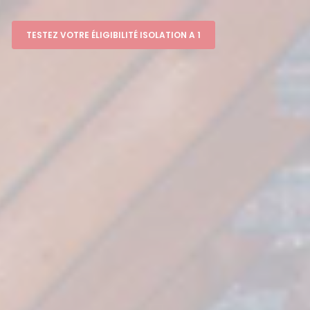
TESTEZ VOTRE ÉLIGIBILITÉ ISOLATION A 1