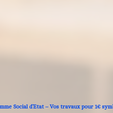
mme Social d’Etat – Vos travaux pour 1€ sym