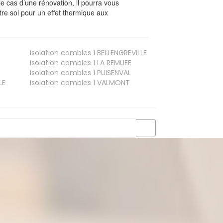
le cas d’une rénovation, il pourra vous
re sol pour un effet thermique aux
Isolation combles 1
BELLENGREVILLE
Isolation combles 1
LA REMUEE
Isolation combles 1
PUISENVAL
LE
Isolation combles 1
VALMONT