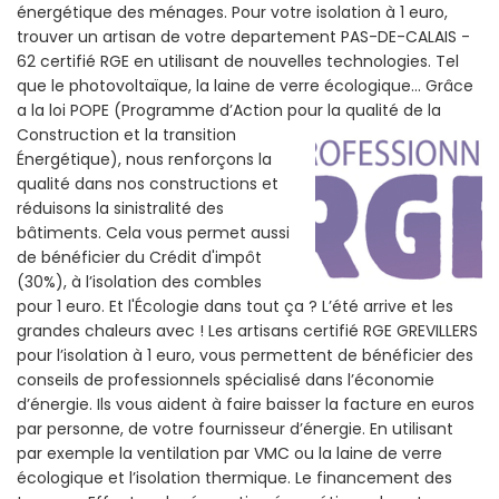
énergétique des ménages. Pour votre isolation à 1 euro,
trouver un artisan de votre departement PAS-DE-CALAIS -
62 certifié RGE en utilisant de nouvelles technologies. Tel
que le photovoltaïque, la laine de verre écologique... Grâce
a la loi POPE (Programme d’Action pour la qualité de la
Construction et la
transition
Énergétique), nous renforçons la
qualité dans nos constructions et
réduisons la sinistralité des
bâtiments. Cela vous permet aussi
de bénéficier du Crédit d'impôt
(30%), à l’isolation des combles
pour 1 euro. Et l'Écologie dans tout ça ? L’été arrive et les
grandes chaleurs avec ! Les artisans certifié RGE GREVILLERS
pour l’isolation à 1 euro, vous permettent de bénéficier des
conseils de professionnels spécialisé dans l’économie
d’énergie. Ils vous aident à faire baisser la facture en euros
par personne, de votre fournisseur d’énergie. En utilisant
par exemple la ventilation par VMC ou la laine de verre
écologique et l’isolation thermique. Le financement des