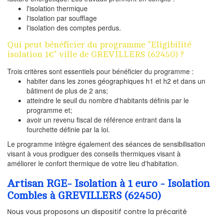
l'isolation thermique
l'isolation par soufflage
l'isolation des comptes perdus.
Qui peut bénéficier du programme "Eligibilité
isolation 1€" ville de GREVILLERS (62450) ?
Trois critères sont essentiels pour bénéficier du programme :
habiter dans les zones géographiques h1 et h2 et dans un
bâtiment de plus de 2 ans;
atteindre le seuil du nombre d'habitants définis par le
programme et;
avoir un revenu fiscal de référence entrant dans la
fourchette définie par la loi.
Le programme intègre également des séances de sensibilisation
visant à vous prodiguer des conseils thermiques visant à
améliorer le confort thermique de votre lieu d'habitation.
Artisan RGE- Isolation à 1 euro - Isolation
Combles à GREVILLERS (62450)
Nous vous proposons un dispositif contre la précarité