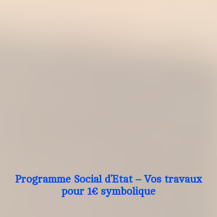
Programme Social d’Etat – Vos travaux
pour 1€ symbolique