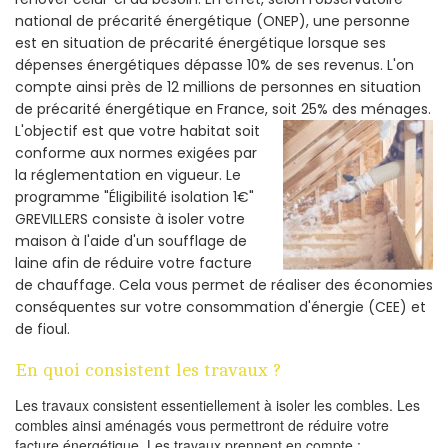
national de précarité énergétique (ONEP), une personne
est en situation de précarité énergétique lorsque ses
dépenses énergétiques dépasse 10% de ses revenus. L'on
compte ainsi près de 12 millions de personnes en situation
de précarité énergétique en France, soit 25% des ménages.
L'objectif est que votre habitat soit
conforme aux normes exigées par
la réglementation en vigueur. Le
programme "Éligibilité isolation 1€"
GREVILLERS consiste à isoler votre
maison à l'aide d'un soufflage de
laine afin de réduire votre facture
de chauffage. Cela vous permet de réaliser des économies
conséquentes sur votre consommation d'énergie (CEE) et
de fioul.
En quoi consistent les travaux ?
Les travaux consistent essentiellement à isoler les combles. Les
combles ainsi aménagés vous permettront de réduire votre
facture énergétique. Les travaux prennent en compte :