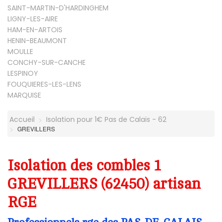
SAINT-MARTIN-D'HARDINGHEM
LIGNY-LES-AIRE
HAM-EN-ARTOIS
HENIN-BEAUMONT
MOULLE
CONCHY-SUR-CANCHE
LESPINOY
FOUQUIERES-LES-LENS
MARQUISE
Accueil
Isolation pour 1€ Pas de Calais - 62
GREVILLERS
Isolation des combles 1
GREVILLERS (62450) artisan
RGE