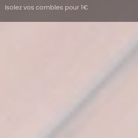
Isolez vos combles pour 1€