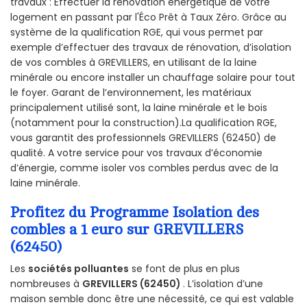
travaux : Effectuer la rénovation énergétique de votre
logement en passant par l'Éco Prêt à Taux Zéro. Grâce au
système de la qualification RGE, qui vous permet par
exemple d’effectuer des travaux de rénovation, d’isolation
de vos combles à GREVILLERS, en utilisant de la laine
minérale ou encore installer un chauffage solaire pour tout
le foyer. Garant de l’environnement, les matériaux
principalement utilisé sont, la laine minérale et le bois
(notamment pour la construction).La qualification RGE,
vous garantit des professionnels GREVILLERS (62450) de
qualité. A votre service pour vos travaux d’économie
d’énergie, comme isoler vos combles perdus avec de la
laine minérale.
Profitez du Programme Isolation des
combles a 1 euro sur GREVILLERS
(62450)
Les
sociétés polluantes
se font de plus en plus
nombreuses à
GREVILLERS (62450)
. L’isolation d’une
maison semble donc être une nécessité, ce qui est valable