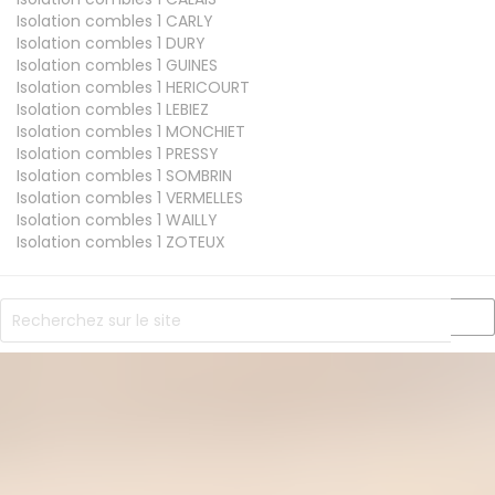
Isolation combles 1
CARLY
Isolation combles 1
DURY
Isolation combles 1
GUINES
Isolation combles 1
HERICOURT
Isolation combles 1
LEBIEZ
Isolation combles 1
MONCHIET
Isolation combles 1
PRESSY
Isolation combles 1
SOMBRIN
Isolation combles 1
VERMELLES
Isolation combles 1
WAILLY
Isolation combles 1
ZOTEUX