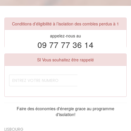
Conditions d’éligibilité à l’isolation des combles perdus à 1
appelez-nous au
09 77 77 36 14
SI Vous souhaitez être rappelé
Faire des économies d'énergie grace au programme
d'isolation!
LISBOURG