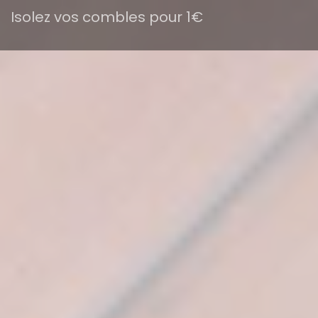
Isolez vos combles pour 1€