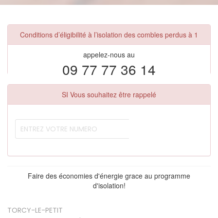
Conditions d’éligibilité à l’isolation des combles perdus à 1
appelez-nous au
09 77 77 36 14
SI Vous souhaitez être rappelé
Faire des économies d'énergie grace au programme
d'isolation!
TORCY-LE-PETIT