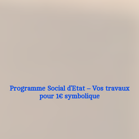
Programme Social d’Etat – Vos travaux
pour 1€ symbolique