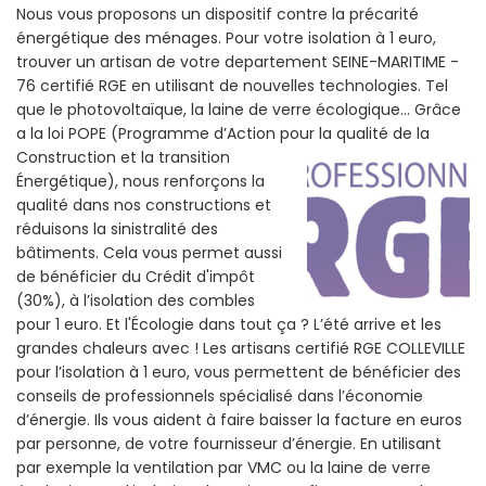
Nous vous proposons un dispositif contre la précarité
énergétique des ménages. Pour votre isolation à 1 euro,
trouver un artisan de votre departement SEINE-MARITIME -
76 certifié RGE en utilisant de nouvelles technologies. Tel
que le photovoltaïque, la laine de verre écologique... Grâce
a la loi POPE (Programme d’Action pour la qualité de la
Construction et la
transition
Énergétique), nous renforçons la
qualité dans nos constructions et
réduisons la sinistralité des
bâtiments. Cela vous permet aussi
de bénéficier du Crédit d'impôt
(30%), à l’isolation des combles
pour 1 euro. Et l'Écologie dans tout ça ? L’été arrive et les
grandes chaleurs avec ! Les artisans certifié RGE COLLEVILLE
pour l’isolation à 1 euro, vous permettent de bénéficier des
conseils de professionnels spécialisé dans l’économie
d’énergie. Ils vous aident à faire baisser la facture en euros
par personne, de votre fournisseur d’énergie. En utilisant
par exemple la ventilation par VMC ou la laine de verre