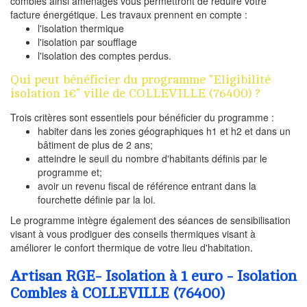
combles ainsi aménagés vous permettront de réduire votre
facture énergétique. Les travaux prennent en compte :
l'isolation thermique
l'isolation par soufflage
l'isolation des comptes perdus.
Qui peut bénéficier du programme "Eligibilité
isolation 1€" ville de COLLEVILLE (76400) ?
Trois critères sont essentiels pour bénéficier du programme :
habiter dans les zones géographiques h1 et h2 et dans un
bâtiment de plus de 2 ans;
atteindre le seuil du nombre d'habitants définis par le
programme et;
avoir un revenu fiscal de référence entrant dans la
fourchette définie par la loi.
Le programme intègre également des séances de sensibilisation
visant à vous prodiguer des conseils thermiques visant à
améliorer le confort thermique de votre lieu d'habitation.
Artisan RGE- Isolation à 1 euro - Isolation
Combles à COLLEVILLE (76400)