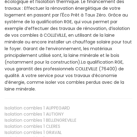
écologique et l’isolation thermique. Le financement des
travaux : Effectuer la rénovation énergétique de votre
logement en passant par l'Éco Prêt à Taux Zéro. Grâce au
système de la qualification RGE, qui vous permet par
exemple d’effectuer des travaux de rénovation, d’isolation
de vos combles à COLLEVILLE, en utilisant de la laine
minérale ou encore installer un chauffage solaire pour tout
le foyer. Garant de l’environnement, les matériaux
principalement utilisé sont, la laine minérale et le bois
(notamment pour la construction).La qualification RGE,
vous garantit des professionnels COLLEVILLE (76400) de
qualité. A votre service pour vos travaux d’économie
d’énergie, comme isoler vos combles perdus avec de la
laine minérale.
Isolation combles 1
AUPPEGARD
Isolation combles 1
AUTIGNY
Isolation combles 1
BELLENGREVILLE
Isolation combles 1
CLERES
Isolation combles 1
GRAVAL