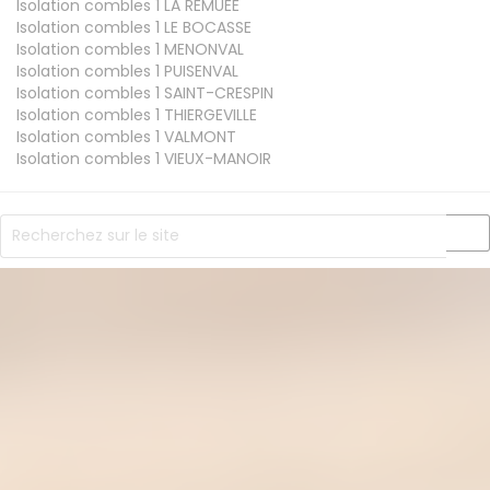
Isolation combles 1
LA REMUEE
Isolation combles 1
LE BOCASSE
Isolation combles 1
MENONVAL
Isolation combles 1
PUISENVAL
Isolation combles 1
SAINT-CRESPIN
Isolation combles 1
THIERGEVILLE
Isolation combles 1
VALMONT
Isolation combles 1
VIEUX-MANOIR