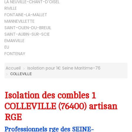
LA NEUVILLE-CHANT-D'OISEL
RIVILLE
FONTAINE-LA-MALLET
MANNEVILLETTE
SAINT-OUEN-DU-BREUIL
SAINT-AUBIN-SUR-SCIE
EMANVILLE
EU
FONTENAY
Accueil
Isolation pour 1€ Seine Maritime-76
COLLEVILLE
Isolation des combles 1
COLLEVILLE (76400) artisan
RGE
Professionnels rge des SEINE-