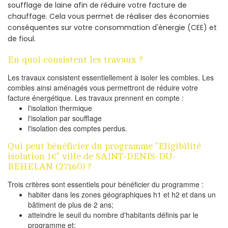
soufflage de laine afin de réduire votre facture de
chauffage. Cela vous permet de réaliser des économies
conséquentes sur votre consommation d'énergie (CEE) et
de fioul.
En quoi consistent les travaux ?
Les travaux consistent essentiellement à isoler les combles. Les
combles ainsi aménagés vous permettront de réduire votre
facture énergétique. Les travaux prennent en compte :
l'isolation thermique
l'isolation par soufflage
l'isolation des comptes perdus.
Qui peut bénéficier du programme "Eligibilité
isolation 1€" ville de SAINT-DENIS-DU-
BEHELAN (27160) ?
Trois critères sont essentiels pour bénéficier du programme :
habiter dans les zones géographiques h1 et h2 et dans un
bâtiment de plus de 2 ans;
atteindre le seuil du nombre d'habitants définis par le
programme et;