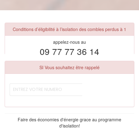
Conditions d’éligibilité à l’isolation des combles perdus à 1
appelez-nous au
09 77 77 36 14
SI Vous souhaitez être rappelé
Faire des économies d'énergie grace au programme
d'isolation!