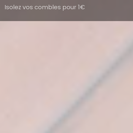
Isolez vos combles pour 1€