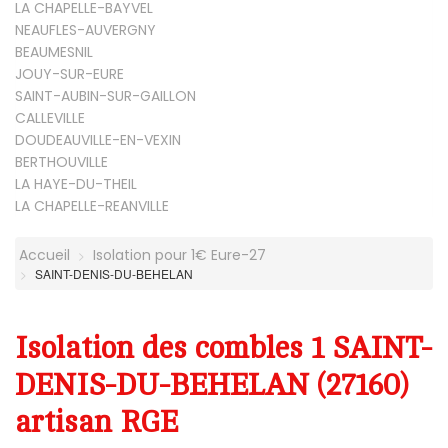
LA CHAPELLE-BAYVEL
NEAUFLES-AUVERGNY
BEAUMESNIL
JOUY-SUR-EURE
SAINT-AUBIN-SUR-GAILLON
CALLEVILLE
DOUDEAUVILLE-EN-VEXIN
BERTHOUVILLE
LA HAYE-DU-THEIL
LA CHAPELLE-REANVILLE
Accueil
Isolation pour 1€ Eure-27
SAINT-DENIS-DU-BEHELAN
Isolation des combles 1 SAINT-
DENIS-DU-BEHELAN (27160)
artisan RGE