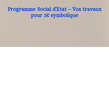
Programme Social d’Etat – Vos travaux
pour 1€ symbolique