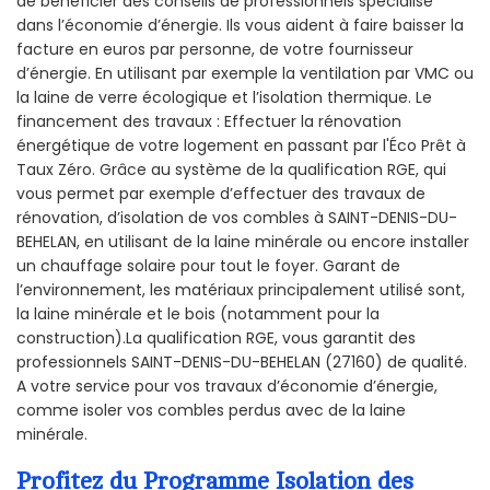
de bénéficier des conseils de professionnels spécialisé
dans l’économie d’énergie. Ils vous aident à faire baisser la
facture en euros par personne, de votre fournisseur
d’énergie. En utilisant par exemple la ventilation par VMC ou
la laine de verre écologique et l’isolation thermique. Le
financement des travaux : Effectuer la rénovation
énergétique de votre logement en passant par l'Éco Prêt à
Taux Zéro. Grâce au système de la qualification RGE, qui
vous permet par exemple d’effectuer des travaux de
rénovation, d’isolation de vos combles à SAINT-DENIS-DU-
BEHELAN, en utilisant de la laine minérale ou encore installer
un chauffage solaire pour tout le foyer. Garant de
l’environnement, les matériaux principalement utilisé sont,
la laine minérale et le bois (notamment pour la
construction).La qualification RGE, vous garantit des
professionnels SAINT-DENIS-DU-BEHELAN (27160) de qualité.
A votre service pour vos travaux d’économie d’énergie,
comme isoler vos combles perdus avec de la laine
minérale.
Profitez du Programme Isolation des