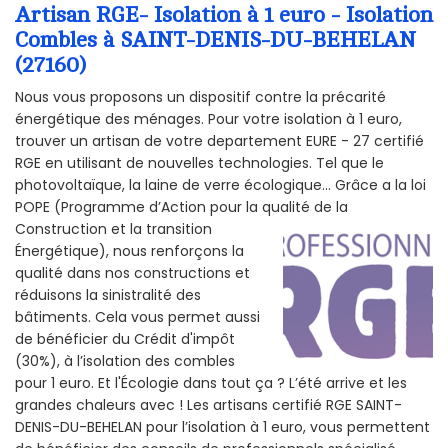
Artisan RGE- Isolation à 1 euro - Isolation
Combles à SAINT-DENIS-DU-BEHELAN
(27160)
Nous vous proposons un dispositif contre la précarité
énergétique des ménages. Pour votre isolation à 1 euro,
trouver un artisan de votre departement EURE - 27 certifié
RGE en utilisant de nouvelles technologies. Tel que le
photovoltaïque, la laine de verre écologique... Grâce a la loi
POPE (Programme d’Action pour la qualité de la
Construction et la
transition
Énergétique), nous renforçons la
qualité dans nos constructions et
réduisons la sinistralité des
bâtiments. Cela vous permet aussi
de bénéficier du Crédit d'impôt
(30%), à l’isolation des combles
pour 1 euro. Et l'Écologie dans tout ça ? L’été arrive et les
grandes chaleurs avec ! Les artisans certifié RGE SAINT-
DENIS-DU-BEHELAN pour l’isolation à 1 euro, vous permettent