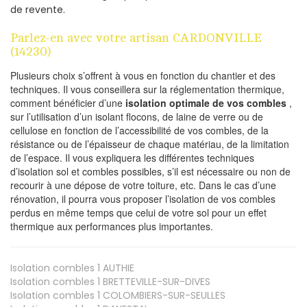
de revente.
Parlez-en avec votre artisan CARDONVILLE
(14230)
Plusieurs choix s’offrent à vous en fonction du chantier et des
techniques. Il vous conseillera sur la réglementation thermique,
comment bénéficier d’une
isolation optimale de vos combles
,
sur l’utilisation d’un isolant flocons, de laine de verre ou de
cellulose en fonction de l’accessibilité de vos combles, de la
résistance ou de l’épaisseur de chaque matériau, de la limitation
de l’espace. Il vous expliquera les différentes techniques
d’isolation sol et combles possibles, s’il est nécessaire ou non de
recourir à une dépose de votre toiture, etc. Dans le cas d’une
rénovation, il pourra vous proposer l’isolation de vos combles
perdus en même temps que celui de votre sol pour un effet
thermique aux performances plus importantes.
Isolation combles 1
AUTHIE
Isolation combles 1
BRETTEVILLE-SUR-DIVES
Isolation combles 1
COLOMBIERS-SUR-SEULLES