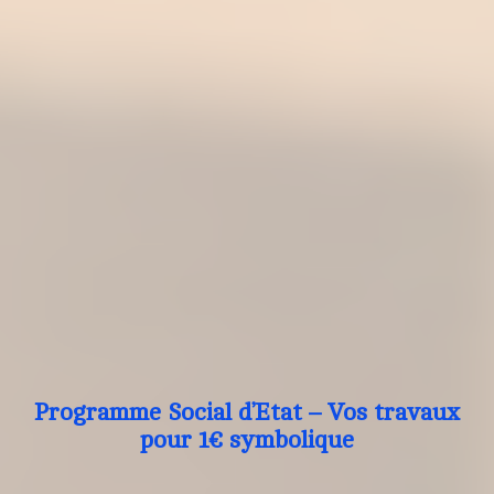
Programme Social d’Etat – Vos travaux
pour 1€ symbolique