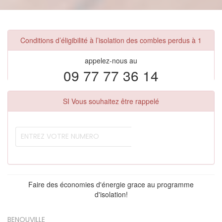
Conditions d’éligibilité à l’isolation des combles perdus à 1
appelez-nous au
09 77 77 36 14
SI Vous souhaitez être rappelé
Faire des économies d'énergie grace au programme
d'isolation!
BENOUVILLE