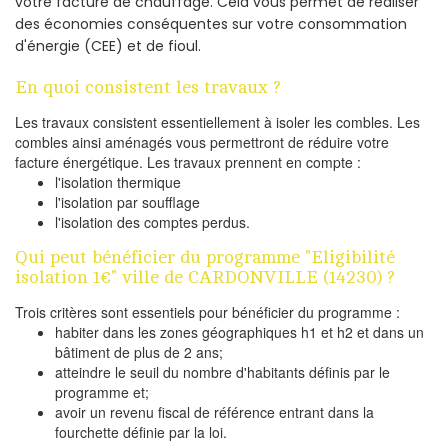
votre facture de chauffage. Cela vous permet de réaliser
des économies conséquentes sur votre consommation
d'énergie (CEE) et de fioul.
En quoi consistent les travaux ?
Les travaux consistent essentiellement à isoler les combles. Les
combles ainsi aménagés vous permettront de réduire votre
facture énergétique. Les travaux prennent en compte :
l'isolation thermique
l'isolation par soufflage
l'isolation des comptes perdus.
Qui peut bénéficier du programme "Eligibilité
isolation 1€" ville de CARDONVILLE (14230) ?
Trois critères sont essentiels pour bénéficier du programme :
habiter dans les zones géographiques h1 et h2 et dans un
bâtiment de plus de 2 ans;
atteindre le seuil du nombre d'habitants définis par le
programme et;
avoir un revenu fiscal de référence entrant dans la
fourchette définie par la loi.