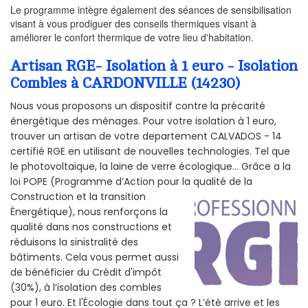
Le programme intègre également des séances de sensibilisation
visant à vous prodiguer des conseils thermiques visant à
améliorer le confort thermique de votre lieu d'habitation.
Artisan RGE- Isolation à 1 euro - Isolation
Combles à CARDONVILLE (14230)
Nous vous proposons un dispositif contre la précarité
énergétique des ménages. Pour votre isolation à 1 euro,
trouver un artisan de votre departement CALVADOS - 14
certifié RGE en utilisant de nouvelles technologies. Tel que
le photovoltaïque, la laine de verre écologique... Grâce a la
loi POPE (Programme d’Action pour la qualité de la
Construction et la
transition
Énergétique), nous renforçons la
qualité dans nos constructions et
réduisons la sinistralité des
bâtiments. Cela vous permet aussi
de bénéficier du Crédit d'impôt
(30%), à l’isolation des combles
pour 1 euro. Et l'Écologie dans tout ça ? L’été arrive et les