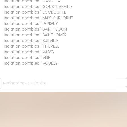
Isolation combles 1
DANESTAL
Isolation combles 1
GOUSTRANVILLE
Isolation combles 1
LA CROUPTE
Isolation combles 1
MAY-SUR-ORNE
Isolation combles 1
PERIGNY
Isolation combles 1
SAINT-JOUIN
Isolation combles 1
SAINT-OMER
Isolation combles 1
SURVILLE
Isolation combles 1
THIEVILLE
Isolation combles 1
VASSY
Isolation combles 1
VIRE
Isolation combles 1
VOUILLY