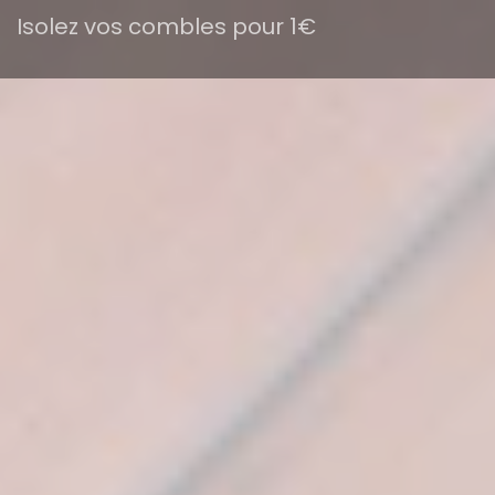
Isolez vos combles pour 1€