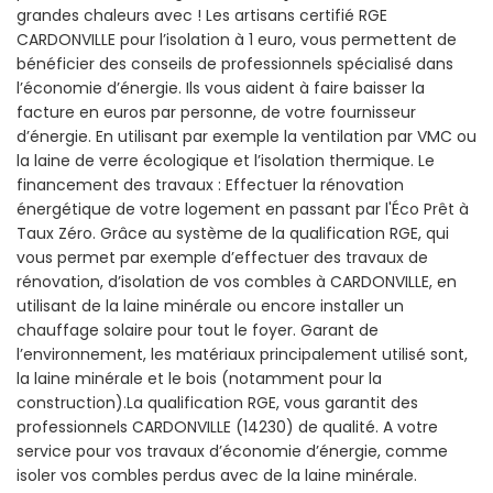
grandes chaleurs avec ! Les artisans certifié RGE
CARDONVILLE pour l’isolation à 1 euro, vous permettent de
bénéficier des conseils de professionnels spécialisé dans
l’économie d’énergie. Ils vous aident à faire baisser la
facture en euros par personne, de votre fournisseur
d’énergie. En utilisant par exemple la ventilation par VMC ou
la laine de verre écologique et l’isolation thermique. Le
financement des travaux : Effectuer la rénovation
énergétique de votre logement en passant par l'Éco Prêt à
Taux Zéro. Grâce au système de la qualification RGE, qui
vous permet par exemple d’effectuer des travaux de
rénovation, d’isolation de vos combles à CARDONVILLE, en
utilisant de la laine minérale ou encore installer un
chauffage solaire pour tout le foyer. Garant de
l’environnement, les matériaux principalement utilisé sont,
la laine minérale et le bois (notamment pour la
construction).La qualification RGE, vous garantit des
professionnels CARDONVILLE (14230) de qualité. A votre
service pour vos travaux d’économie d’énergie, comme
isoler vos combles perdus avec de la laine minérale.