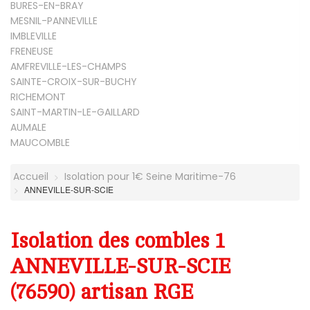
BURES-EN-BRAY
MESNIL-PANNEVILLE
IMBLEVILLE
FRENEUSE
AMFREVILLE-LES-CHAMPS
SAINTE-CROIX-SUR-BUCHY
RICHEMONT
SAINT-MARTIN-LE-GAILLARD
AUMALE
MAUCOMBLE
Accueil
Isolation pour 1€ Seine Maritime-76
ANNEVILLE-SUR-SCIE
Isolation des combles 1
ANNEVILLE-SUR-SCIE
(76590) artisan RGE