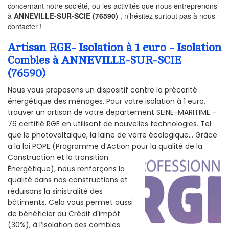
concernant notre société, ou les activités que nous entreprenons
à
ANNEVILLE-SUR-SCIE (76590)
, n’hésitez surtout pas à nous
contacter !
Artisan RGE- Isolation à 1 euro - Isolation
Combles à ANNEVILLE-SUR-SCIE
(76590)
Nous vous proposons un dispositif contre la précarité
énergétique des ménages. Pour votre isolation à 1 euro,
trouver un artisan de votre departement SEINE-MARITIME -
76 certifié RGE en utilisant de nouvelles technologies. Tel
que le photovoltaïque, la laine de verre écologique... Grâce
a la loi POPE (Programme d’Action pour la qualité de la
Construction et la
transition
Énergétique), nous renforçons la
qualité dans nos constructions et
réduisons la sinistralité des
bâtiments. Cela vous permet aussi
de bénéficier du Crédit d'impôt
(30%), à l’isolation des combles