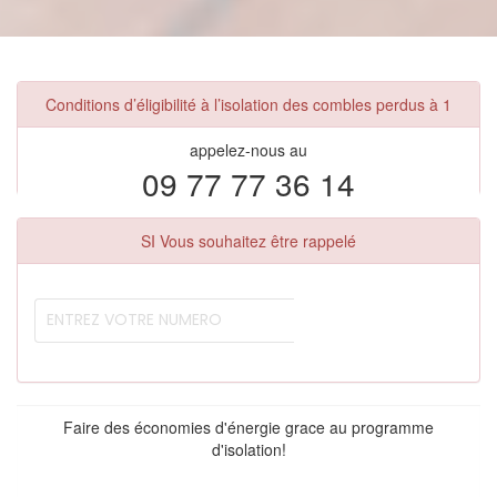
Conditions d’éligibilité à l’isolation des combles perdus à 1
appelez-nous au
09 77 77 36 14
SI Vous souhaitez être rappelé
Faire des économies d'énergie grace au programme
d'isolation!