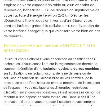
s’agisse de votre espace habitable ou d’un chantier de
rénovation, bénéficier : - D’une diminution significative de
votre facture d’énergie (environ 25%), - D’éviter les
déperditions thermiques en hiver et d’améliorer votre
confort intérieur grâce à la cellulose, - D’une évolution de
votre barème énergétique qui valorisera votre bien en cas
de revente.
Parlez-en avec votre artisan ANNEVILLE-SUR-
SCIE (76590)
Plusieurs choix s’offrent à vous en fonction du chantier et des
techniques. Il vous conseillera sur la réglementation thermique,
comment bénéficier d’une
isolation optimale de vos combles
,
sur l’utilisation d’un isolant flocons, de laine de verre ou de
cellulose en fonction de l’accessibilité de vos combles, de la
résistance ou de l’épaisseur de chaque matériau, de la limitation
de l’espace. Il vous expliquera les différentes techniques
d’isolation sol et combles possibles, s’il est nécessaire ou non de
recourir à une dépose de votre toiture, etc. Dans le cas d’une
rénovation, il pourra vous proposer l’isolation de vos combles