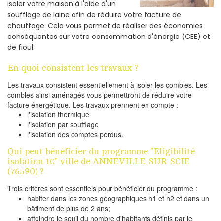
isoler votre maison à l'aide d'un
soufflage de laine afin de réduire votre facture de
chauffage. Cela vous permet de réaliser des économies
conséquentes sur votre consommation d'énergie (CEE) et
de fioul.
En quoi consistent les travaux ?
Les travaux consistent essentiellement à isoler les combles. Les
combles ainsi aménagés vous permettront de réduire votre
facture énergétique. Les travaux prennent en compte :
l'isolation thermique
l'isolation par soufflage
l'isolation des comptes perdus.
Qui peut bénéficier du programme "Eligibilité
isolation 1€" ville de ANNEVILLE-SUR-SCIE
(76590) ?
Trois critères sont essentiels pour bénéficier du programme :
habiter dans les zones géographiques h1 et h2 et dans un
bâtiment de plus de 2 ans;
atteindre le seuil du nombre d'habitants définis par le