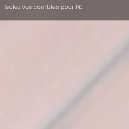
Isolez vos combles pour 1€