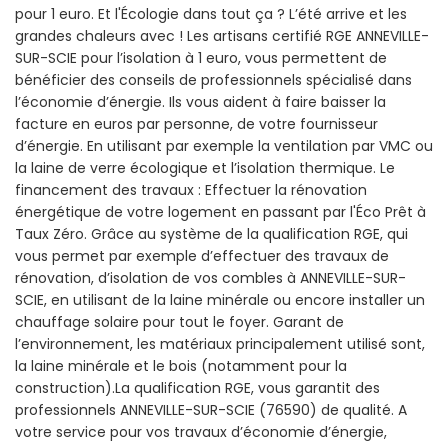
pour 1 euro. Et l'Écologie dans tout ça ? L’été arrive et les
grandes chaleurs avec ! Les artisans certifié RGE ANNEVILLE-
SUR-SCIE pour l’isolation à 1 euro, vous permettent de
bénéficier des conseils de professionnels spécialisé dans
l’économie d’énergie. Ils vous aident à faire baisser la
facture en euros par personne, de votre fournisseur
d’énergie. En utilisant par exemple la ventilation par VMC ou
la laine de verre écologique et l’isolation thermique. Le
financement des travaux : Effectuer la rénovation
énergétique de votre logement en passant par l'Éco Prêt à
Taux Zéro. Grâce au système de la qualification RGE, qui
vous permet par exemple d’effectuer des travaux de
rénovation, d’isolation de vos combles à ANNEVILLE-SUR-
SCIE, en utilisant de la laine minérale ou encore installer un
chauffage solaire pour tout le foyer. Garant de
l’environnement, les matériaux principalement utilisé sont,
la laine minérale et le bois (notamment pour la
construction).La qualification RGE, vous garantit des
professionnels ANNEVILLE-SUR-SCIE (76590) de qualité. A
votre service pour vos travaux d’économie d’énergie,