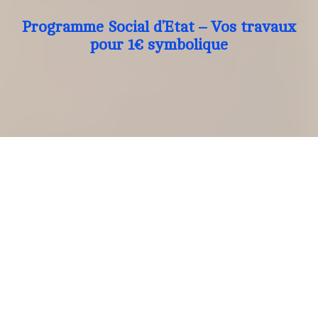
Programme Social d’Etat – Vos travaux
pour 1€ symbolique