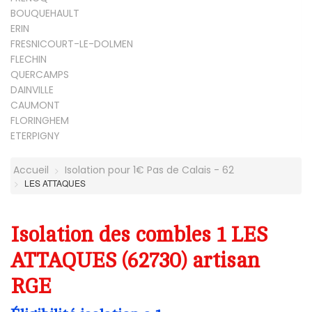
BOUQUEHAULT
ERIN
FRESNICOURT-LE-DOLMEN
FLECHIN
QUERCAMPS
DAINVILLE
CAUMONT
FLORINGHEM
ETERPIGNY
Accueil
Isolation pour 1€ Pas de Calais - 62
LES ATTAQUES
Isolation des combles 1 LES
ATTAQUES (62730) artisan
RGE