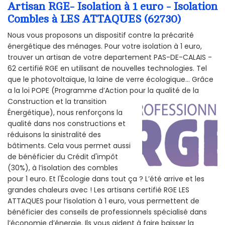
Artisan RGE- Isolation à 1 euro - Isolation
Combles à LES ATTAQUES (62730)
Nous vous proposons un dispositif contre la précarité
énergétique des ménages. Pour votre isolation à 1 euro,
trouver un artisan de votre departement PAS-DE-CALAIS -
62 certifié RGE en utilisant de nouvelles technologies. Tel
que le photovoltaïque, la laine de verre écologique... Grâce
a la loi POPE (Programme d’Action pour la qualité de la
Construction et la
transition
Énergétique), nous renforçons la
qualité dans nos constructions et
réduisons la sinistralité des
bâtiments. Cela vous permet aussi
de bénéficier du Crédit d'impôt
(30%), à l’isolation des combles
pour 1 euro. Et l'Écologie dans tout ça ? L’été arrive et les
grandes chaleurs avec ! Les artisans certifié RGE LES
ATTAQUES pour l’isolation à 1 euro, vous permettent de
bénéficier des conseils de professionnels spécialisé dans
l’économie d’énergie. Ils vous aident à faire baisser la