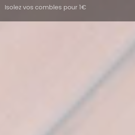
Isolez vos combles pour 1€