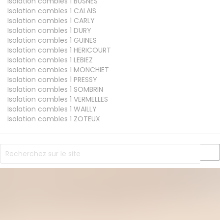
Isolation combles 1
BUSNES
Isolation combles 1
CALAIS
Isolation combles 1
CARLY
Isolation combles 1
DURY
Isolation combles 1
GUINES
Isolation combles 1
HERICOURT
Isolation combles 1
LEBIEZ
Isolation combles 1
MONCHIET
Isolation combles 1
PRESSY
Isolation combles 1
SOMBRIN
Isolation combles 1
VERMELLES
Isolation combles 1
WAILLY
Isolation combles 1
ZOTEUX