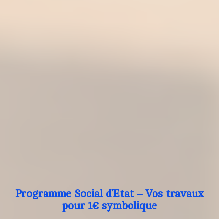
Programme Social d’Etat – Vos travaux
pour 1€ symbolique