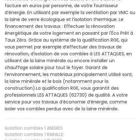
facture en euros par personne, de votre fournisseur
d’énergie. En utilisant par exemple la ventilation par VMC ou
la laine de verre écologique et l’isolation thermique. Le
financement des travaux : Effectuer la rénovation
énergétique de votre logement en passant par l'Éco Prêt à
Taux Zéro. Grâce au système de la qualification RGE, qui
vous permet par exemple d’effectuer des travaux de
rénovation, d’isolation de vos combles à LES ATTAQUES, en
utilisant de la laine minérale ou encore installer un
chauffage solaire pour tout le foyer. Garant de
l’environnement, les matériaux principalement utilisé sont,
la laine minérale et le bois (notamment pour la
construction).La qualification RGE, vous garantit des
professionnels LES ATTAQUES (62730) de qualité. A votre
service pour vos travaux d’économie d’énergie, comme
isoler vos combles perdus avec de la laine minérale.
Isolation combles 1
ANDRES
Isolation combles 1
BARALLE