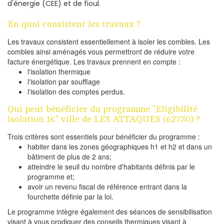
d'énergie (CEE) et de fioul.
En quoi consistent les travaux ?
Les travaux consistent essentiellement à isoler les combles. Les
combles ainsi aménagés vous permettront de réduire votre
facture énergétique. Les travaux prennent en compte :
l'isolation thermique
l'isolation par soufflage
l'isolation des comptes perdus.
Qui peut bénéficier du programme "Eligibilité
isolation 1€" ville de LES ATTAQUES (62730) ?
Trois critères sont essentiels pour bénéficier du programme :
habiter dans les zones géographiques h1 et h2 et dans un
bâtiment de plus de 2 ans;
atteindre le seuil du nombre d'habitants définis par le
programme et;
avoir un revenu fiscal de référence entrant dans la
fourchette définie par la loi.
Le programme intègre également des séances de sensibilisation
visant à vous prodiguer des conseils thermiques visant à