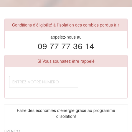
Conditions d’éligibilité à l’isolation des combles perdus à 1
appelez-nous au
09 77 77 36 14
SI Vous souhaitez être rappelé
Faire des économies d'énergie grace au programme
d'isolation!
FRENCQ