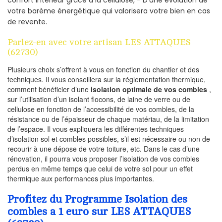
votre barème énergétique qui valorisera votre bien en cas
de revente.
Parlez-en avec votre artisan LES ATTAQUES
(62730)
Plusieurs choix s’offrent à vous en fonction du chantier et des
techniques. Il vous conseillera sur la réglementation thermique,
comment bénéficier d’une
isolation optimale de vos combles
,
sur l’utilisation d’un isolant flocons, de laine de verre ou de
cellulose en fonction de l’accessibilité de vos combles, de la
résistance ou de l’épaisseur de chaque matériau, de la limitation
de l’espace. Il vous expliquera les différentes techniques
d’isolation sol et combles possibles, s’il est nécessaire ou non de
recourir à une dépose de votre toiture, etc. Dans le cas d’une
rénovation, il pourra vous proposer l’isolation de vos combles
perdus en même temps que celui de votre sol pour un effet
thermique aux performances plus importantes.
Profitez du Programme Isolation des
combles a 1 euro sur LES ATTAQUES