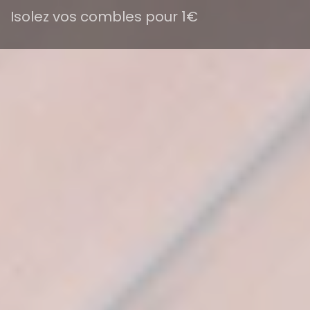
Isolez vos combles pour 1€