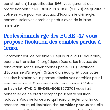
construction).La qualification RGE, vous garantit des
professionnels SAINT-DIDIER-DES-BOIS (27370) de qualité. A
votre service pour vos travaux d’économie d’énergie,
comme isoler vos combles perdus avec de la laine
minérale.
Professionnels rge des EURE -27 vous
propose l’isolation des combles perdus à
1euro.
Comment est-ce possible ? Depuis la loi du 17 août 2015,
pour une transition énergétique réussie, les travaux de
rénovation sont subventionnés par le CEE (Certificat
d’Economie d’Energie). Grâce à un éco-prêt pour votre
solution isolation vous permet d’isoler vos combles pour 1
euro seulement. Comment cela fonctionne ? Votre
artisan SAINT-DIDIER-DES-BOIS (27370)
vous fait
bénéficier de ce crédit d’impôt pour votre solution
isolation. Vous ne lui devrez qu’1 euro à régler à la fin du
chantier. Pourquoi l’isolation des
combles perdus
est-elle