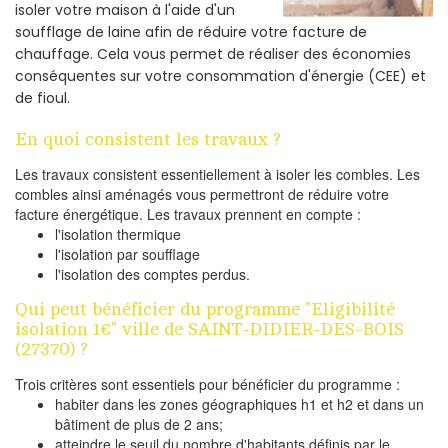
isoler votre maison à l'aide d'un
soufflage de laine afin de réduire votre facture de
chauffage. Cela vous permet de réaliser des économies
conséquentes sur votre consommation d'énergie (CEE) et
de fioul.
En quoi consistent les travaux ?
Les travaux consistent essentiellement à isoler les combles. Les
combles ainsi aménagés vous permettront de réduire votre
facture énergétique. Les travaux prennent en compte :
l'isolation thermique
l'isolation par soufflage
l'isolation des comptes perdus.
Qui peut bénéficier du programme "Eligibilité
isolation 1€" ville de SAINT-DIDIER-DES-BOIS
(27370) ?
Trois critères sont essentiels pour bénéficier du programme :
habiter dans les zones géographiques h1 et h2 et dans un
bâtiment de plus de 2 ans;
atteindre le seuil du nombre d'habitants définis par le