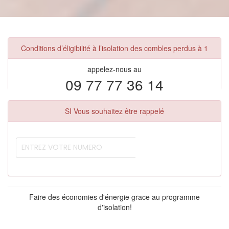
Conditions d’éligibilité à l’isolation des combles perdus à 1
appelez-nous au
09 77 77 36 14
SI Vous souhaitez être rappelé
Faire des économies d'énergie grace au programme
d'isolation!