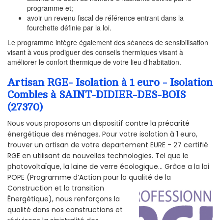
programme et;
avoir un revenu fiscal de référence entrant dans la
fourchette définie par la loi.
Le programme intègre également des séances de sensibilisation
visant à vous prodiguer des conseils thermiques visant à
améliorer le confort thermique de votre lieu d'habitation.
Artisan RGE- Isolation à 1 euro - Isolation
Combles à SAINT-DIDIER-DES-BOIS
(27370)
Nous vous proposons un dispositif contre la précarité
énergétique des ménages. Pour votre isolation à 1 euro,
trouver un artisan de votre departement EURE - 27 certifié
RGE en utilisant de nouvelles technologies. Tel que le
photovoltaïque, la laine de verre écologique... Grâce a la loi
POPE (Programme d’Action pour la qualité de la
Construction et la
transition
Énergétique), nous renforçons la
qualité dans nos constructions et