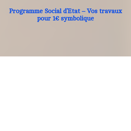
Programme Social d’Etat – Vos travaux
pour 1€ symbolique