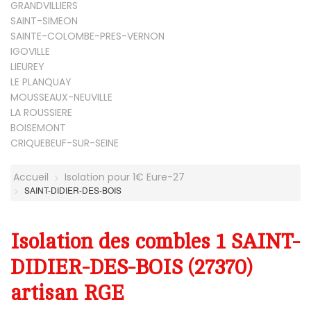
GRANDVILLIERS
SAINT-SIMEON
SAINTE-COLOMBE-PRES-VERNON
IGOVILLE
LIEUREY
LE PLANQUAY
MOUSSEAUX-NEUVILLE
LA ROUSSIERE
BOISEMONT
CRIQUEBEUF-SUR-SEINE
Accueil
Isolation pour 1€ Eure-27
SAINT-DIDIER-DES-BOIS
Isolation des combles 1 SAINT-
DIDIER-DES-BOIS (27370)
artisan RGE