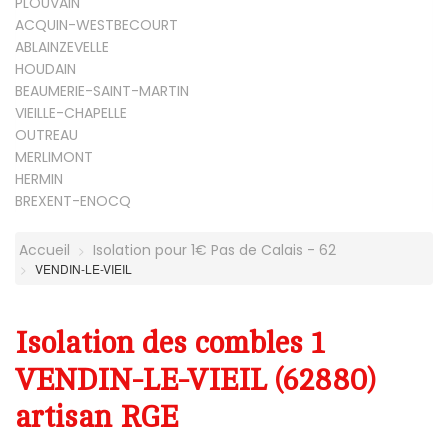
PLOUVAIN
ACQUIN-WESTBECOURT
ABLAINZEVELLE
HOUDAIN
BEAUMERIE-SAINT-MARTIN
VIEILLE-CHAPELLE
OUTREAU
MERLIMONT
HERMIN
BREXENT-ENOCQ
Accueil
Isolation pour 1€ Pas de Calais - 62
VENDIN-LE-VIEIL
Isolation des combles 1
VENDIN-LE-VIEIL (62880)
artisan RGE