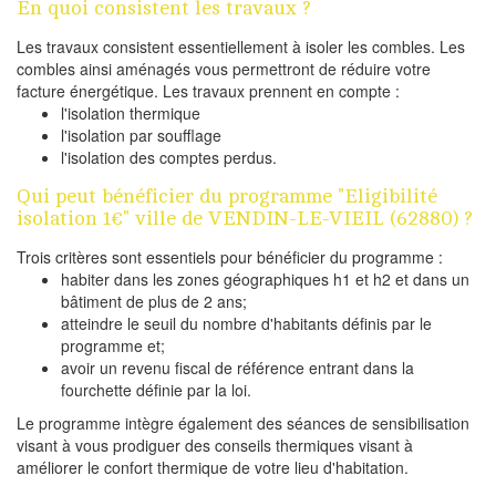
En quoi consistent les travaux ?
Les travaux consistent essentiellement à isoler les combles. Les
combles ainsi aménagés vous permettront de réduire votre
facture énergétique. Les travaux prennent en compte :
l'isolation thermique
l'isolation par soufflage
l'isolation des comptes perdus.
Qui peut bénéficier du programme "Eligibilité
isolation 1€" ville de VENDIN-LE-VIEIL (62880) ?
Trois critères sont essentiels pour bénéficier du programme :
habiter dans les zones géographiques h1 et h2 et dans un
bâtiment de plus de 2 ans;
atteindre le seuil du nombre d'habitants définis par le
programme et;
avoir un revenu fiscal de référence entrant dans la
fourchette définie par la loi.
Le programme intègre également des séances de sensibilisation
visant à vous prodiguer des conseils thermiques visant à
améliorer le confort thermique de votre lieu d'habitation.