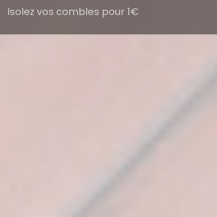
Isolez vos combles pour 1€