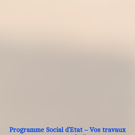
Programme Social d’Etat – Vos travaux