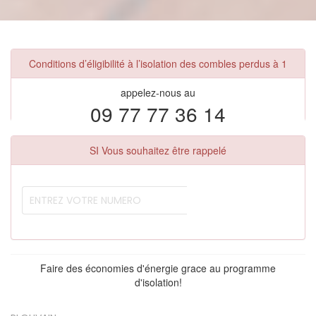
Conditions d’éligibilité à l’isolation des combles perdus à 1
appelez-nous au
09 77 77 36 14
SI Vous souhaitez être rappelé
Faire des économies d'énergie grace au programme
d'isolation!