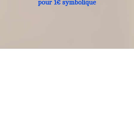
pour 1€ symbolique