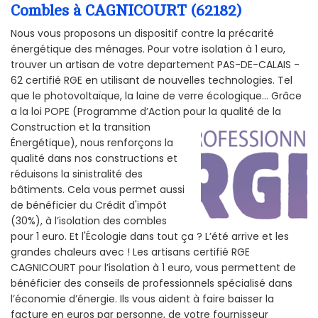
Combles à CAGNICOURT (62182)
Nous vous proposons un dispositif contre la précarité
énergétique des ménages. Pour votre isolation à 1 euro,
trouver un artisan de votre departement PAS-DE-CALAIS -
62 certifié RGE en utilisant de nouvelles technologies. Tel
que le photovoltaïque, la laine de verre écologique... Grâce
a la loi POPE (Programme d’Action pour la qualité de la
Construction et la
transition
Énergétique), nous renforçons la
qualité dans nos constructions et
réduisons la sinistralité des
bâtiments. Cela vous permet aussi
de bénéficier du Crédit d'impôt
(30%), à l’isolation des combles
pour 1 euro. Et l'Écologie dans tout ça ? L’été arrive et les
grandes chaleurs avec ! Les artisans certifié RGE
CAGNICOURT pour l’isolation à 1 euro, vous permettent de
bénéficier des conseils de professionnels spécialisé dans
l’économie d’énergie. Ils vous aident à faire baisser la
facture en euros par personne, de votre fournisseur