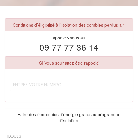
Conditions d’éligibilité à l’isolation des combles perdus à 1
appelez-nous au
09 77 77 36 14
SI Vous souhaitez être rappelé
Faire des économies d'énergie grace au programme
d'isolation!
TILQUES