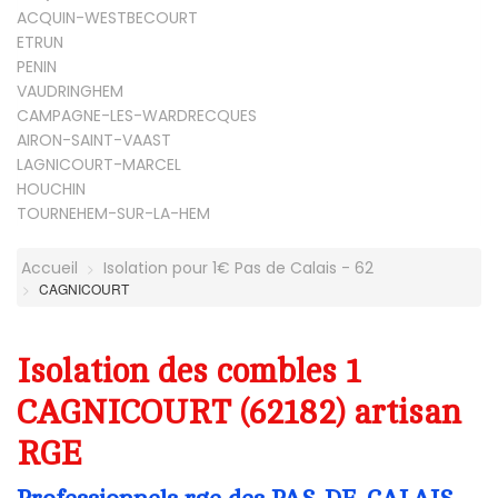
ACQUIN-WESTBECOURT
ETRUN
PENIN
VAUDRINGHEM
CAMPAGNE-LES-WARDRECQUES
AIRON-SAINT-VAAST
LAGNICOURT-MARCEL
HOUCHIN
TOURNEHEM-SUR-LA-HEM
Accueil
Isolation pour 1€ Pas de Calais - 62
CAGNICOURT
Isolation des combles 1
CAGNICOURT (62182) artisan
RGE