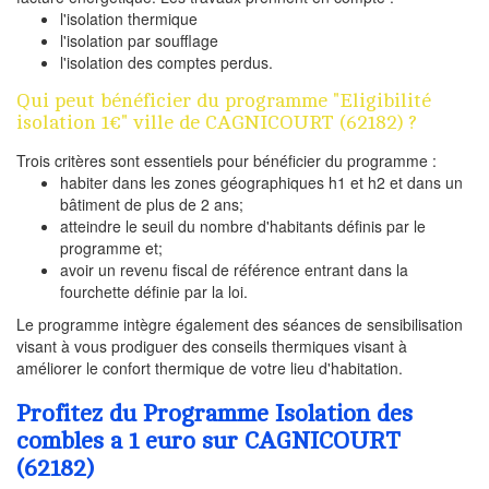
l'isolation thermique
l'isolation par soufflage
l'isolation des comptes perdus.
Qui peut bénéficier du programme "Eligibilité
isolation 1€" ville de CAGNICOURT (62182) ?
Trois critères sont essentiels pour bénéficier du programme :
habiter dans les zones géographiques h1 et h2 et dans un
bâtiment de plus de 2 ans;
atteindre le seuil du nombre d'habitants définis par le
programme et;
avoir un revenu fiscal de référence entrant dans la
fourchette définie par la loi.
Le programme intègre également des séances de sensibilisation
visant à vous prodiguer des conseils thermiques visant à
améliorer le confort thermique de votre lieu d'habitation.
Profitez du Programme Isolation des
combles a 1 euro sur CAGNICOURT
(62182)