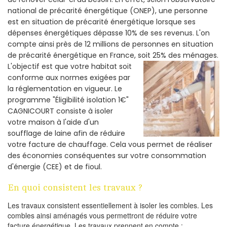
national de précarité énergétique (ONEP), une personne
est en situation de précarité énergétique lorsque ses
dépenses énergétiques dépasse 10% de ses revenus. L'on
compte ainsi près de 12 millions de personnes en situation
de précarité énergétique en France, soit 25% des ménages.
L'objectif est que votre habitat soit
conforme aux normes exigées par
la réglementation en vigueur. Le
programme "Éligibilité isolation 1€"
CAGNICOURT consiste à isoler
votre maison à l'aide d'un
soufflage de laine afin de réduire
votre facture de chauffage. Cela vous permet de réaliser
des économies conséquentes sur votre consommation
d'énergie (CEE) et de fioul.
En quoi consistent les travaux ?
Les travaux consistent essentiellement à isoler les combles. Les
combles ainsi aménagés vous permettront de réduire votre
facture énergétique. Les travaux prennent en compte :