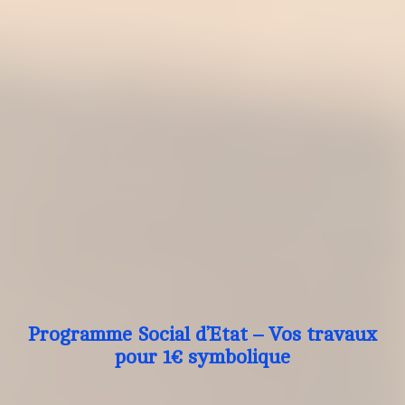
Programme Social d’Etat – Vos travaux
pour 1€ symbolique