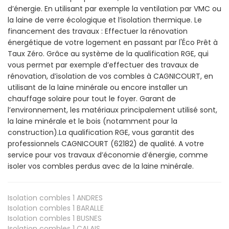
d’énergie. En utilisant par exemple la ventilation par VMC ou
la laine de verre écologique et l’isolation thermique. Le
financement des travaux : Effectuer la rénovation
énergétique de votre logement en passant par l'Éco Prêt à
Taux Zéro. Grâce au système de la qualification RGE, qui
vous permet par exemple d’effectuer des travaux de
rénovation, d’isolation de vos combles à CAGNICOURT, en
utilisant de la laine minérale ou encore installer un
chauffage solaire pour tout le foyer. Garant de
l’environnement, les matériaux principalement utilisé sont,
la laine minérale et le bois (notamment pour la
construction).La qualification RGE, vous garantit des
professionnels CAGNICOURT (62182) de qualité. A votre
service pour vos travaux d’économie d’énergie, comme
isoler vos combles perdus avec de la laine minérale.
Isolation combles 1
ANDRES
Isolation combles 1
BARALLE
Isolation combles 1
BUSNES
Isolation combles 1
CALAIS