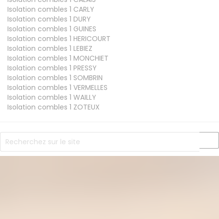
Isolation combles 1
CARLY
Isolation combles 1
DURY
Isolation combles 1
GUINES
Isolation combles 1
HERICOURT
Isolation combles 1
LEBIEZ
Isolation combles 1
MONCHIET
Isolation combles 1
PRESSY
Isolation combles 1
SOMBRIN
Isolation combles 1
VERMELLES
Isolation combles 1
WAILLY
Isolation combles 1
ZOTEUX