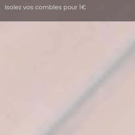
Isolez vos combles pour 1€