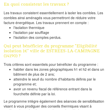
En quoi consistent les travaux ?
Les travaux consistent essentiellement à isoler les combles. Les
combles ainsi aménagés vous permettront de réduire votre
facture énergétique. Les travaux prennent en compte :
l'isolation thermique
l'isolation par soufflage
l'isolation des comptes perdus.
Qui peut bénéficier du programme "Eligibilité
isolation 1€" ville de ESTREES-LA-CAMPAGNE
(14190) ?
Trois critères sont essentiels pour bénéficier du programme :
habiter dans les zones géographiques h1 et h2 et dans un
bâtiment de plus de 2 ans;
atteindre le seuil du nombre d'habitants définis par le
programme et;
avoir un revenu fiscal de référence entrant dans la
fourchette définie par la loi.
Le programme intègre également des séances de sensibilisation
visant à vous prodiguer des conseils thermiques visant à