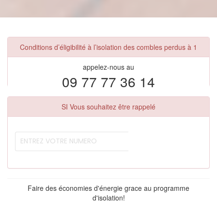
Conditions d’éligibilité à l’isolation des combles perdus à 1
appelez-nous au
09 77 77 36 14
SI Vous souhaitez être rappelé
Faire des économies d'énergie grace au programme
d'isolation!