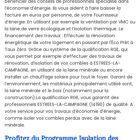
bénéficier des conseils de professionnels spécialisé dans
l’économie d’énergie. Ils vous aident à faire baisser la
facture en euros par personne, de votre fournisseur
d’énergie. En utilisant par exemple la ventilation par VMC ou
la laine de verre écologique et l’isolation thermique. Le
financement des travaux : Effectuer la rénovation
énergétique de votre logement en passant par l'Éco Prêt à
Taux Zéro. Grâce au système de la qualification RGE, qui
vous permet par exemple d’effectuer des travaux de
rénovation, d’isolation de vos combles à ESTREES-LA-
CAMPAGNE, en utilisant de la laine minérale ou encore
installer un chauffage solaire pour tout le foyer. Garant de
l’environnement, les matériaux principalement utilisé sont,
la laine minérale et le bois (notamment pour la
construction).La qualification RGE, vous garantit des
professionnels ESTREES-LA-CAMPAGNE (14190) de qualité. A
votre service pour vos travaux d’économie d’énergie,
comme isoler vos combles perdus avec de la laine
minérale.
Profitez du Programme Isolation des