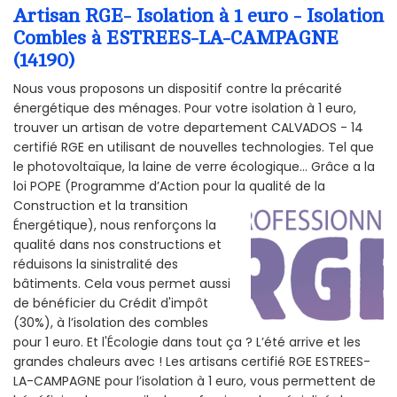
Artisan RGE- Isolation à 1 euro - Isolation
Combles à ESTREES-LA-CAMPAGNE
(14190)
Nous vous proposons un dispositif contre la précarité
énergétique des ménages. Pour votre isolation à 1 euro,
trouver un artisan de votre departement CALVADOS - 14
certifié RGE en utilisant de nouvelles technologies. Tel que
le photovoltaïque, la laine de verre écologique... Grâce a la
loi POPE (Programme d’Action pour la qualité de la
Construction et la
transition
Énergétique), nous renforçons la
qualité dans nos constructions et
réduisons la sinistralité des
bâtiments. Cela vous permet aussi
de bénéficier du Crédit d'impôt
(30%), à l’isolation des combles
pour 1 euro. Et l'Écologie dans tout ça ? L’été arrive et les
grandes chaleurs avec ! Les artisans certifié RGE ESTREES-
LA-CAMPAGNE pour l’isolation à 1 euro, vous permettent de