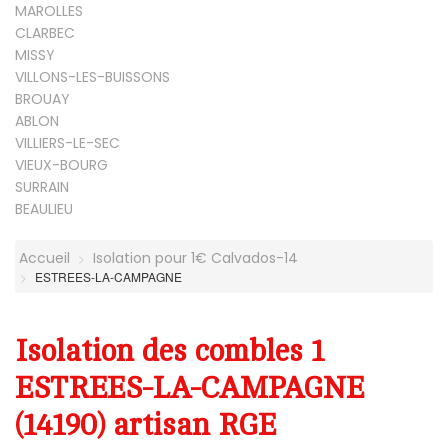
MAROLLES
CLARBEC
MISSY
VILLONS-LES-BUISSONS
BROUAY
ABLON
VILLIERS-LE-SEC
VIEUX-BOURG
SURRAIN
BEAULIEU
Accueil
Isolation pour 1€ Calvados-14
ESTREES-LA-CAMPAGNE
Isolation des combles 1
ESTREES-LA-CAMPAGNE
(14190) artisan RGE