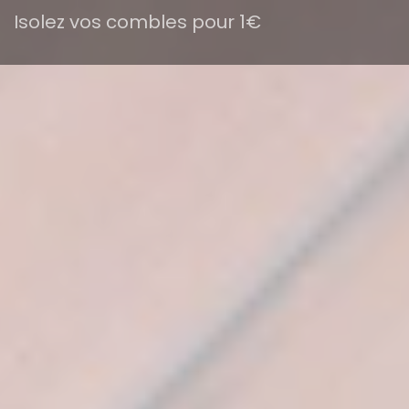
Isolez vos combles pour 1€