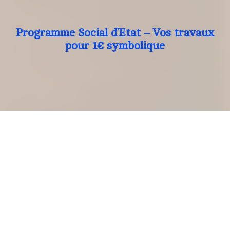
Programme Social d’Etat – Vos travaux
pour 1€ symbolique