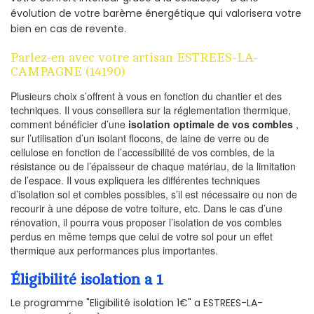
évolution de votre barème énergétique qui valorisera votre
bien en cas de revente.
Parlez-en avec votre artisan ESTREES-LA-
CAMPAGNE (14190)
Plusieurs choix s’offrent à vous en fonction du chantier et des
techniques. Il vous conseillera sur la réglementation thermique,
comment bénéficier d’une
isolation optimale de vos combles
,
sur l’utilisation d’un isolant flocons, de laine de verre ou de
cellulose en fonction de l’accessibilité de vos combles, de la
résistance ou de l’épaisseur de chaque matériau, de la limitation
de l’espace. Il vous expliquera les différentes techniques
d’isolation sol et combles possibles, s’il est nécessaire ou non de
recourir à une dépose de votre toiture, etc. Dans le cas d’une
rénovation, il pourra vous proposer l’isolation de vos combles
perdus en même temps que celui de votre sol pour un effet
thermique aux performances plus importantes.
Éligibilité isolation a 1
Le programme "Eligibilité isolation 1€" a ESTREES-LA-