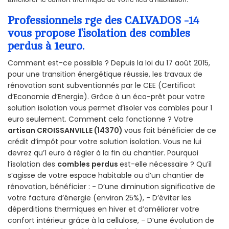
Professionnels rge des CALVADOS -14
vous propose l’isolation des combles
perdus à 1euro.
Comment est-ce possible ? Depuis la loi du 17 août 2015,
pour une transition énergétique réussie, les travaux de
rénovation sont subventionnés par le CEE (Certificat
d’Economie d’Energie). Grâce à un éco-prêt pour votre
solution isolation vous permet d’isoler vos combles pour 1
euro seulement. Comment cela fonctionne ? Votre
artisan CROISSANVILLE (14370)
vous fait bénéficier de ce
crédit d’impôt pour votre solution isolation. Vous ne lui
devrez qu’1 euro à régler à la fin du chantier. Pourquoi
l’isolation des
combles perdus
est-elle nécessaire ? Qu’il
s’agisse de votre espace habitable ou d’un chantier de
rénovation, bénéficier : - D’une diminution significative de
votre facture d’énergie (environ 25%), - D’éviter les
déperditions thermiques en hiver et d’améliorer votre
confort intérieur grâce à la cellulose, - D’une évolution de