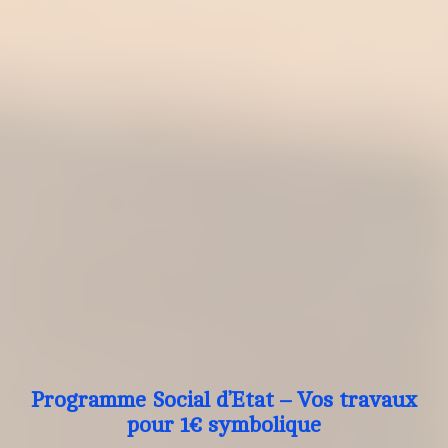
Programme Social d’Etat – Vos travaux
pour 1€ symbolique