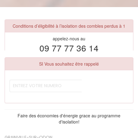
Conditions d’éligibilité à l’isolation des combles perdus à 1
appelez-nous au
09 77 77 36 14
SI Vous souhaitez être rappelé
Faire des économies d'énergie grace au programme
d'isolation!
GRAINVILLE-SUR-ODON