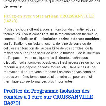
votre barème énergétique qui valorisera votre bien en cas
de revente.
Parlez-en avec votre artisan CROISSANVILLE
(14370)
Plusieurs choix s’offrent à vous en fonction du chantier et des
techniques. Il vous conseillera sur la réglementation thermique,
comment bénéficier d’une
isolation optimale de vos combles
,
sur l’utilisation d’un isolant flocons, de laine de verre ou de
cellulose en fonction de l’accessibilité de vos combles, de la
résistance ou de l’épaisseur de chaque matériau, de la limitation
de l’espace. Il vous expliquera les différentes techniques
d’isolation sol et combles possibles, s’il est nécessaire ou non de
recourir à une dépose de votre toiture, etc. Dans le cas d’une
rénovation, il pourra vous proposer l’isolation de vos combles
perdus en même temps que celui de votre sol pour un effet
thermique aux performances plus importantes.
Profitez du Programme Isolation des
combles a 1 euro sur CROISSANVILLE
(14370)