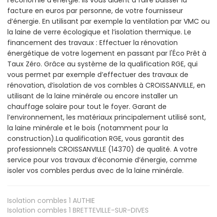
facture en euros par personne, de votre fournisseur
d’énergie. En utilisant par exemple la ventilation par VMC ou
la laine de verre écologique et l’isolation thermique. Le
financement des travaux : Effectuer la rénovation
énergétique de votre logement en passant par l'Éco Prêt à
Taux Zéro. Grâce au système de la qualification RGE, qui
vous permet par exemple d’effectuer des travaux de
rénovation, d’isolation de vos combles à CROISSANVILLE, en
utilisant de la laine minérale ou encore installer un
chauffage solaire pour tout le foyer. Garant de
l’environnement, les matériaux principalement utilisé sont,
la laine minérale et le bois (notamment pour la
construction).La qualification RGE, vous garantit des
professionnels CROISSANVILLE (14370) de qualité. A votre
service pour vos travaux d’économie d’énergie, comme
isoler vos combles perdus avec de la laine minérale.
Isolation combles 1
AUTHIE
Isolation combles 1
BRETTEVILLE-SUR-DIVES