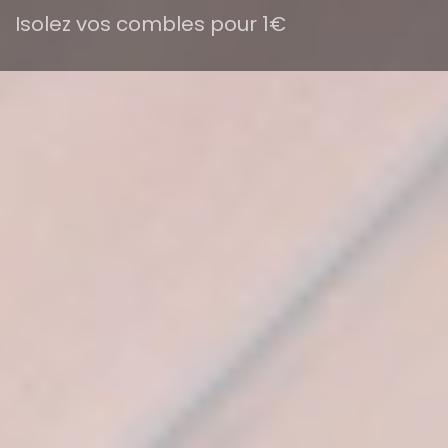
Isolez vos combles pour 1€