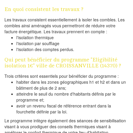
En quoi consistent les travaux ?
Les travaux consistent essentiellement à isoler les combles. Les
combles ainsi aménagés vous permettront de réduire votre
facture énergétique. Les travaux prennent en compte :
l'isolation thermique
l'isolation par soufflage
l'isolation des comptes perdus.
Qui peut bénéficier du programme "Eligibilité
isolation 1€" ville de CROISSANVILLE (14370) ?
Trois critères sont essentiels pour bénéficier du programme :
habiter dans les zones géographiques h1 et h2 et dans un
bâtiment de plus de 2 ans;
atteindre le seuil du nombre d'habitants définis par le
programme et;
avoir un revenu fiscal de référence entrant dans la
fourchette définie par la loi.
Le programme intègre également des séances de sensibilisation
visant à vous prodiguer des conseils thermiques visant à
améliorer le confort thermique de votre lieu d'habitation.