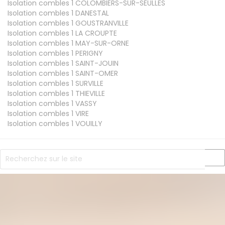
Isolation combles 1
COLOMBIERS-SUR-SEULLES
Isolation combles 1
DANESTAL
Isolation combles 1
GOUSTRANVILLE
Isolation combles 1
LA CROUPTE
Isolation combles 1
MAY-SUR-ORNE
Isolation combles 1
PERIGNY
Isolation combles 1
SAINT-JOUIN
Isolation combles 1
SAINT-OMER
Isolation combles 1
SURVILLE
Isolation combles 1
THIEVILLE
Isolation combles 1
VASSY
Isolation combles 1
VIRE
Isolation combles 1
VOUILLY