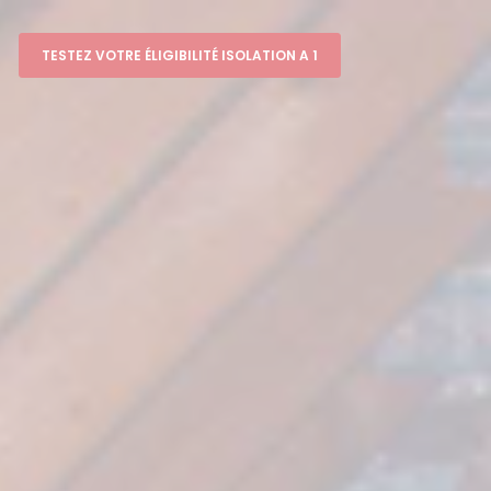
TESTEZ VOTRE ÉLIGIBILITÉ ISOLATION A 1