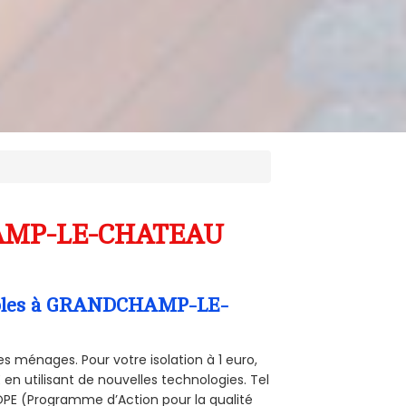
CHAMP-LE-CHATEAU
Combles à GRANDCHAMP-LE-
s ménages. Pour votre isolation à 1 euro,
en utilisant de nouvelles technologies. Tel
 POPE (Programme d’Action pour la qualité