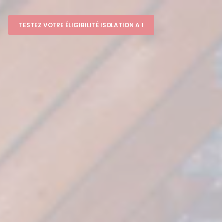
TESTEZ VOTRE ÉLIGIBILITÉ ISOLATION A 1