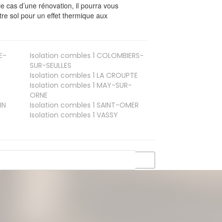
le cas d’une rénovation, il pourra vous
re sol pour un effet thermique aux
E-
Isolation combles 1
COLOMBIERS-
SUR-SEULLES
Isolation combles 1
LA CROUPTE
Isolation combles 1
MAY-SUR-
ORNE
IN
Isolation combles 1
SAINT-OMER
Isolation combles 1
VASSY