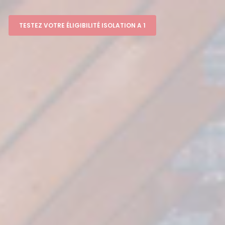
TESTEZ VOTRE ÉLIGIBILITÉ ISOLATION A 1