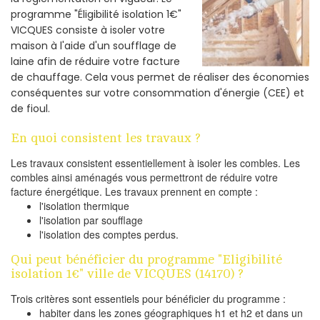
programme "Éligibilité isolation 1€"
VICQUES consiste à isoler votre
maison à l'aide d'un soufflage de
laine afin de réduire votre facture
de chauffage. Cela vous permet de réaliser des économies
conséquentes sur votre consommation d'énergie (CEE) et
de fioul.
En quoi consistent les travaux ?
Les travaux consistent essentiellement à isoler les combles. Les
combles ainsi aménagés vous permettront de réduire votre
facture énergétique. Les travaux prennent en compte :
l'isolation thermique
l'isolation par soufflage
l'isolation des comptes perdus.
Qui peut bénéficier du programme "Eligibilité
isolation 1€" ville de VICQUES (14170) ?
Trois critères sont essentiels pour bénéficier du programme :
habiter dans les zones géographiques h1 et h2 et dans un