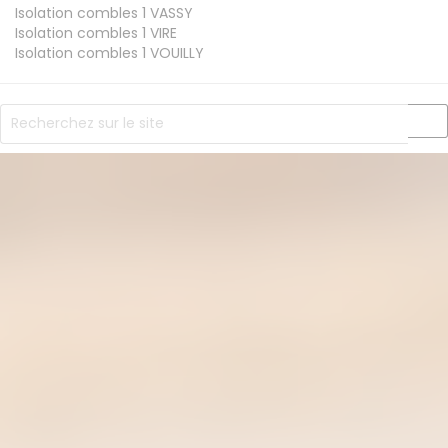
Isolation combles 1
VASSY
Isolation combles 1
VIRE
Isolation combles 1
VOUILLY