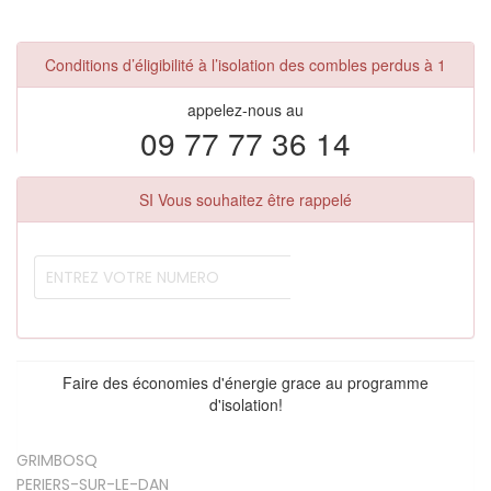
Conditions d’éligibilité à l’isolation des combles perdus à 1
appelez-nous au
09 77 77 36 14
SI Vous souhaitez être rappelé
Faire des économies d'énergie grace au programme
d'isolation!
GRIMBOSQ
PERIERS-SUR-LE-DAN