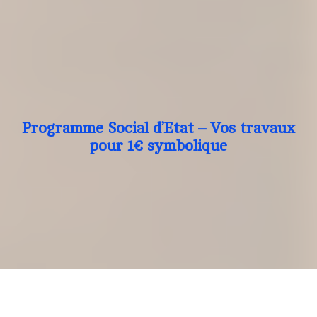
Programme Social d’Etat – Vos travaux
pour 1€ symbolique