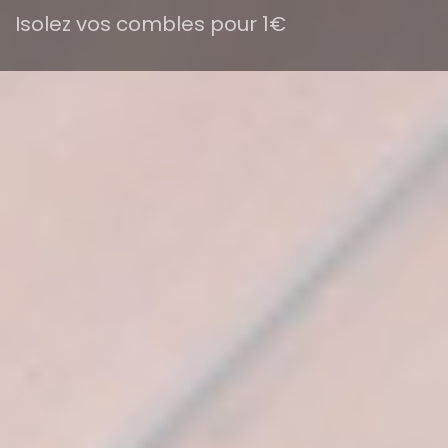
Isolez vos combles pour 1€