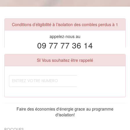
Conditions d’éligibilité à l’isolation des combles perdus à 1
appelez-nous au
09 77 77 36 14
SI Vous souhaitez être rappelé
Faire des économies d'énergie grace au programme
d'isolation!
ROCQUES