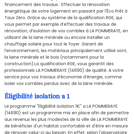
financement des travaux : Effectuer la rénovation
énergétique de votre logement en passant par l'Éco Prêt à
Taux Zéro. Grâce au système de la qualification RGE, qui
vous permet par exemple d’effectuer des travaux de
rénovation, d’isolation de vos combles à LA POMMERAYE, en
utilisant de la laine minérale ou encore installer un
chauffage solaire pour tout le foyer. Garant de
l’environnement, les matériaux principalement utilisé sont,
la laine minérale et le bois (notamment pour la
construction).La qualification RGE, vous garantit des
professionnels LA POMMERAYE (14690) de qualité. A votre
service pour vos travaux d’économie d’énergie, comme
isoler vos combles perdus avec de la laine minérale.
Éligibilité isolation a 1
Le programme "Eligibilité isolation 1€" a LA POMMERAYE
(14690) est un programme mis en place afin de permettre
aux revenus les plus modestes de la ville de LA POMMERAYE
de bénéficier d'un habitat confortable et d'être en mesure
de rénover celui-ci au besoin. En effet, selon l'observatoire