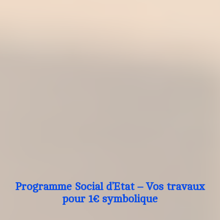
Programme Social d’Etat – Vos travaux
pour 1€ symbolique