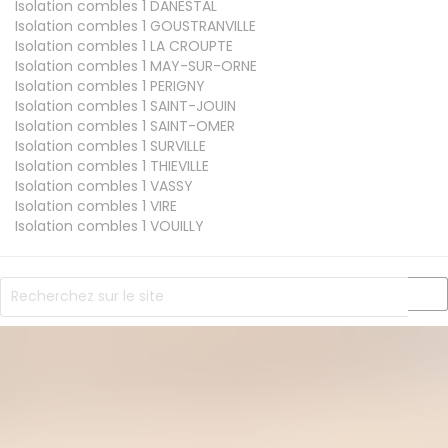
Isolation combles 1
DANESTAL
Isolation combles 1
GOUSTRANVILLE
Isolation combles 1
LA CROUPTE
Isolation combles 1
MAY-SUR-ORNE
Isolation combles 1
PERIGNY
Isolation combles 1
SAINT-JOUIN
Isolation combles 1
SAINT-OMER
Isolation combles 1
SURVILLE
Isolation combles 1
THIEVILLE
Isolation combles 1
VASSY
Isolation combles 1
VIRE
Isolation combles 1
VOUILLY