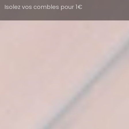
Isolez vos combles pour 1€