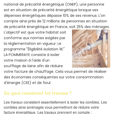
national de précarité énergétique (ONEP), une personne
est en situation de précarité énergétique lorsque ses
dépenses énergétiques dépasse 10% de ses revenus. L'on
compte ainsi près de 12 millions de personnes en situation
de précarité énergétique en France, soit 25% des ménages.
L'objectif est que votre habitat soit
conforme aux normes exigées par
la réglementation en vigueur. Le
programme "Éligibilité isolation 1€"
LA POMMERAYE consiste à isoler
votre maison à l'aide d'un
soufflage de laine afin de réduire
votre facture de chauffage. Cela vous permet de réaliser
des économies conséquentes sur votre consommation
d'énergie (CEE) et de fioul.
En quoi consistent les travaux ?
Les travaux consistent essentiellement à isoler les combles. Les
combles ainsi aménagés vous permettront de réduire votre
facture énergétique. Les travaux prennent en compte :