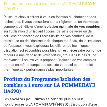
Parlez-en avec votre artisan LA POMMERAYE
(14690)
Plusieurs choix s’offrent à vous en fonction du chantier et des
techniques. Il vous conseillera sur la réglementation thermique,
comment bénéficier d’une
isolation optimale de vos combles
,
sur l’utilisation d’un isolant flocons, de laine de verre ou de
cellulose en fonction de l’accessibilité de vos combles, de la
résistance ou de l’épaisseur de chaque matériau, de la limitation
de l’espace. Il vous expliquera les différentes techniques
d’isolation sol et combles possibles, s’il est nécessaire ou non de
recourir à une dépose de votre toiture, etc. Dans le cas d’une
rénovation, il pourra vous proposer l’isolation de vos combles
perdus en même temps que celui de votre sol pour un effet
thermique aux performances plus importantes.
Profitez du Programme Isolation des
combles a 1 euro sur LA POMMERAYE
(14690)
Les
sociétés polluantes
se font de plus en plus
nombreuses à
LA POMMERAYE (14690)
. L’isolation d’une