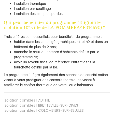
l'isolation thermique
l'isolation par soufflage
l'isolation des comptes perdus.
Qui peut bénéficier du programme "Eligibilité
isolation 1€" ville de LA POMMERAYE (14690) ?
Trois critères sont essentiels pour bénéficier du programme :
habiter dans les zones géographiques h1 et h2 et dans un
bâtiment de plus de 2 ans;
atteindre le seuil du nombre d'habitants définis par le
programme et;
avoir un revenu fiscal de référence entrant dans la
fourchette définie par la loi.
Le programme intègre également des séances de sensibilisation
visant à vous prodiguer des conseils thermiques visant à
améliorer le confort thermique de votre lieu d'habitation.
Isolation combles 1
AUTHIE
Isolation combles 1
BRETTEVILLE-SUR-DIVES
Isolation combles 1
COLOMBIERS-SUR-SEULLES