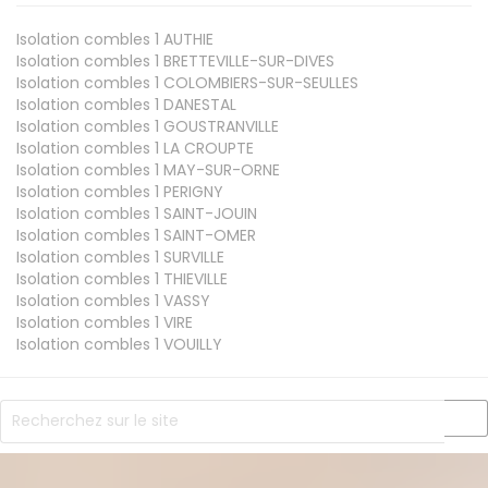
Isolation combles 1
AUTHIE
Isolation combles 1
BRETTEVILLE-SUR-DIVES
Isolation combles 1
COLOMBIERS-SUR-SEULLES
Isolation combles 1
DANESTAL
Isolation combles 1
GOUSTRANVILLE
Isolation combles 1
LA CROUPTE
Isolation combles 1
MAY-SUR-ORNE
Isolation combles 1
PERIGNY
Isolation combles 1
SAINT-JOUIN
Isolation combles 1
SAINT-OMER
Isolation combles 1
SURVILLE
Isolation combles 1
THIEVILLE
Isolation combles 1
VASSY
Isolation combles 1
VIRE
Isolation combles 1
VOUILLY