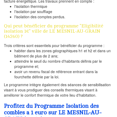
facture énergétique. Les travaux prennent en compte :
l'isolation thermique
l'isolation par soufflage
l'isolation des comptes perdus.
Qui peut bénéficier du programme "Eligibilité
isolation 1€" ville de LE MESNIL-AU-GRAIN
(14260) ?
Trois critères sont essentiels pour bénéficier du programme :
habiter dans les zones géographiques h1 et h2 et dans un
bâtiment de plus de 2 ans;
atteindre le seuil du nombre d'habitants définis par le
programme et;
avoir un revenu fiscal de référence entrant dans la
fourchette définie par la loi.
Le programme intègre également des séances de sensibilisation
visant à vous prodiguer des conseils thermiques visant à
améliorer le confort thermique de votre lieu d'habitation.
Profitez du Programme Isolation des
combles a 1 euro sur LE MESNIL-AU-