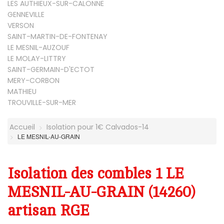
LES AUTHIEUX-SUR-CALONNE
GENNEVILLE
VERSON
SAINT-MARTIN-DE-FONTENAY
LE MESNIL-AUZOUF
LE MOLAY-LITTRY
SAINT-GERMAIN-D'ECTOT
MERY-CORBON
MATHIEU
TROUVILLE-SUR-MER
Accueil
Isolation pour 1€ Calvados-14
LE MESNIL-AU-GRAIN
Isolation des combles 1 LE
MESNIL-AU-GRAIN (14260)
artisan RGE