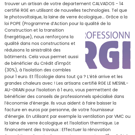
trouver un artisan de votre departement CALVADOS - 14
certifié RGE en utilisant de nouvelles technologies. Tel que
le photovoltaïque, la laine de verre écologique... Grâce a la
loi POPE (Programme d’Action pour la qualité de la
Construction et la
transition
Énergétique), nous renforçons la
qualité dans nos constructions et
réduisons la sinistralité des
bâtiments. Cela vous permet aussi
de bénéficier du Crédit d'impôt
(30%), à l’isolation des combles
pour 1 euro. Et l'Écologie dans tout ça ? L’été arrive et les
grandes chaleurs avec ! Les artisans certifié RGE LE MESNIL-
AU-GRAIN pour l’isolation à 1 euro, vous permettent de
bénéficier des conseils de professionnels spécialisé dans
l’économie d’énergie. Ils vous aident à faire baisser la
facture en euros par personne, de votre fournisseur
d’énergie. En utilisant par exemple la ventilation par VMC ou
la laine de verre écologique et l’isolation thermique. Le
financement des travaux : Effectuer la rénovation