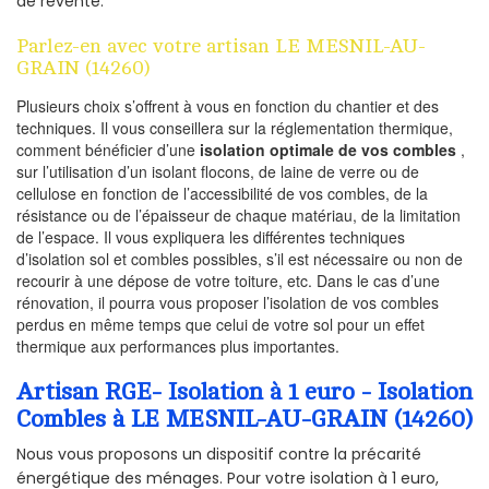
de revente.
Parlez-en avec votre artisan LE MESNIL-AU-
GRAIN (14260)
Plusieurs choix s’offrent à vous en fonction du chantier et des
techniques. Il vous conseillera sur la réglementation thermique,
comment bénéficier d’une
isolation optimale de vos combles
,
sur l’utilisation d’un isolant flocons, de laine de verre ou de
cellulose en fonction de l’accessibilité de vos combles, de la
résistance ou de l’épaisseur de chaque matériau, de la limitation
de l’espace. Il vous expliquera les différentes techniques
d’isolation sol et combles possibles, s’il est nécessaire ou non de
recourir à une dépose de votre toiture, etc. Dans le cas d’une
rénovation, il pourra vous proposer l’isolation de vos combles
perdus en même temps que celui de votre sol pour un effet
thermique aux performances plus importantes.
Artisan RGE- Isolation à 1 euro - Isolation
Combles à LE MESNIL-AU-GRAIN (14260)
Nous vous proposons un dispositif contre la précarité
énergétique des ménages. Pour votre isolation à 1 euro,