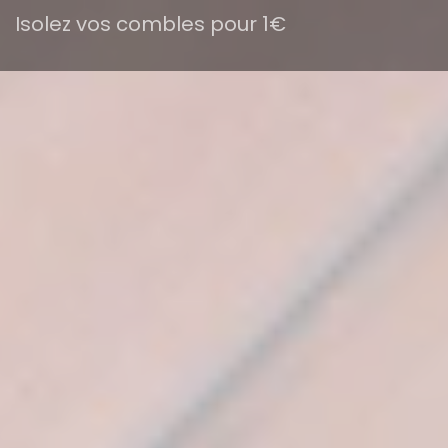
Isolez vos combles pour 1€