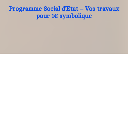
Programme Social d’Etat – Vos travaux
pour 1€ symbolique