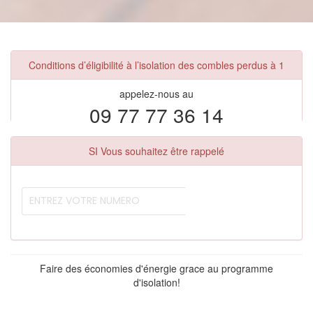
Conditions d’éligibilité à l’isolation des combles perdus à 1
appelez-nous au
09 77 77 36 14
SI Vous souhaitez être rappelé
Faire des économies d'énergie grace au programme
d'isolation!