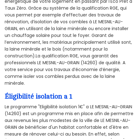
énergétique de votre logement en passant par l'Éco Prêt à
Taux Zéro. Grâce au système de la qualification RGE, qui
vous permet par exemple d’effectuer des travaux de
rénovation, d’isolation de vos combles à LE MESNIL-AU-
GRAIN, en utilisant de la laine minérale ou encore installer
un chauffage solaire pour tout le foyer. Garant de
l’environnement, les matériaux principalement utilisé sont,
la laine minérale et le bois (notamment pour la
construction).La qualification RGE, vous garantit des
professionnels LE MESNIL-AU-GRAIN (14260) de qualité. A
votre service pour vos travaux d’économie d’énergie,
comme isoler vos combles perdus avec de la laine
minérale.
Éligibilité isolation a 1
Le programme "Eligibilité isolation 1€" a LE MESNIL-AU-GRAIN
(14260) est un programme mis en place afin de permettre
aux revenus les plus modestes de la ville de LE MESNIL-AU-
GRAIN de bénéficier d'un habitat confortable et d'être en
mesure de rénover celui-ci au besoin. En effet, selon