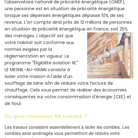
l'observatoire national de précarité énergétique (ONEP),
une personne est en situation de précarité énergétique
lorsque ses dépenses énergétiques dépasse 10% de ses
revenus. L'on compte ainsi près de 12 millions de personnes
en situation de précarité énergétique en France, soit 25%
des ménages.
L'objectif est que
votre habitat soit conforme aux
normes exigées par la
réglementation en vigueur. Le
programme "Éligibilité isolation 1€"
LE MESNIL-AU-GRAIN consiste à
isoler votre maison à l'aide d'un
soufflage de laine afin de réduire votre facture de
chauffage. Cela vous permet de réaliser des économies
conséquentes sur votre consommation d'énergie (CEE) et
de fioul.
En quoi consistent les travaux ?
Les travaux consistent essentiellement à isoler les combles. Les
combles ainsi aménagés vous permettront de réduire votre