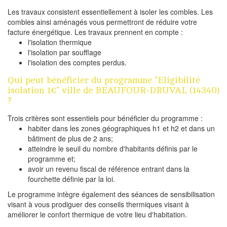
Les travaux consistent essentiellement à isoler les combles. Les
combles ainsi aménagés vous permettront de réduire votre
facture énergétique. Les travaux prennent en compte :
l'isolation thermique
l'isolation par soufflage
l'isolation des comptes perdus.
Qui peut bénéficier du programme "Eligibilité
isolation 1€" ville de BEAUFOUR-DRUVAL (14340)
?
Trois critères sont essentiels pour bénéficier du programme :
habiter dans les zones géographiques h1 et h2 et dans un
bâtiment de plus de 2 ans;
atteindre le seuil du nombre d'habitants définis par le
programme et;
avoir un revenu fiscal de référence entrant dans la
fourchette définie par la loi.
Le programme intègre également des séances de sensibilisation
visant à vous prodiguer des conseils thermiques visant à
améliorer le confort thermique de votre lieu d'habitation.