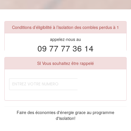
Conditions d’éligibilité à l’isolation des combles perdus à 1
appelez-nous au
09 77 77 36 14
SI Vous souhaitez être rappelé
Faire des économies d'énergie grace au programme
d'isolation!