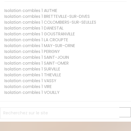
Isolation combles 1
AUTHIE
Isolation combles 1
BRETTEVILLE-SUR-DIVES
Isolation combles 1
COLOMBIERS-SUR-SEULLES
Isolation combles 1
DANESTAL
Isolation combles 1
GOUSTRANVILLE
Isolation combles 1
LA CROUPTE
Isolation combles 1
MAY-SUR-ORNE
Isolation combles 1
PERIGNY
Isolation combles 1
SAINT-JOUIN
Isolation combles 1
SAINT-OMER
Isolation combles 1
SURVILLE
Isolation combles 1
THIEVILLE
Isolation combles 1
VASSY
Isolation combles 1
VIRE
Isolation combles 1
VOUILLY