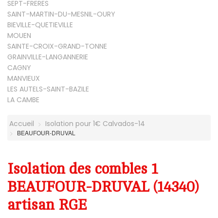
SEPT-FRERES
SAINT-MARTIN-DU-MESNIL-OURY
BIEVILLE-QUETIEVILLE
MOUEN
SAINTE-CROIX-GRAND-TONNE
GRAINVILLE-LANGANNERIE
CAGNY
MANVIEUX
LES AUTELS-SAINT-BAZILE
LA CAMBE
Accueil
Isolation pour 1€ Calvados-14
BEAUFOUR-DRUVAL
Isolation des combles 1
BEAUFOUR-DRUVAL (14340)
artisan RGE