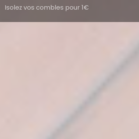
Isolez vos combles pour 1€