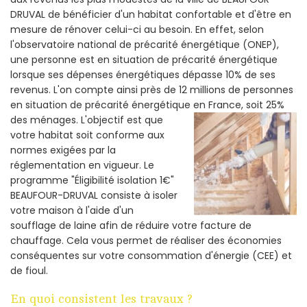
DRUVAL de bénéficier d'un habitat confortable et d'être en
mesure de rénover celui-ci au besoin. En effet, selon
l'observatoire national de précarité énergétique (ONEP),
une personne est en situation de précarité énergétique
lorsque ses dépenses énergétiques dépasse 10% de ses
revenus. L'on compte ainsi près de 12 millions de personnes
en situation de précarité énergétique en France, soit 25%
des ménages.
L'objectif est que
votre habitat soit conforme aux
normes exigées par la
réglementation en vigueur. Le
programme "Éligibilité isolation 1€"
BEAUFOUR-DRUVAL consiste à isoler
votre maison à l'aide d'un
soufflage de laine afin de réduire votre facture de
chauffage. Cela vous permet de réaliser des économies
conséquentes sur votre consommation d'énergie (CEE) et
de fioul.
En quoi consistent les travaux ?