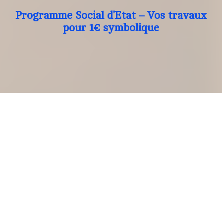
Programme Social d’Etat – Vos travaux
pour 1€ symbolique