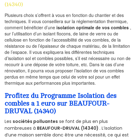
(14340)
Plusieurs choix s’offrent à vous en fonction du chantier et des
techniques. Il vous conseillera sur la réglementation thermique,
comment bénéficier d’une
isolation optimale de vos combles
,
sur l’utilisation d’un isolant flocons, de laine de verre ou de
cellulose en fonction de l’accessibilité de vos combles, de la
résistance ou de l’épaisseur de chaque matériau, de la limitation
de l’espace. Il vous expliquera les différentes techniques
d’isolation sol et combles possibles, s’il est nécessaire ou non de
recourir à une dépose de votre toiture, etc. Dans le cas d’une
rénovation, il pourra vous proposer l’isolation de vos combles
perdus en même temps que celui de votre sol pour un effet
thermique aux performances plus importantes.
Profitez du Programme Isolation des
combles a 1 euro sur BEAUFOUR-
DRUVAL (14340)
Les
sociétés polluantes
se font de plus en plus
nombreuses à
BEAUFOUR-DRUVAL (14340)
. L’isolation
d’une maison semble donc être une nécessité, ce qui est