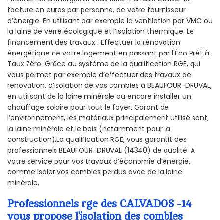
facture en euros par personne, de votre fournisseur
d’énergie. En utilisant par exemple la ventilation par VMC ou
la laine de verre écologique et l’isolation thermique. Le
financement des travaux : Effectuer la rénovation
énergétique de votre logement en passant par l'Éco Prêt à
Taux Zéro. Grâce au système de la qualification RGE, qui
vous permet par exemple d’effectuer des travaux de
rénovation, d’isolation de vos combles à BEAUFOUR-DRUVAL,
en utilisant de la laine minérale ou encore installer un
chauffage solaire pour tout le foyer. Garant de
l’environnement, les matériaux principalement utilisé sont,
la laine minérale et le bois (notamment pour la
construction).La qualification RGE, vous garantit des
professionnels BEAUFOUR-DRUVAL (14340) de qualité. A
votre service pour vos travaux d’économie d’énergie,
comme isoler vos combles perdus avec de la laine
minérale.
Professionnels rge des CALVADOS -14
vous propose l’isolation des combles