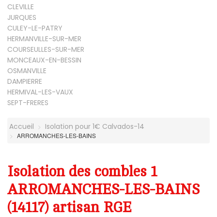
CLEVILLE
JURQUES
CULEY-LE-PATRY
HERMANVILLE-SUR-MER
COURSEULLES-SUR-MER
MONCEAUX-EN-BESSIN
OSMANVILLE
DAMPIERRE
HERMIVAL-LES-VAUX
SEPT-FRERES
Accueil
Isolation pour 1€ Calvados-14
ARROMANCHES-LES-BAINS
Isolation des combles 1
ARROMANCHES-LES-BAINS
(14117) artisan RGE