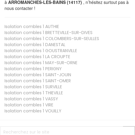
à
ARROMANCHES-LES-BAINS (14117)
, n’hésitez surtout pas à
nous contacter !
Isolation combles 1
AUTHIE
Isolation combles 1
BRETTEVILLE-SUR-DIVES
Isolation combles 1
COLOMBIERS-SUR-SEULLES
Isolation combles 1
DANESTAL
Isolation combles 1
GOUSTRANVILLE
Isolation combles 1
LA CROUPTE
Isolation combles 1
MAY-SUR-ORNE
Isolation combles 1
PERIGNY
Isolation combles 1
SAINT-JOUIN
Isolation combles 1
SAINT-OMER
Isolation combles 1
SURVILLE
Isolation combles 1
THIEVILLE
Isolation combles 1
VASSY
Isolation combles 1
VIRE
Isolation combles 1
VOUILLY