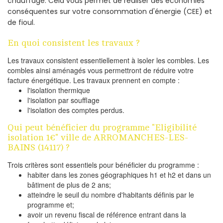
chauffage. Cela vous permet de réaliser des économies
conséquentes sur votre consommation d'énergie (CEE) et
de fioul.
En quoi consistent les travaux ?
Les travaux consistent essentiellement à isoler les combles. Les
combles ainsi aménagés vous permettront de réduire votre
facture énergétique. Les travaux prennent en compte :
l'isolation thermique
l'isolation par soufflage
l'isolation des comptes perdus.
Qui peut bénéficier du programme "Eligibilité
isolation 1€" ville de ARROMANCHES-LES-
BAINS (14117) ?
Trois critères sont essentiels pour bénéficier du programme :
habiter dans les zones géographiques h1 et h2 et dans un
bâtiment de plus de 2 ans;
atteindre le seuil du nombre d'habitants définis par le
programme et;
avoir un revenu fiscal de référence entrant dans la