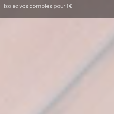
Isolez vos combles pour 1€