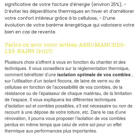
significative de votre facture d’énergie (environ 25%), -
D’éviter les déperditions thermiques en hiver et d’améliorer
votre confort intérieur grâce à la cellulose, - D’une
évolution de votre barème énergétique qui valorisera votre
bien en cas de revente.
Parlez-en avec votre artisan ARROMANCHES-
LES-BAINS (14117)
Plusieurs choix s’offrent à vous en fonction du chantier et des
techniques. Il vous conseillera sur la réglementation thermique,
comment bénéficier d’une
isolation optimale de vos combles
,
sur l’utilisation d’un isolant flocons, de laine de verre ou de
cellulose en fonction de l’accessibilité de vos combles, de la
résistance ou de l’épaisseur de chaque matériau, de la limitation
de l’espace. Il vous expliquera les différentes techniques
d’isolation sol et combles possibles, s’il est nécessaire ou non de
recourir à une dépose de votre toiture, etc. Dans le cas d’une
rénovation, il pourra vous proposer l’isolation de vos combles
perdus en même temps que celui de votre sol pour un effet
thermique aux performances plus importantes.