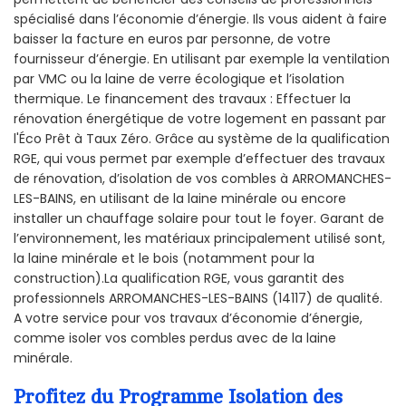
spécialisé dans l’économie d’énergie. Ils vous aident à faire
baisser la facture en euros par personne, de votre
fournisseur d’énergie. En utilisant par exemple la ventilation
par VMC ou la laine de verre écologique et l’isolation
thermique. Le financement des travaux : Effectuer la
rénovation énergétique de votre logement en passant par
l'Éco Prêt à Taux Zéro. Grâce au système de la qualification
RGE, qui vous permet par exemple d’effectuer des travaux
de rénovation, d’isolation de vos combles à ARROMANCHES-
LES-BAINS, en utilisant de la laine minérale ou encore
installer un chauffage solaire pour tout le foyer. Garant de
l’environnement, les matériaux principalement utilisé sont,
la laine minérale et le bois (notamment pour la
construction).La qualification RGE, vous garantit des
professionnels ARROMANCHES-LES-BAINS (14117) de qualité.
A votre service pour vos travaux d’économie d’énergie,
comme isoler vos combles perdus avec de la laine
minérale.
Profitez du Programme Isolation des