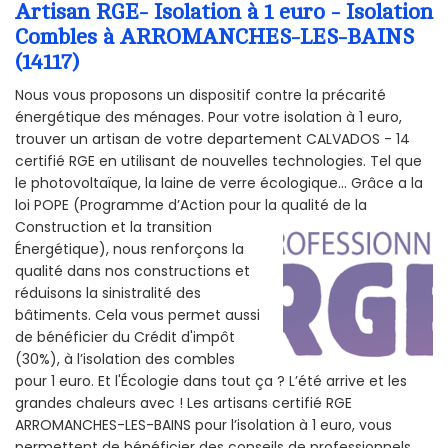
Artisan RGE- Isolation à 1 euro - Isolation
Combles à ARROMANCHES-LES-BAINS
(14117)
Nous vous proposons un dispositif contre la précarité
énergétique des ménages. Pour votre isolation à 1 euro,
trouver un artisan de votre departement CALVADOS - 14
certifié RGE en utilisant de nouvelles technologies. Tel que
le photovoltaïque, la laine de verre écologique... Grâce a la
loi POPE (Programme d’Action pour la qualité de la
Construction et la
transition
Énergétique), nous renforçons la
qualité dans nos constructions et
réduisons la sinistralité des
bâtiments. Cela vous permet aussi
de bénéficier du Crédit d'impôt
(30%), à l’isolation des combles
pour 1 euro. Et l'Écologie dans tout ça ? L’été arrive et les
grandes chaleurs avec ! Les artisans certifié RGE
ARROMANCHES-LES-BAINS pour l’isolation à 1 euro, vous
permettent de bénéficier des conseils de professionnels