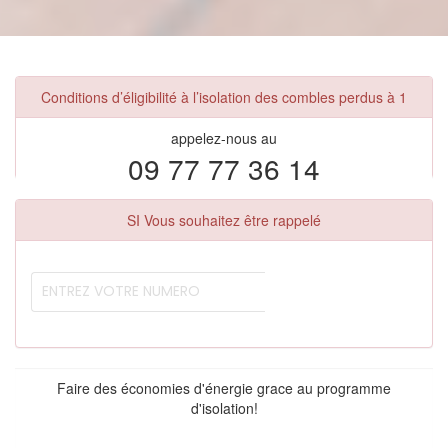
Conditions d’éligibilité à l’isolation des combles perdus à 1
appelez-nous au
09 77 77 36 14
SI Vous souhaitez être rappelé
Faire des économies d'énergie grace au programme
d'isolation!