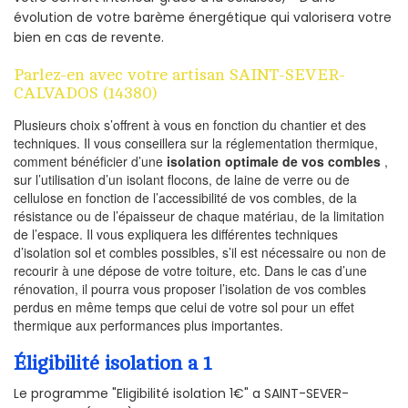
évolution de votre barème énergétique qui valorisera votre
bien en cas de revente.
Parlez-en avec votre artisan SAINT-SEVER-
CALVADOS (14380)
Plusieurs choix s’offrent à vous en fonction du chantier et des
techniques. Il vous conseillera sur la réglementation thermique,
comment bénéficier d’une
isolation optimale de vos combles
,
sur l’utilisation d’un isolant flocons, de laine de verre ou de
cellulose en fonction de l’accessibilité de vos combles, de la
résistance ou de l’épaisseur de chaque matériau, de la limitation
de l’espace. Il vous expliquera les différentes techniques
d’isolation sol et combles possibles, s’il est nécessaire ou non de
recourir à une dépose de votre toiture, etc. Dans le cas d’une
rénovation, il pourra vous proposer l’isolation de vos combles
perdus en même temps que celui de votre sol pour un effet
thermique aux performances plus importantes.
Éligibilité isolation a 1
Le programme "Eligibilité isolation 1€" a SAINT-SEVER-