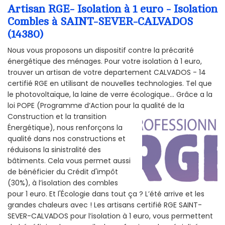
Artisan RGE- Isolation à 1 euro - Isolation
Combles à SAINT-SEVER-CALVADOS
(14380)
Nous vous proposons un dispositif contre la précarité
énergétique des ménages. Pour votre isolation à 1 euro,
trouver un artisan de votre departement CALVADOS - 14
certifié RGE en utilisant de nouvelles technologies. Tel que
le photovoltaïque, la laine de verre écologique... Grâce a la
loi POPE (Programme d’Action pour la qualité de la
Construction et la
transition
Énergétique), nous renforçons la
qualité dans nos constructions et
réduisons la sinistralité des
bâtiments. Cela vous permet aussi
de bénéficier du Crédit d'impôt
(30%), à l’isolation des combles
pour 1 euro. Et l'Écologie dans tout ça ? L’été arrive et les
grandes chaleurs avec ! Les artisans certifié RGE SAINT-
SEVER-CALVADOS pour l’isolation à 1 euro, vous permettent