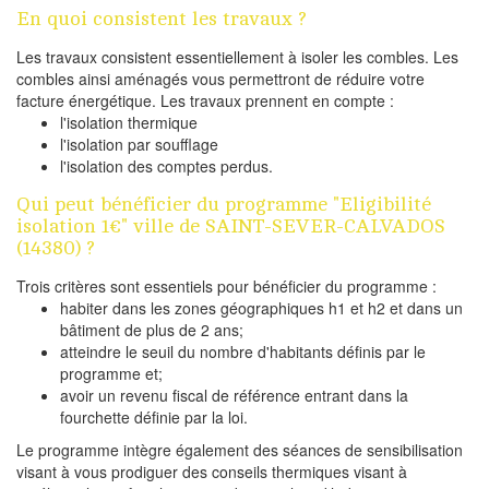
En quoi consistent les travaux ?
Les travaux consistent essentiellement à isoler les combles. Les
combles ainsi aménagés vous permettront de réduire votre
facture énergétique. Les travaux prennent en compte :
l'isolation thermique
l'isolation par soufflage
l'isolation des comptes perdus.
Qui peut bénéficier du programme "Eligibilité
isolation 1€" ville de SAINT-SEVER-CALVADOS
(14380) ?
Trois critères sont essentiels pour bénéficier du programme :
habiter dans les zones géographiques h1 et h2 et dans un
bâtiment de plus de 2 ans;
atteindre le seuil du nombre d'habitants définis par le
programme et;
avoir un revenu fiscal de référence entrant dans la
fourchette définie par la loi.
Le programme intègre également des séances de sensibilisation
visant à vous prodiguer des conseils thermiques visant à