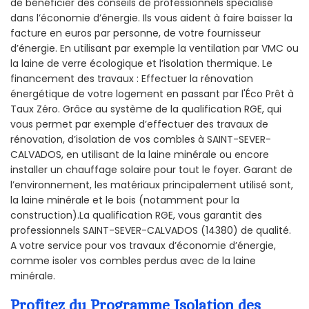
de bénéficier des conseils de professionnels spécialisé
dans l’économie d’énergie. Ils vous aident à faire baisser la
facture en euros par personne, de votre fournisseur
d’énergie. En utilisant par exemple la ventilation par VMC ou
la laine de verre écologique et l’isolation thermique. Le
financement des travaux : Effectuer la rénovation
énergétique de votre logement en passant par l'Éco Prêt à
Taux Zéro. Grâce au système de la qualification RGE, qui
vous permet par exemple d’effectuer des travaux de
rénovation, d’isolation de vos combles à SAINT-SEVER-
CALVADOS, en utilisant de la laine minérale ou encore
installer un chauffage solaire pour tout le foyer. Garant de
l’environnement, les matériaux principalement utilisé sont,
la laine minérale et le bois (notamment pour la
construction).La qualification RGE, vous garantit des
professionnels SAINT-SEVER-CALVADOS (14380) de qualité.
A votre service pour vos travaux d’économie d’énergie,
comme isoler vos combles perdus avec de la laine
minérale.
Profitez du Programme Isolation des