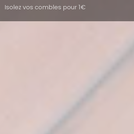
Isolez vos combles pour 1€