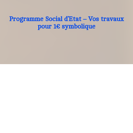
Programme Social d’Etat – Vos travaux
pour 1€ symbolique