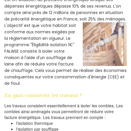
dépenses énergétiques dépasse 10% de ses revenus. L'on
compte ainsi près de 12 millions de personnes en situation
de précarité énergétique en France, soit 25% des ménages.
L'objectif est que votre habitat soit
conforme aux normes exigées par
la réglementation en vigueur. Le
programme "Éligibilité isolation 1€"
FALAISE consiste à isoler votre
maison à l'aide d'un soufflage de
laine afin de réduire votre facture
de chauffage. Cela vous permet de réaliser des économies
conséquentes sur votre consommation d'énergie (CEE) et
de fioul.
En quoi consistent les travaux ?
Les travaux consistent essentiellement à isoler les combles. Les
combles ainsi aménagés vous permettront de réduire votre
facture énergétique. Les travaux prennent en compte :
l'isolation thermique
l'isolation par soufflage