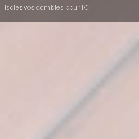
Isolez vos combles pour 1€