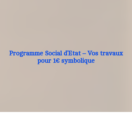
Programme Social d’Etat – Vos travaux
pour 1€ symbolique