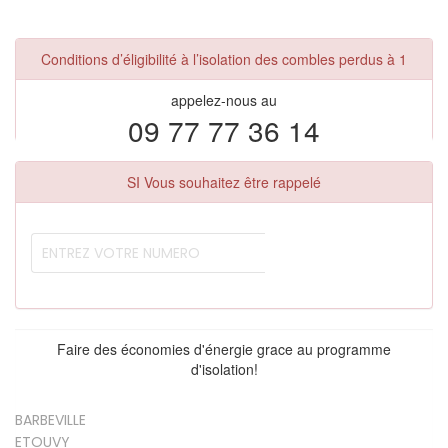
Conditions d’éligibilité à l’isolation des combles perdus à 1
appelez-nous au
09 77 77 36 14
SI Vous souhaitez être rappelé
Faire des économies d'énergie grace au programme
d'isolation!
BARBEVILLE
ETOUVY