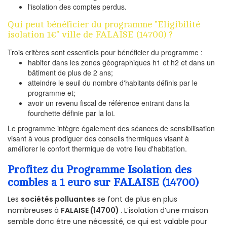
l'isolation des comptes perdus.
Qui peut bénéficier du programme "Eligibilité
isolation 1€" ville de FALAISE (14700) ?
Trois critères sont essentiels pour bénéficier du programme :
habiter dans les zones géographiques h1 et h2 et dans un
bâtiment de plus de 2 ans;
atteindre le seuil du nombre d'habitants définis par le
programme et;
avoir un revenu fiscal de référence entrant dans la
fourchette définie par la loi.
Le programme intègre également des séances de sensibilisation
visant à vous prodiguer des conseils thermiques visant à
améliorer le confort thermique de votre lieu d'habitation.
Profitez du Programme Isolation des
combles a 1 euro sur FALAISE (14700)
Les
sociétés polluantes
se font de plus en plus
nombreuses à
FALAISE (14700)
. L’isolation d’une maison
semble donc être une nécessité, ce qui est valable pour