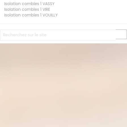
Isolation combles 1
VASSY
Isolation combles 1
VIRE
Isolation combles 1
VOUILLY