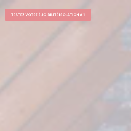
TESTEZ VOTRE ÉLIGIBILITÉ ISOLATION A 1