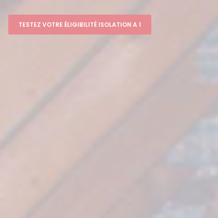
TESTEZ VOTRE ÉLIGIBILITÉ ISOLATION A 1