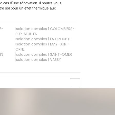
le cas d’une rénovation, il pourra vous
re sol pour un effet thermique aux
E-
Isolation combles 1
COLOMBIERS-
SUR-SEULLES
Isolation combles 1
LA CROUPTE
Isolation combles 1
MAY-SUR-
ORNE
IN
Isolation combles 1
SAINT-OMER
Isolation combles 1
VASSY