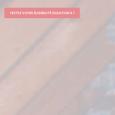
TESTEZ VOTRE ÉLIGIBILITÉ ISOLATION A 1