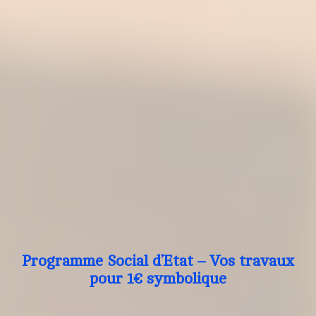
Programme Social d’Etat – Vos travaux
pour 1€ symbolique