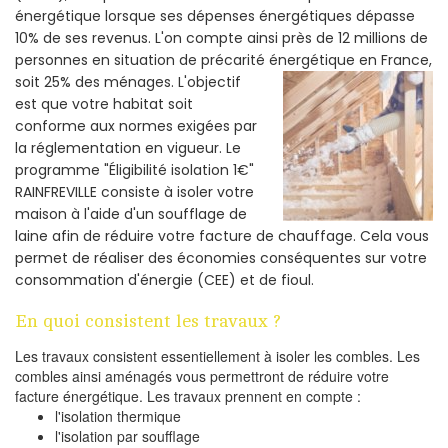
énergétique lorsque ses dépenses énergétiques dépasse
10% de ses revenus. L'on compte ainsi près de 12 millions de
personnes en situation de précarité énergétique en France,
soit 25% des ménages.
L'objectif
est que votre habitat soit
conforme aux normes exigées par
la réglementation en vigueur. Le
programme "Éligibilité isolation 1€"
RAINFREVILLE consiste à isoler votre
maison à l'aide d'un soufflage de
laine afin de réduire votre facture de chauffage. Cela vous
permet de réaliser des économies conséquentes sur votre
consommation d'énergie (CEE) et de fioul.
En quoi consistent les travaux ?
Les travaux consistent essentiellement à isoler les combles. Les
combles ainsi aménagés vous permettront de réduire votre
facture énergétique. Les travaux prennent en compte :
l'isolation thermique
l'isolation par soufflage