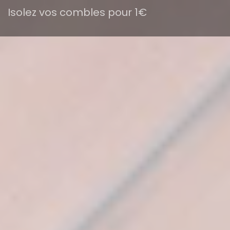
Isolez vos combles pour 1€