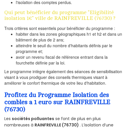
l'isolation des comptes perdus.
Qui peut bénéficier du programme "Eligibilité
isolation 1€" ville de RAINFREVILLE (76730) ?
Trois critères sont essentiels pour bénéficier du programme :
habiter dans les zones géographiques h1 et h2 et dans un
bâtiment de plus de 2 ans;
atteindre le seuil du nombre d'habitants définis par le
programme et;
avoir un revenu fiscal de référence entrant dans la
fourchette définie par la loi.
Le programme intègre également des séances de sensibilisation
visant à vous prodiguer des conseils thermiques visant à
améliorer le confort thermique de votre lieu d'habitation.
Profitez du Programme Isolation des
combles a 1 euro sur RAINFREVILLE
(76730)
Les
sociétés polluantes
se font de plus en plus
nombreuses à
RAINFREVILLE (76730)
. L’isolation d’une