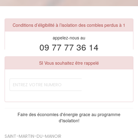
Conditions d’éligibilité à l’isolation des combles perdus à 1
appelez-nous au
09 77 77 36 14
SI Vous souhaitez être rappelé
Faire des économies d'énergie grace au programme
d'isolation!
SAINT-MARTIN-DU-MANOIR