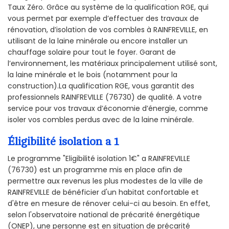
Taux Zéro. Grâce au système de la qualification RGE, qui
vous permet par exemple d’effectuer des travaux de
rénovation, d’isolation de vos combles à RAINFREVILLE, en
utilisant de la laine minérale ou encore installer un
chauffage solaire pour tout le foyer. Garant de
l’environnement, les matériaux principalement utilisé sont,
la laine minérale et le bois (notamment pour la
construction).La qualification RGE, vous garantit des
professionnels RAINFREVILLE (76730) de qualité. A votre
service pour vos travaux d’économie d’énergie, comme
isoler vos combles perdus avec de la laine minérale.
Éligibilité isolation a 1
Le programme "Eligibilité isolation 1€" a RAINFREVILLE
(76730) est un programme mis en place afin de
permettre aux revenus les plus modestes de la ville de
RAINFREVILLE de bénéficier d'un habitat confortable et
d'être en mesure de rénover celui-ci au besoin. En effet,
selon l'observatoire national de précarité énergétique
(ONEP), une personne est en situation de précarité