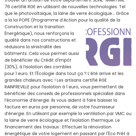
76 certifié RGE en utilisant de nouvelles technologies. Tel
que le photovoltaïque, la laine de verre écologique... Grâce
a la loi POPE (Programme d’Action pour la qualité de la
Construction et la
transition
Énergétique), nous renforçons la
qualité dans nos constructions et
réduisons la sinistralité des
bâtiments. Cela vous permet aussi
de bénéficier du Crédit d'impôt
(30%), à l’isolation des combles
pour 1 euro. Et l'Écologie dans tout ça ? L’été arrive et les
grandes chaleurs avec ! Les artisans certifié RGE
RAINFREVILLE pour l’isolation à 1 euro, vous permettent de
bénéficier des conseils de professionnels spécialisé dans
l’économie d’énergie. Ils vous aident à faire baisser la
facture en euros par personne, de votre fournisseur
d’énergie. En utilisant par exemple la ventilation par VMC ou
la laine de verre écologique et l’isolation thermique. Le
financement des travaux : Effectuer la rénovation
énergétique de votre logement en passant par l'Éco Prêt à