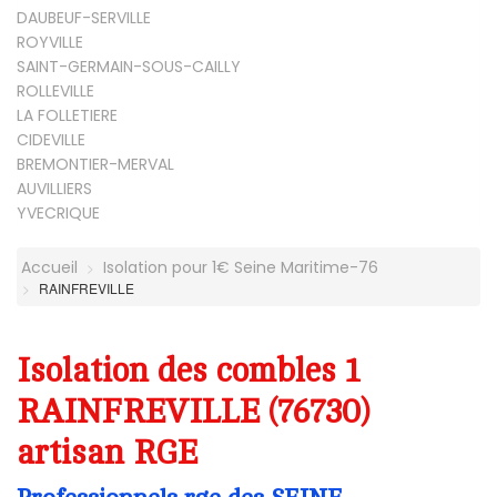
DAUBEUF-SERVILLE
ROYVILLE
SAINT-GERMAIN-SOUS-CAILLY
ROLLEVILLE
LA FOLLETIERE
CIDEVILLE
BREMONTIER-MERVAL
AUVILLIERS
YVECRIQUE
Accueil
Isolation pour 1€ Seine Maritime-76
RAINFREVILLE
Isolation des combles 1
RAINFREVILLE (76730)
artisan RGE