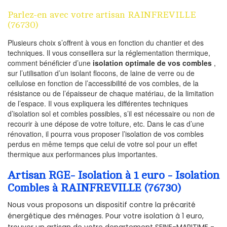
Parlez-en avec votre artisan RAINFREVILLE
(76730)
Plusieurs choix s’offrent à vous en fonction du chantier et des
techniques. Il vous conseillera sur la réglementation thermique,
comment bénéficier d’une
isolation optimale de vos combles
,
sur l’utilisation d’un isolant flocons, de laine de verre ou de
cellulose en fonction de l’accessibilité de vos combles, de la
résistance ou de l’épaisseur de chaque matériau, de la limitation
de l’espace. Il vous expliquera les différentes techniques
d’isolation sol et combles possibles, s’il est nécessaire ou non de
recourir à une dépose de votre toiture, etc. Dans le cas d’une
rénovation, il pourra vous proposer l’isolation de vos combles
perdus en même temps que celui de votre sol pour un effet
thermique aux performances plus importantes.
Artisan RGE- Isolation à 1 euro - Isolation
Combles à RAINFREVILLE (76730)
Nous vous proposons un dispositif contre la précarité
énergétique des ménages. Pour votre isolation à 1 euro,
trouver un artisan de votre departement SEINE-MARITIME -