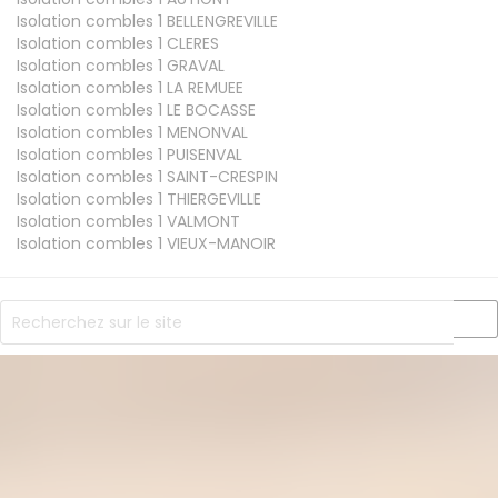
Isolation combles 1
BELLENGREVILLE
Isolation combles 1
CLERES
Isolation combles 1
GRAVAL
Isolation combles 1
LA REMUEE
Isolation combles 1
LE BOCASSE
Isolation combles 1
MENONVAL
Isolation combles 1
PUISENVAL
Isolation combles 1
SAINT-CRESPIN
Isolation combles 1
THIERGEVILLE
Isolation combles 1
VALMONT
Isolation combles 1
VIEUX-MANOIR