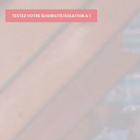
TESTEZ VOTRE ÉLIGIBILITÉ ISOLATION A 1