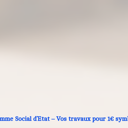
mme Social d’Etat – Vos travaux pour 1€ sym