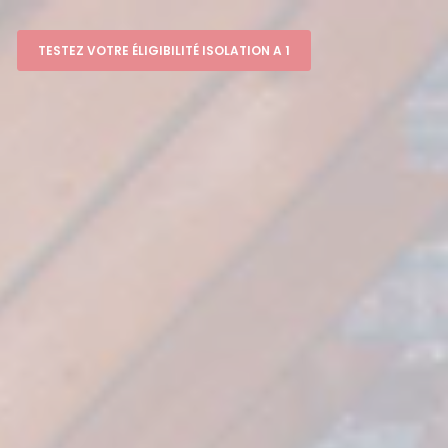
TESTEZ VOTRE ÉLIGIBILITÉ ISOLATION A 1