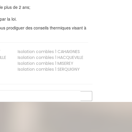
e plus de 2 ans;
ar la loi.
us prodiguer des conseils thermiques visant à
T
Isolation combles 1
CAHAIGNES
LLE
Isolation combles 1
HACQUEVILLE
Isolation combles 1
MISEREY
Isolation combles 1
SERQUIGNY