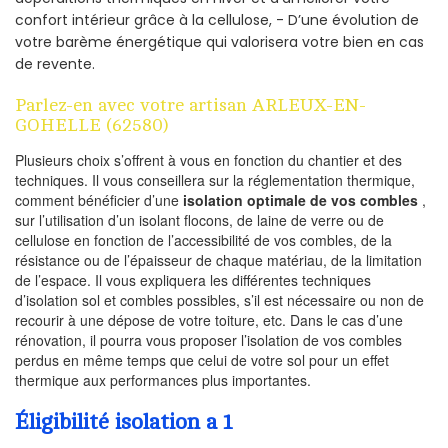
confort intérieur grâce à la cellulose, - D’une évolution de
votre barème énergétique qui valorisera votre bien en cas
de revente.
Parlez-en avec votre artisan ARLEUX-EN-
GOHELLE (62580)
Plusieurs choix s’offrent à vous en fonction du chantier et des
techniques. Il vous conseillera sur la réglementation thermique,
comment bénéficier d’une
isolation optimale de vos combles
,
sur l’utilisation d’un isolant flocons, de laine de verre ou de
cellulose en fonction de l’accessibilité de vos combles, de la
résistance ou de l’épaisseur de chaque matériau, de la limitation
de l’espace. Il vous expliquera les différentes techniques
d’isolation sol et combles possibles, s’il est nécessaire ou non de
recourir à une dépose de votre toiture, etc. Dans le cas d’une
rénovation, il pourra vous proposer l’isolation de vos combles
perdus en même temps que celui de votre sol pour un effet
thermique aux performances plus importantes.
Éligibilité isolation a 1