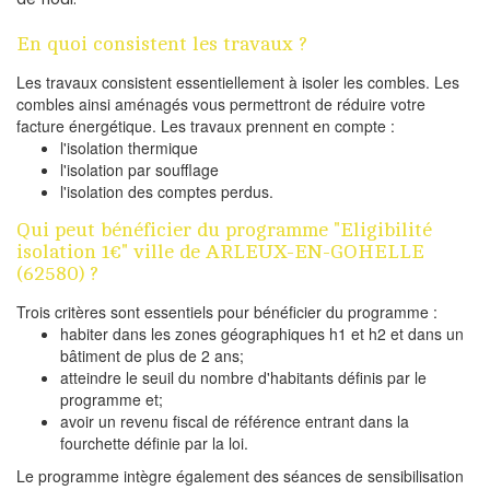
En quoi consistent les travaux ?
Les travaux consistent essentiellement à isoler les combles. Les
combles ainsi aménagés vous permettront de réduire votre
facture énergétique. Les travaux prennent en compte :
l'isolation thermique
l'isolation par soufflage
l'isolation des comptes perdus.
Qui peut bénéficier du programme "Eligibilité
isolation 1€" ville de ARLEUX-EN-GOHELLE
(62580) ?
Trois critères sont essentiels pour bénéficier du programme :
habiter dans les zones géographiques h1 et h2 et dans un
bâtiment de plus de 2 ans;
atteindre le seuil du nombre d'habitants définis par le
programme et;
avoir un revenu fiscal de référence entrant dans la
fourchette définie par la loi.
Le programme intègre également des séances de sensibilisation