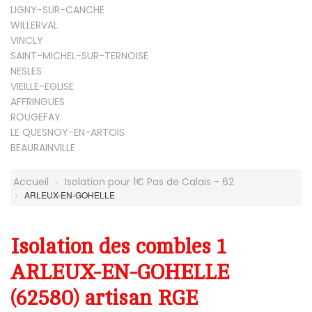
LIGNY-SUR-CANCHE
WILLERVAL
VINCLY
SAINT-MICHEL-SUR-TERNOISE
NESLES
VIEILLE-EGLISE
AFFRINGUES
ROUGEFAY
LE QUESNOY-EN-ARTOIS
BEAURAINVILLE
Accueil
Isolation pour 1€ Pas de Calais - 62
ARLEUX-EN-GOHELLE
Isolation des combles 1
ARLEUX-EN-GOHELLE
(62580) artisan RGE