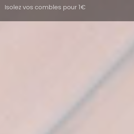
Isolez vos combles pour 1€