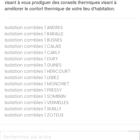
visant à vous prodiguer des conseils thermiques visant à
améliorer le confort thermique de votre lieu d'habitation.
Isolation combles 1
ANDRES
Isolation combles 1
BARALLE
Isolation combles 1
BUSNES
Isolation combles 1
CALAIS
Isolation combles 1
CARLY
Isolation combles 1
DURY
Isolation combles 1
GUINES
Isolation combles 1
HERICOURT
Isolation combles 1
LEBIEZ
Isolation combles 1
MONCHIET
Isolation combles 1
PRESSY
Isolation combles 1
SOMBRIN
Isolation combles 1
VERMELLES
Isolation combles 1
WAILLY
Isolation combles 1
ZOTEUX