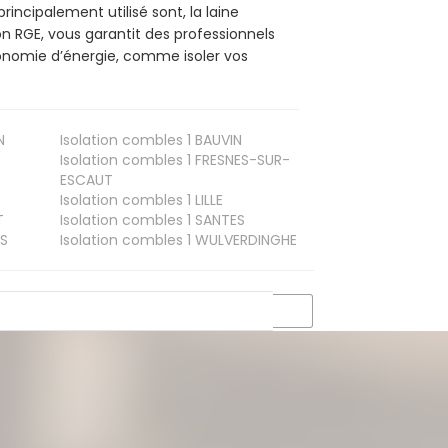
rincipalement utilisé sont, la laine
on RGE, vous garantit des professionnels
conomie d’énergie, comme isoler vos
N
Isolation combles 1
BAUVIN
Isolation combles 1
FRESNES-SUR-
ESCAUT
Isolation combles 1
LILLE
T
Isolation combles 1
SANTES
S
Isolation combles 1
WULVERDINGHE