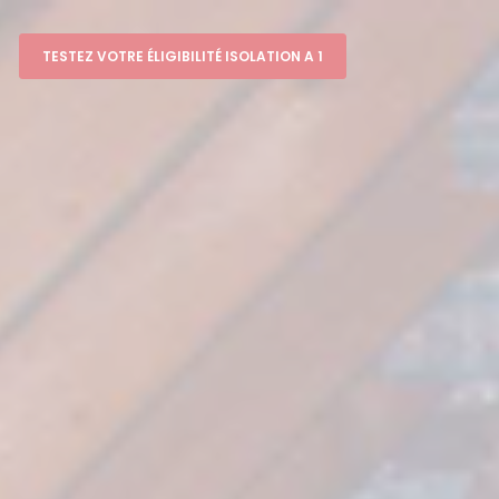
TESTEZ VOTRE ÉLIGIBILITÉ ISOLATION A 1