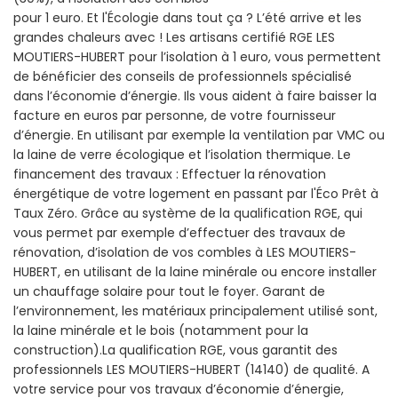
pour 1 euro. Et l'Écologie dans tout ça ? L’été arrive et les
grandes chaleurs avec ! Les artisans certifié RGE LES
MOUTIERS-HUBERT pour l’isolation à 1 euro, vous permettent
de bénéficier des conseils de professionnels spécialisé
dans l’économie d’énergie. Ils vous aident à faire baisser la
facture en euros par personne, de votre fournisseur
d’énergie. En utilisant par exemple la ventilation par VMC ou
la laine de verre écologique et l’isolation thermique. Le
financement des travaux : Effectuer la rénovation
énergétique de votre logement en passant par l'Éco Prêt à
Taux Zéro. Grâce au système de la qualification RGE, qui
vous permet par exemple d’effectuer des travaux de
rénovation, d’isolation de vos combles à LES MOUTIERS-
HUBERT, en utilisant de la laine minérale ou encore installer
un chauffage solaire pour tout le foyer. Garant de
l’environnement, les matériaux principalement utilisé sont,
la laine minérale et le bois (notamment pour la
construction).La qualification RGE, vous garantit des
professionnels LES MOUTIERS-HUBERT (14140) de qualité. A
votre service pour vos travaux d’économie d’énergie,