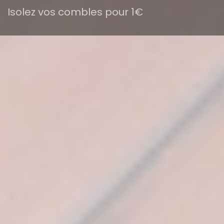
Isolez vos combles pour 1€