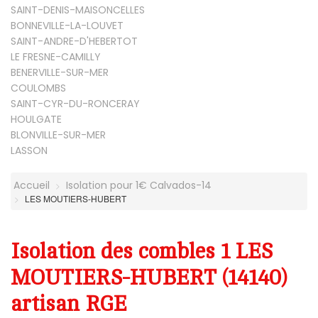
SAINT-DENIS-MAISONCELLES
BONNEVILLE-LA-LOUVET
SAINT-ANDRE-D'HEBERTOT
LE FRESNE-CAMILLY
BENERVILLE-SUR-MER
COULOMBS
SAINT-CYR-DU-RONCERAY
HOULGATE
BLONVILLE-SUR-MER
LASSON
Accueil
Isolation pour 1€ Calvados-14
LES MOUTIERS-HUBERT
Isolation des combles 1 LES
MOUTIERS-HUBERT (14140)
artisan RGE