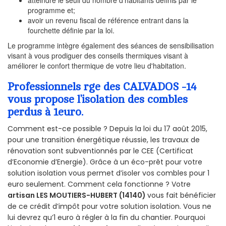
programme et;
avoir un revenu fiscal de référence entrant dans la
fourchette définie par la loi.
Le programme intègre également des séances de sensibilisation
visant à vous prodiguer des conseils thermiques visant à
améliorer le confort thermique de votre lieu d'habitation.
Professionnels rge des CALVADOS -14
vous propose l’isolation des combles
perdus à 1euro.
Comment est-ce possible ? Depuis la loi du 17 août 2015,
pour une transition énergétique réussie, les travaux de
rénovation sont subventionnés par le CEE (Certificat
d’Economie d’Energie). Grâce à un éco-prêt pour votre
solution isolation vous permet d’isoler vos combles pour 1
euro seulement. Comment cela fonctionne ? Votre
artisan LES MOUTIERS-HUBERT (14140)
vous fait bénéficier
de ce crédit d’impôt pour votre solution isolation. Vous ne
lui devrez qu’1 euro à régler à la fin du chantier. Pourquoi