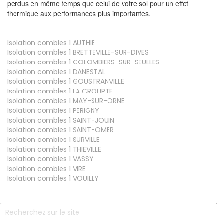
perdus en même temps que celui de votre sol pour un effet
thermique aux performances plus importantes.
Isolation combles 1
AUTHIE
Isolation combles 1
BRETTEVILLE-SUR-DIVES
Isolation combles 1
COLOMBIERS-SUR-SEULLES
Isolation combles 1
DANESTAL
Isolation combles 1
GOUSTRANVILLE
Isolation combles 1
LA CROUPTE
Isolation combles 1
MAY-SUR-ORNE
Isolation combles 1
PERIGNY
Isolation combles 1
SAINT-JOUIN
Isolation combles 1
SAINT-OMER
Isolation combles 1
SURVILLE
Isolation combles 1
THIEVILLE
Isolation combles 1
VASSY
Isolation combles 1
VIRE
Isolation combles 1
VOUILLY