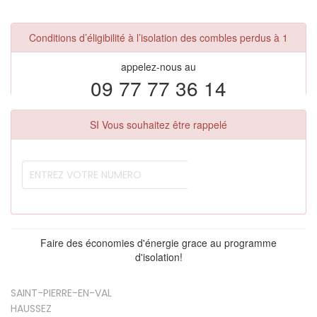
Conditions d’éligibilité à l’isolation des combles perdus à 1
appelez-nous au
09 77 77 36 14
SI Vous souhaitez être rappelé
Faire des économies d'énergie grace au programme
d'isolation!
SAINT-PIERRE-EN-VAL
HAUSSEZ