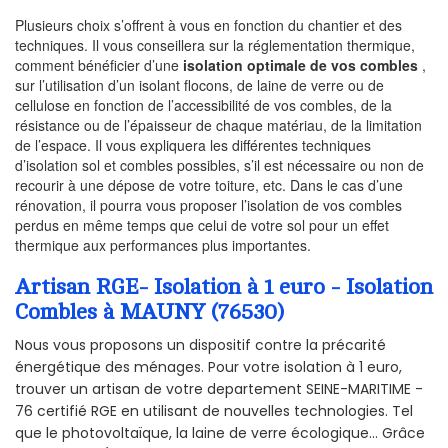
Plusieurs choix s’offrent à vous en fonction du chantier et des
techniques. Il vous conseillera sur la réglementation thermique,
comment bénéficier d’une
isolation optimale de vos combles
,
sur l’utilisation d’un isolant flocons, de laine de verre ou de
cellulose en fonction de l’accessibilité de vos combles, de la
résistance ou de l’épaisseur de chaque matériau, de la limitation
de l’espace. Il vous expliquera les différentes techniques
d’isolation sol et combles possibles, s’il est nécessaire ou non de
recourir à une dépose de votre toiture, etc. Dans le cas d’une
rénovation, il pourra vous proposer l’isolation de vos combles
perdus en même temps que celui de votre sol pour un effet
thermique aux performances plus importantes.
Artisan RGE- Isolation à 1 euro - Isolation
Combles à MAUNY (76530)
Nous vous proposons un dispositif contre la précarité
énergétique des ménages. Pour votre isolation à 1 euro,
trouver un artisan de votre departement SEINE-MARITIME -
76 certifié RGE en utilisant de nouvelles technologies. Tel
que le photovoltaïque, la laine de verre écologique... Grâce