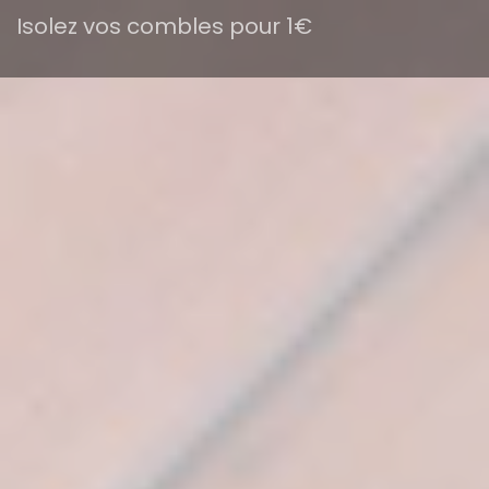
Isolez vos combles pour 1€