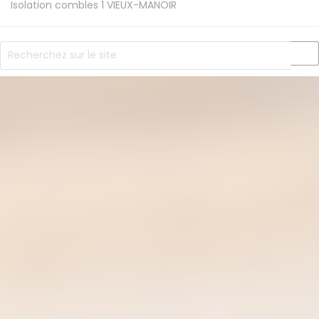
Isolation combles 1
VIEUX-MANOIR