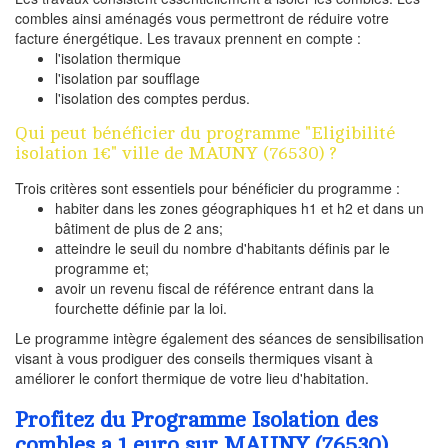
combles ainsi aménagés vous permettront de réduire votre
facture énergétique. Les travaux prennent en compte :
l'isolation thermique
l'isolation par soufflage
l'isolation des comptes perdus.
Qui peut bénéficier du programme "Eligibilité
isolation 1€" ville de MAUNY (76530) ?
Trois critères sont essentiels pour bénéficier du programme :
habiter dans les zones géographiques h1 et h2 et dans un
bâtiment de plus de 2 ans;
atteindre le seuil du nombre d'habitants définis par le
programme et;
avoir un revenu fiscal de référence entrant dans la
fourchette définie par la loi.
Le programme intègre également des séances de sensibilisation
visant à vous prodiguer des conseils thermiques visant à
améliorer le confort thermique de votre lieu d'habitation.
Profitez du Programme Isolation des
combles a 1 euro sur MAUNY (76530)