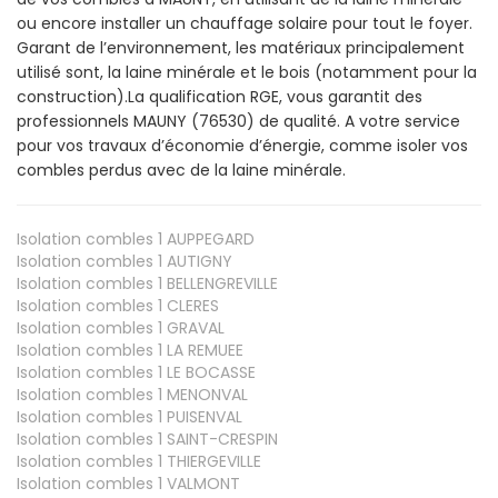
ou encore installer un chauffage solaire pour tout le foyer.
Garant de l’environnement, les matériaux principalement
utilisé sont, la laine minérale et le bois (notamment pour la
construction).La qualification RGE, vous garantit des
professionnels MAUNY (76530) de qualité. A votre service
pour vos travaux d’économie d’énergie, comme isoler vos
combles perdus avec de la laine minérale.
Isolation combles 1
AUPPEGARD
Isolation combles 1
AUTIGNY
Isolation combles 1
BELLENGREVILLE
Isolation combles 1
CLERES
Isolation combles 1
GRAVAL
Isolation combles 1
LA REMUEE
Isolation combles 1
LE BOCASSE
Isolation combles 1
MENONVAL
Isolation combles 1
PUISENVAL
Isolation combles 1
SAINT-CRESPIN
Isolation combles 1
THIERGEVILLE
Isolation combles 1
VALMONT