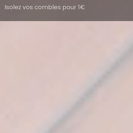
Isolez vos combles pour 1€