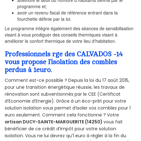
programme et;
avoir un revenu fiscal de référence entrant dans la
fourchette définie par la loi.
Le programme intègre également des séances de sensibilisation
visant à vous prodiguer des conseils thermiques visant à
améliorer le confort thermique de votre lieu d'habitation.
Professionnels rge des CALVADOS -14
vous propose l’isolation des combles
perdus à 1euro.
Comment est-ce possible ? Depuis la loi du 17 août 2015,
pour une transition énergétique réussie, les travaux de
rénovation sont subventionnés par le CEE (Certificat
d’Economie d’Energie). Grâce à un éco-prêt pour votre
solution isolation vous permet d’isoler vos combles pour 1
euro seulement. Comment cela fonctionne ? Votre
artisan DUCY-SAINTE-MARGUERITE (14250)
vous fait
bénéficier de ce crédit d’impôt pour votre solution
isolation. Vous ne lui devrez qu’1 euro à régler à la fin du