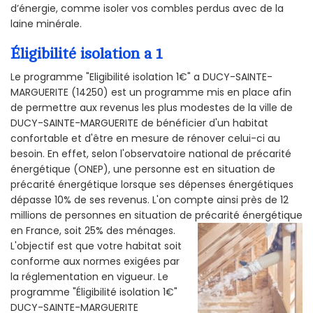
d’énergie, comme isoler vos combles perdus avec de la
laine minérale.
Éligibilité isolation a 1
Le programme "Eligibilité isolation 1€" a DUCY-SAINTE-
MARGUERITE (14250) est un programme mis en place afin
de permettre aux revenus les plus modestes de la ville de
DUCY-SAINTE-MARGUERITE de bénéficier d'un habitat
confortable et d'être en mesure de rénover celui-ci au
besoin. En effet, selon l'observatoire national de précarité
énergétique (ONEP), une personne est en situation de
précarité énergétique lorsque ses dépenses énergétiques
dépasse 10% de ses revenus. L'on compte ainsi près de 12
millions de personnes en situation de précarité énergétique
en France, soit 25% des ménages.
L'objectif est que votre habitat soit
conforme aux normes exigées par
la réglementation en vigueur. Le
programme "Éligibilité isolation 1€"
DUCY-SAINTE-MARGUERITE