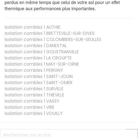
perdus en même temps que celui de votre sol pour un effet
thermique aux performances plus importantes.
Isolation combles 1
AUTHIE
Isolation combles 1
BRETTEVILLE-SUR-DIVES
Isolation combles 1
COLOMBIERS-SUR-SEULLES
Isolation combles 1
DANESTAL
Isolation combles 1
GOUSTRANVILLE
Isolation combles 1
LA CROUPTE
Isolation combles 1
MAY-SUR-ORNE
Isolation combles 1
PERIGNY
Isolation combles 1
SAINT-JOUIN
Isolation combles 1
SAINT-OMER
Isolation combles 1
SURVILLE
Isolation combles 1
THIEVILLE
Isolation combles 1
VASSY
Isolation combles 1
VIRE
Isolation combles 1
VOUILLY