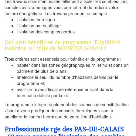
Les travaux consistent essentiellement à isoler les combles. Les
combles ainsi aménagés vous permettront de réduire votre
facture énergétique. Les travaux prennent en compte :
l'isolation thermique
l'isolation par soufflage
l'isolation des comptes perdus.
Qui peut bénéficier du programme "Eligibilité
isolation 1€" ville de DOURIEZ (62870) ?
Trois critères sont essentiels pour bénéficier du programme :
habiter dans les zones géographiques h1 et h2 et dans un
bâtiment de plus de 2 ans;
atteindre le seuil du nombre d'habitants définis par le
programme et;
avoir un revenu fiscal de référence entrant dans la
fourchette définie par la loi.
Le programme intègre également des séances de sensibilisation
visant à vous prodiguer des conseils thermiques visant à
améliorer le confort thermique de votre lieu d'habitation.
Professionnels rge des PAS-DE-CALAIS