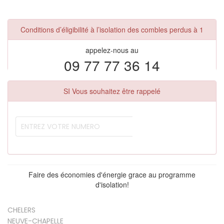
Conditions d’éligibilité à l’isolation des combles perdus à 1
appelez-nous au
09 77 77 36 14
SI Vous souhaitez être rappelé
Faire des économies d'énergie grace au programme
d'isolation!
CHELERS
NEUVE-CHAPELLE