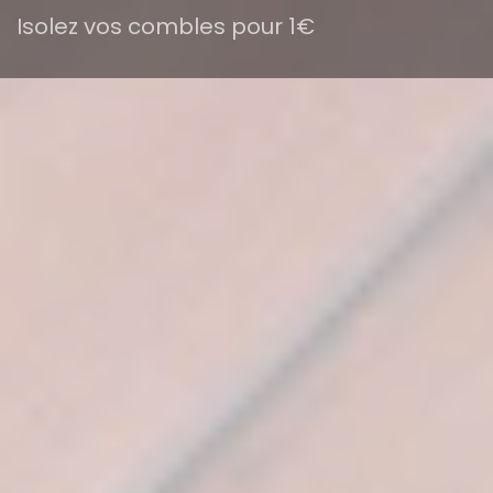
Isolez vos combles pour 1€