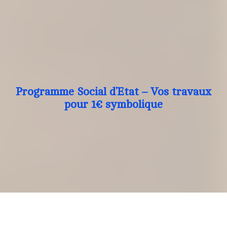
Programme Social d’Etat – Vos travaux
pour 1€ symbolique