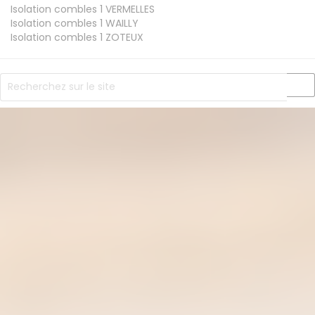
Isolation combles 1
VERMELLES
Isolation combles 1
WAILLY
Isolation combles 1
ZOTEUX