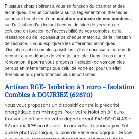
Plusieurs choix s’offrent à vous en fonction du chantier et des
techniques. Il vous conseillera sur la réglementation thermique,
comment bénéficier d’une
isolation optimale de vos combles
,
sur l’utilisation d’un isolant flocons, de laine de verre ou de
cellulose en fonction de l’accessibilité de vos combles, de la
résistance ou de l’épaisseur de chaque matériau, de la limitation
de l’espace. Il vous expliquera les différentes techniques
d’isolation sol et combles possibles, s’il est nécessaire ou non de
recourir à une dépose de votre toiture, etc. Dans le cas d’une
rénovation, il pourra vous proposer l’isolation de vos combles
perdus en même temps que celui de votre sol pour un effet
thermique aux performances plus importantes.
Artisan RGE- Isolation à 1 euro - Isolation
Combles à DOURIEZ (62870)
Nous vous proposons un dispositif contre la précarité
énergétique des ménages. Pour votre isolation à 1 euro,
trouver un artisan de votre departement PAS-DE-CALAIS -
62 certifié RGE en utilisant de nouvelles technologies. Tel
que le photovoltaïque, la laine de verre écologique... Grâce