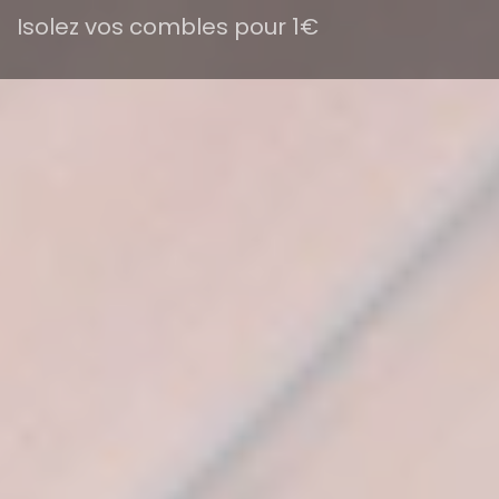
Isolez vos combles pour 1€