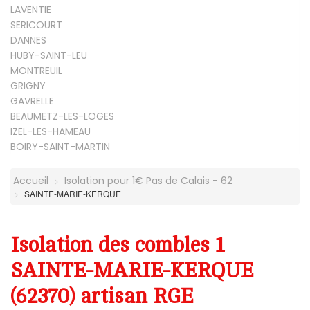
LAVENTIE
SERICOURT
DANNES
HUBY-SAINT-LEU
MONTREUIL
GRIGNY
GAVRELLE
BEAUMETZ-LES-LOGES
IZEL-LES-HAMEAU
BOIRY-SAINT-MARTIN
Accueil
Isolation pour 1€ Pas de Calais - 62
SAINTE-MARIE-KERQUE
Isolation des combles 1
SAINTE-MARIE-KERQUE
(62370) artisan RGE