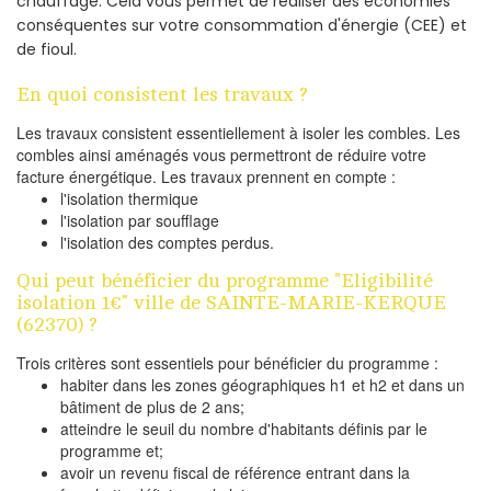
chauffage. Cela vous permet de réaliser des économies
conséquentes sur votre consommation d'énergie (CEE) et
de fioul.
En quoi consistent les travaux ?
Les travaux consistent essentiellement à isoler les combles. Les
combles ainsi aménagés vous permettront de réduire votre
facture énergétique. Les travaux prennent en compte :
l'isolation thermique
l'isolation par soufflage
l'isolation des comptes perdus.
Qui peut bénéficier du programme "Eligibilité
isolation 1€" ville de SAINTE-MARIE-KERQUE
(62370) ?
Trois critères sont essentiels pour bénéficier du programme :
habiter dans les zones géographiques h1 et h2 et dans un
bâtiment de plus de 2 ans;
atteindre le seuil du nombre d'habitants définis par le
programme et;
avoir un revenu fiscal de référence entrant dans la