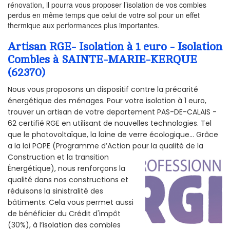
rénovation, il pourra vous proposer l’isolation de vos combles
perdus en même temps que celui de votre sol pour un effet
thermique aux performances plus importantes.
Artisan RGE- Isolation à 1 euro - Isolation
Combles à SAINTE-MARIE-KERQUE
(62370)
Nous vous proposons un dispositif contre la précarité
énergétique des ménages. Pour votre isolation à 1 euro,
trouver un artisan de votre departement PAS-DE-CALAIS -
62 certifié RGE en utilisant de nouvelles technologies. Tel
que le photovoltaïque, la laine de verre écologique... Grâce
a la loi POPE (Programme d’Action pour la qualité de la
Construction et la
transition
Énergétique), nous renforçons la
qualité dans nos constructions et
réduisons la sinistralité des
bâtiments. Cela vous permet aussi
de bénéficier du Crédit d'impôt
(30%), à l’isolation des combles