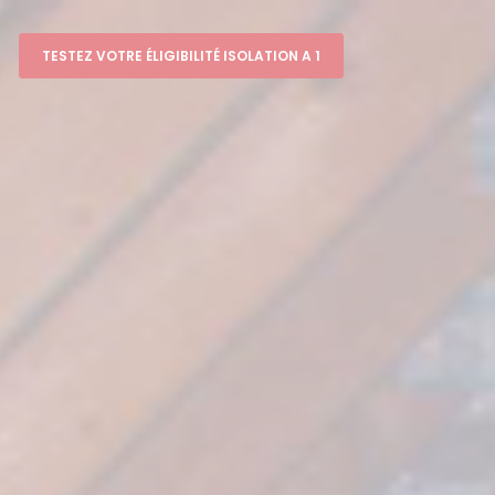
TESTEZ VOTRE ÉLIGIBILITÉ ISOLATION A 1