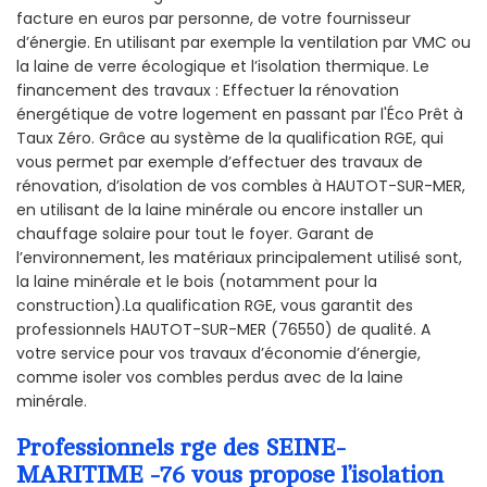
facture en euros par personne, de votre fournisseur
d’énergie. En utilisant par exemple la ventilation par VMC ou
la laine de verre écologique et l’isolation thermique. Le
financement des travaux : Effectuer la rénovation
énergétique de votre logement en passant par l'Éco Prêt à
Taux Zéro. Grâce au système de la qualification RGE, qui
vous permet par exemple d’effectuer des travaux de
rénovation, d’isolation de vos combles à HAUTOT-SUR-MER,
en utilisant de la laine minérale ou encore installer un
chauffage solaire pour tout le foyer. Garant de
l’environnement, les matériaux principalement utilisé sont,
la laine minérale et le bois (notamment pour la
construction).La qualification RGE, vous garantit des
professionnels HAUTOT-SUR-MER (76550) de qualité. A
votre service pour vos travaux d’économie d’énergie,
comme isoler vos combles perdus avec de la laine
minérale.
Professionnels rge des SEINE-
MARITIME -76 vous propose l’isolation