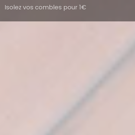
Isolez vos combles pour 1€