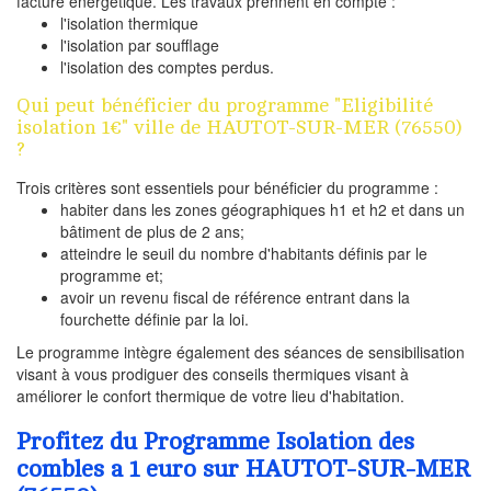
facture énergétique. Les travaux prennent en compte :
l'isolation thermique
l'isolation par soufflage
l'isolation des comptes perdus.
Qui peut bénéficier du programme "Eligibilité
isolation 1€" ville de HAUTOT-SUR-MER (76550)
?
Trois critères sont essentiels pour bénéficier du programme :
habiter dans les zones géographiques h1 et h2 et dans un
bâtiment de plus de 2 ans;
atteindre le seuil du nombre d'habitants définis par le
programme et;
avoir un revenu fiscal de référence entrant dans la
fourchette définie par la loi.
Le programme intègre également des séances de sensibilisation
visant à vous prodiguer des conseils thermiques visant à
améliorer le confort thermique de votre lieu d'habitation.
Profitez du Programme Isolation des
combles a 1 euro sur HAUTOT-SUR-MER