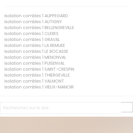
Isolation combles 1
AUPPEGARD
Isolation combles 1
AUTIGNY
Isolation combles 1
BELLENGREVILLE
Isolation combles 1
CLERES
Isolation combles 1
GRAVAL
Isolation combles 1
LA REMUEE
Isolation combles 1
LE BOCASSE
Isolation combles 1
MENONVAL
Isolation combles 1
PUISENVAL
Isolation combles 1
SAINT-CRESPIN
Isolation combles 1
THIERGEVILLE
Isolation combles 1
VALMONT
Isolation combles 1
VIEUX-MANOIR