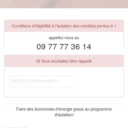
Conditions d’éligibilité à l’isolation des combles perdus à 1
appelez-nous au
09 77 77 36 14
SI Vous souhaitez être rappelé
Faire des économies d'énergie grace au programme
d'isolation!