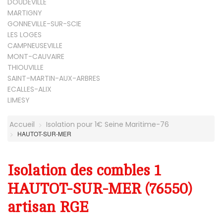
DOUDEVILLE
MARTIGNY
GONNEVILLE-SUR-SCIE
LES LOGES
CAMPNEUSEVILLE
MONT-CAUVAIRE
THIOUVILLE
SAINT-MARTIN-AUX-ARBRES
ECALLES-ALIX
LIMESY
Accueil
Isolation pour 1€ Seine Maritime-76
HAUTOT-SUR-MER
Isolation des combles 1
HAUTOT-SUR-MER (76550)
artisan RGE