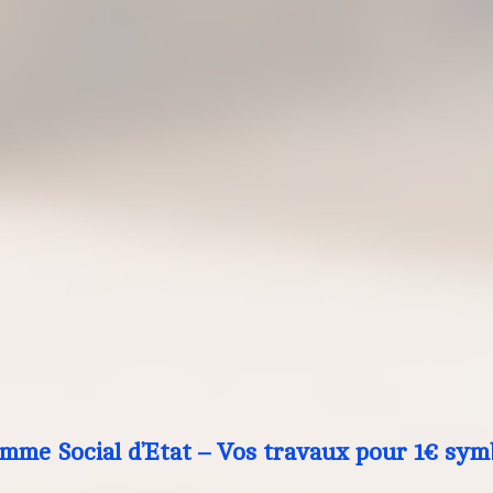
mme Social d’Etat – Vos travaux pour 1€ sym