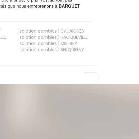
ivités que nous entreprenons à
BARQUET
T
Isolation combles 1
CAHAIGNES
LLE
Isolation combles 1
HACQUEVILLE
Isolation combles 1
MISEREY
Isolation combles 1
SERQUIGNY