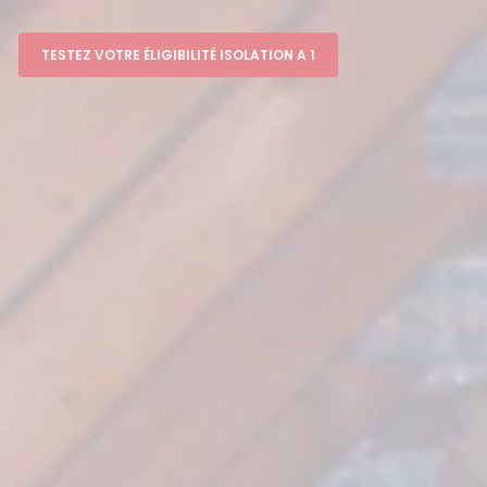
TESTEZ VOTRE ÉLIGIBILITÉ ISOLATION A 1