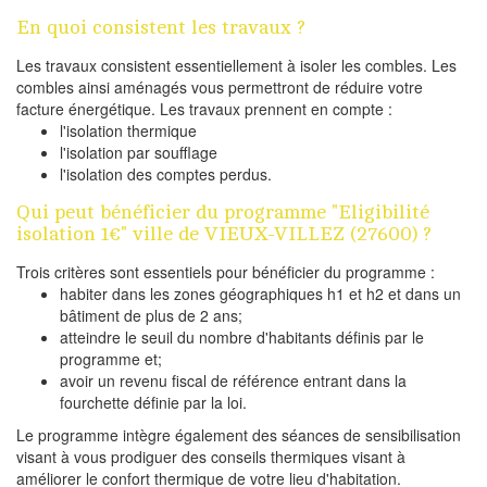
En quoi consistent les travaux ?
Les travaux consistent essentiellement à isoler les combles. Les
combles ainsi aménagés vous permettront de réduire votre
facture énergétique. Les travaux prennent en compte :
l'isolation thermique
l'isolation par soufflage
l'isolation des comptes perdus.
Qui peut bénéficier du programme "Eligibilité
isolation 1€" ville de VIEUX-VILLEZ (27600) ?
Trois critères sont essentiels pour bénéficier du programme :
habiter dans les zones géographiques h1 et h2 et dans un
bâtiment de plus de 2 ans;
atteindre le seuil du nombre d'habitants définis par le
programme et;
avoir un revenu fiscal de référence entrant dans la
fourchette définie par la loi.
Le programme intègre également des séances de sensibilisation
visant à vous prodiguer des conseils thermiques visant à
améliorer le confort thermique de votre lieu d'habitation.