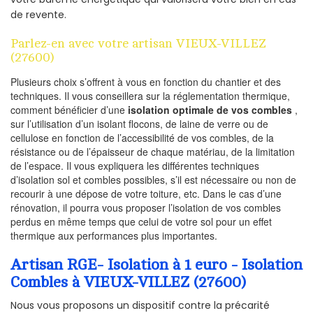
de revente.
Parlez-en avec votre artisan VIEUX-VILLEZ
(27600)
Plusieurs choix s’offrent à vous en fonction du chantier et des
techniques. Il vous conseillera sur la réglementation thermique,
comment bénéficier d’une
isolation optimale de vos combles
,
sur l’utilisation d’un isolant flocons, de laine de verre ou de
cellulose en fonction de l’accessibilité de vos combles, de la
résistance ou de l’épaisseur de chaque matériau, de la limitation
de l’espace. Il vous expliquera les différentes techniques
d’isolation sol et combles possibles, s’il est nécessaire ou non de
recourir à une dépose de votre toiture, etc. Dans le cas d’une
rénovation, il pourra vous proposer l’isolation de vos combles
perdus en même temps que celui de votre sol pour un effet
thermique aux performances plus importantes.
Artisan RGE- Isolation à 1 euro - Isolation
Combles à VIEUX-VILLEZ (27600)
Nous vous proposons un dispositif contre la précarité