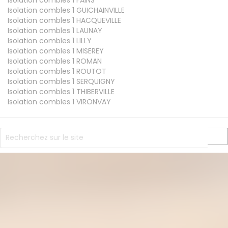
Isolation combles 1
GUICHAINVILLE
Isolation combles 1
HACQUEVILLE
Isolation combles 1
LAUNAY
Isolation combles 1
LILLY
Isolation combles 1
MISEREY
Isolation combles 1
ROMAN
Isolation combles 1
ROUTOT
Isolation combles 1
SERQUIGNY
Isolation combles 1
THIBERVILLE
Isolation combles 1
VIRONVAY