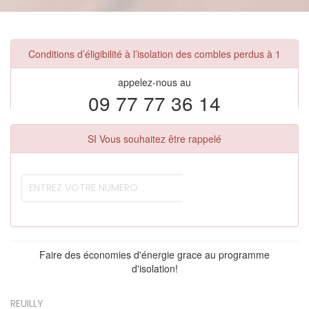
Conditions d’éligibilité à l’isolation des combles perdus à 1
appelez-nous au
09 77 77 36 14
SI Vous souhaitez être rappelé
Faire des économies d'énergie grace au programme
d'isolation!
REUILLY