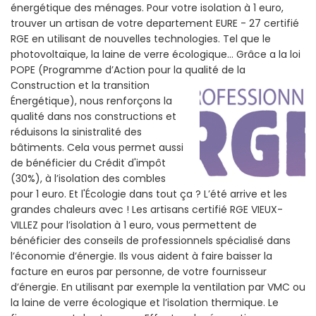
énergétique des ménages. Pour votre isolation à 1 euro,
trouver un artisan de votre departement EURE - 27 certifié
RGE en utilisant de nouvelles technologies. Tel que le
photovoltaïque, la laine de verre écologique... Grâce a la loi
POPE (Programme d’Action pour la qualité de la
Construction et la
transition
Énergétique), nous renforçons la
qualité dans nos constructions et
réduisons la sinistralité des
bâtiments. Cela vous permet aussi
de bénéficier du Crédit d'impôt
(30%), à l’isolation des combles
pour 1 euro. Et l'Écologie dans tout ça ? L’été arrive et les
grandes chaleurs avec ! Les artisans certifié RGE VIEUX-
VILLEZ pour l’isolation à 1 euro, vous permettent de
bénéficier des conseils de professionnels spécialisé dans
l’économie d’énergie. Ils vous aident à faire baisser la
facture en euros par personne, de votre fournisseur
d’énergie. En utilisant par exemple la ventilation par VMC ou
la laine de verre écologique et l’isolation thermique. Le