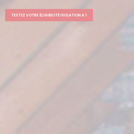
TESTEZ VOTRE ÉLIGIBILITÉ ISOLATION A 1