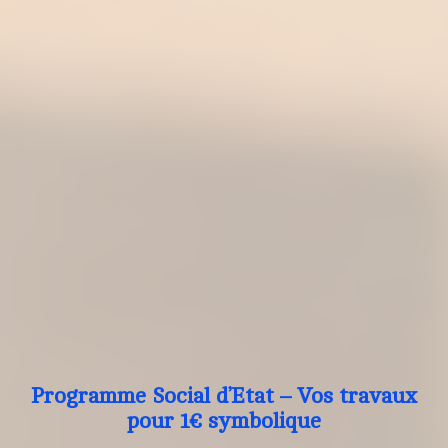
Programme Social d’Etat – Vos travaux
pour 1€ symbolique