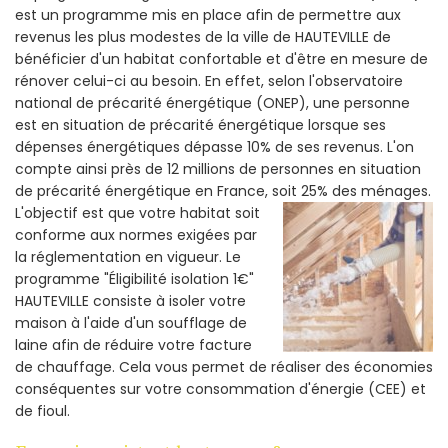
est un programme mis en place afin de permettre aux
revenus les plus modestes de la ville de HAUTEVILLE de
bénéficier d'un habitat confortable et d'être en mesure de
rénover celui-ci au besoin. En effet, selon l'observatoire
national de précarité énergétique (ONEP), une personne
est en situation de précarité énergétique lorsque ses
dépenses énergétiques dépasse 10% de ses revenus. L'on
compte ainsi près de 12 millions de personnes en situation
de précarité énergétique en France, soit 25% des ménages.
L'objectif est que votre habitat soit
conforme aux normes exigées par
la réglementation en vigueur. Le
programme "Éligibilité isolation 1€"
HAUTEVILLE consiste à isoler votre
maison à l'aide d'un soufflage de
laine afin de réduire votre facture
de chauffage. Cela vous permet de réaliser des économies
conséquentes sur votre consommation d'énergie (CEE) et
de fioul.