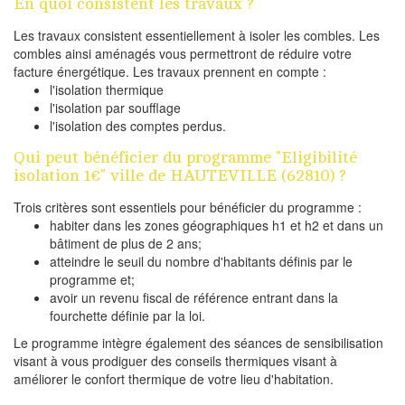
En quoi consistent les travaux ?
Les travaux consistent essentiellement à isoler les combles. Les
combles ainsi aménagés vous permettront de réduire votre
facture énergétique. Les travaux prennent en compte :
l'isolation thermique
l'isolation par soufflage
l'isolation des comptes perdus.
Qui peut bénéficier du programme "Eligibilité
isolation 1€" ville de HAUTEVILLE (62810) ?
Trois critères sont essentiels pour bénéficier du programme :
habiter dans les zones géographiques h1 et h2 et dans un
bâtiment de plus de 2 ans;
atteindre le seuil du nombre d'habitants définis par le
programme et;
avoir un revenu fiscal de référence entrant dans la
fourchette définie par la loi.
Le programme intègre également des séances de sensibilisation
visant à vous prodiguer des conseils thermiques visant à
améliorer le confort thermique de votre lieu d'habitation.