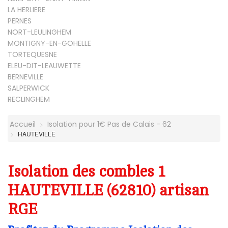
LA HERLIERE
PERNES
NORT-LEULINGHEM
MONTIGNY-EN-GOHELLE
TORTEQUESNE
ELEU-DIT-LEAUWETTE
BERNEVILLE
SALPERWICK
RECLINGHEM
Accueil
Isolation pour 1€ Pas de Calais - 62
HAUTEVILLE
Isolation des combles 1
HAUTEVILLE (62810) artisan
RGE