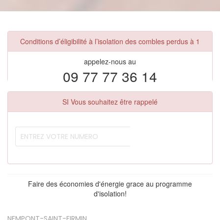
Conditions d’éligibilité à l’isolation des combles perdus à 1
appelez-nous au
09 77 77 36 14
SI Vous souhaitez être rappelé
Faire des économies d'énergie grace au programme
d'isolation!
NEMPONT-SAINT-FIRMIN