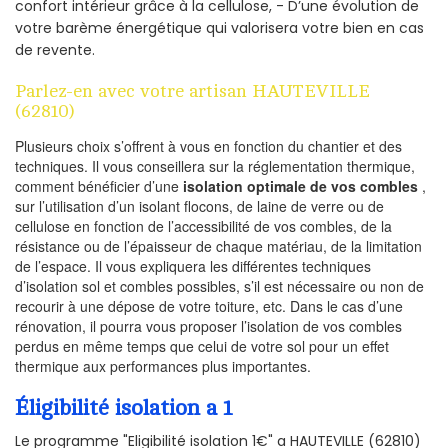
confort intérieur grâce à la cellulose, - D’une évolution de
votre barème énergétique qui valorisera votre bien en cas
de revente.
Parlez-en avec votre artisan HAUTEVILLE
(62810)
Plusieurs choix s’offrent à vous en fonction du chantier et des
techniques. Il vous conseillera sur la réglementation thermique,
comment bénéficier d’une
isolation optimale de vos combles
,
sur l’utilisation d’un isolant flocons, de laine de verre ou de
cellulose en fonction de l’accessibilité de vos combles, de la
résistance ou de l’épaisseur de chaque matériau, de la limitation
de l’espace. Il vous expliquera les différentes techniques
d’isolation sol et combles possibles, s’il est nécessaire ou non de
recourir à une dépose de votre toiture, etc. Dans le cas d’une
rénovation, il pourra vous proposer l’isolation de vos combles
perdus en même temps que celui de votre sol pour un effet
thermique aux performances plus importantes.
Éligibilité isolation a 1
Le programme "Eligibilité isolation 1€" a HAUTEVILLE (62810)