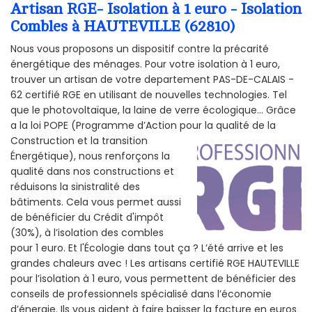
Artisan RGE- Isolation à 1 euro - Isolation
Combles à HAUTEVILLE (62810)
Nous vous proposons un dispositif contre la précarité
énergétique des ménages. Pour votre isolation à 1 euro,
trouver un artisan de votre departement PAS-DE-CALAIS -
62 certifié RGE en utilisant de nouvelles technologies. Tel
que le photovoltaïque, la laine de verre écologique... Grâce
a la loi POPE (Programme d’Action pour la qualité de la
Construction et la
transition
Énergétique), nous renforçons la
qualité dans nos constructions et
réduisons la sinistralité des
bâtiments. Cela vous permet aussi
de bénéficier du Crédit d'impôt
(30%), à l’isolation des combles
pour 1 euro. Et l'Écologie dans tout ça ? L’été arrive et les
grandes chaleurs avec ! Les artisans certifié RGE HAUTEVILLE
pour l’isolation à 1 euro, vous permettent de bénéficier des
conseils de professionnels spécialisé dans l’économie
d’énergie. Ils vous aident à faire baisser la facture en euros