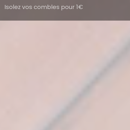
Isolez vos combles pour 1€