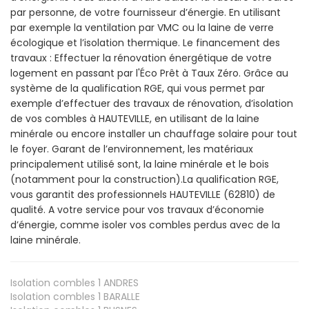
par personne, de votre fournisseur d’énergie. En utilisant
par exemple la ventilation par VMC ou la laine de verre
écologique et l’isolation thermique. Le financement des
travaux : Effectuer la rénovation énergétique de votre
logement en passant par l'Éco Prêt à Taux Zéro. Grâce au
système de la qualification RGE, qui vous permet par
exemple d’effectuer des travaux de rénovation, d’isolation
de vos combles à HAUTEVILLE, en utilisant de la laine
minérale ou encore installer un chauffage solaire pour tout
le foyer. Garant de l’environnement, les matériaux
principalement utilisé sont, la laine minérale et le bois
(notamment pour la construction).La qualification RGE,
vous garantit des professionnels HAUTEVILLE (62810) de
qualité. A votre service pour vos travaux d’économie
d’énergie, comme isoler vos combles perdus avec de la
laine minérale.
Isolation combles 1
ANDRES
Isolation combles 1
BARALLE