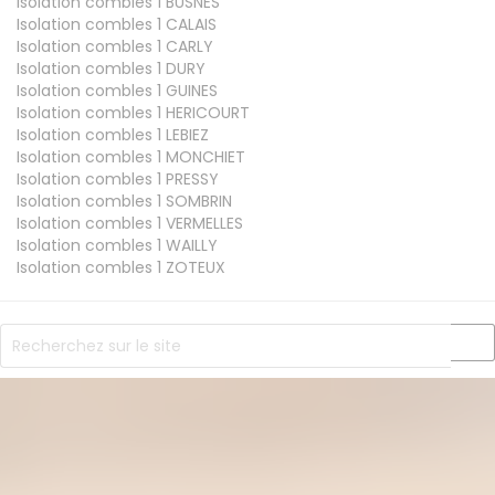
Isolation combles 1
BUSNES
Isolation combles 1
CALAIS
Isolation combles 1
CARLY
Isolation combles 1
DURY
Isolation combles 1
GUINES
Isolation combles 1
HERICOURT
Isolation combles 1
LEBIEZ
Isolation combles 1
MONCHIET
Isolation combles 1
PRESSY
Isolation combles 1
SOMBRIN
Isolation combles 1
VERMELLES
Isolation combles 1
WAILLY
Isolation combles 1
ZOTEUX