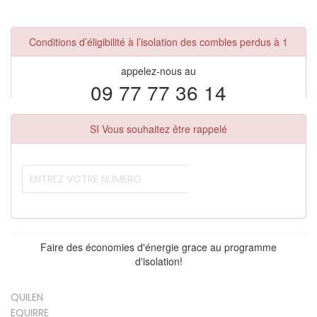
Conditions d’éligibilité à l’isolation des combles perdus à 1
appelez-nous au
09 77 77 36 14
SI Vous souhaitez être rappelé
Faire des économies d'énergie grace au programme
d'isolation!
QUILEN
EQUIRRE