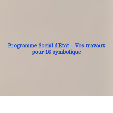
Programme Social d’Etat – Vos travaux
pour 1€ symbolique