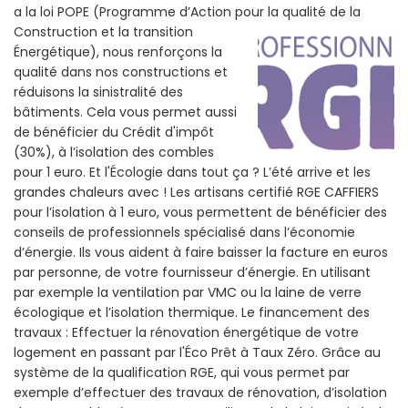
a la loi POPE (Programme d’Action pour la qualité de la
Construction et la
transition
Énergétique), nous renforçons la
qualité dans nos constructions et
réduisons la sinistralité des
bâtiments. Cela vous permet aussi
de bénéficier du Crédit d'impôt
(30%), à l’isolation des combles
pour 1 euro. Et l'Écologie dans tout ça ? L’été arrive et les
grandes chaleurs avec ! Les artisans certifié RGE CAFFIERS
pour l’isolation à 1 euro, vous permettent de bénéficier des
conseils de professionnels spécialisé dans l’économie
d’énergie. Ils vous aident à faire baisser la facture en euros
par personne, de votre fournisseur d’énergie. En utilisant
par exemple la ventilation par VMC ou la laine de verre
écologique et l’isolation thermique. Le financement des
travaux : Effectuer la rénovation énergétique de votre
logement en passant par l'Éco Prêt à Taux Zéro. Grâce au
système de la qualification RGE, qui vous permet par
exemple d’effectuer des travaux de rénovation, d’isolation