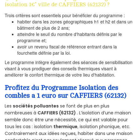
isolation 1€" ville de CAFFIERS (62132) ?
Trois critères sont essentiels pour bénéficier du programme :
habiter dans les zones géographiques h1 et h2 et dans un
bâtiment de plus de 2 ans;
atteindre le seuil du nombre d'habitants définis par le
programme et;
avoir un revenu fiscal de référence entrant dans la
fourchette définie par la loi.
Le programme intègre également des séances de sensibilisation
visant à vous prodiguer des conseils thermiques visant à
améliorer le confort thermique de votre lieu d'habitation.
Profitez du Programme Isolation des
combles a 1 euro sur CAFFIERS (62132)
Les
sociétés polluantes
se font de plus en plus
nombreuses à
CAFFIERS (62132)
. L’isolation d’une maison
semble donc être une nécessité, ce qui est valable pour
tous les cas : isolation
thermique
, isolation phonique, etc.
Contrairement aux idées reçues, habiter dans une maison