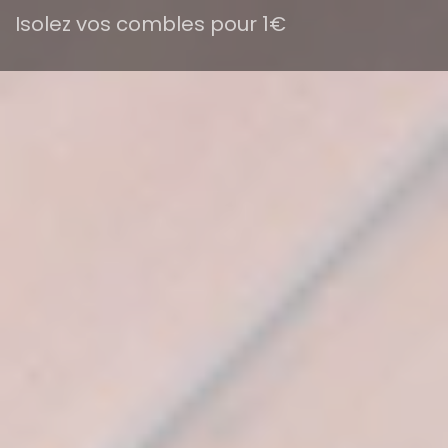
Isolez vos combles pour 1€