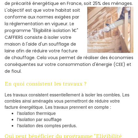
de précarité énergétique en France, soit 25% des ménages.
L'objectif est que votre habitat soit
conforme aux normes exigées par
la réglementation en vigueur. Le
programme "Éligibilité isolation 1€"
CAFFIERS consiste à isoler votre
maison à l'aide d'un soufflage de
laine afin de réduire votre facture
de chauffage. Cela vous permet de réaliser des économies
conséquentes sur votre consommation d'énergie (CEE) et
de fioul.
En quoi consistent les travaux ?
Les travaux consistent essentiellement à isoler les combles. Les
combles ainsi aménagés vous permettront de réduire votre
facture énergétique. Les travaux prennent en compte :
l'isolation thermique
l'isolation par soufflage
l'isolation des comptes perdus.
Qui peut bénéficier du programme "Eligibilité