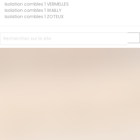
Isolation combles 1
VERMELLES
Isolation combles 1
WAILLY
Isolation combles 1
ZOTEUX